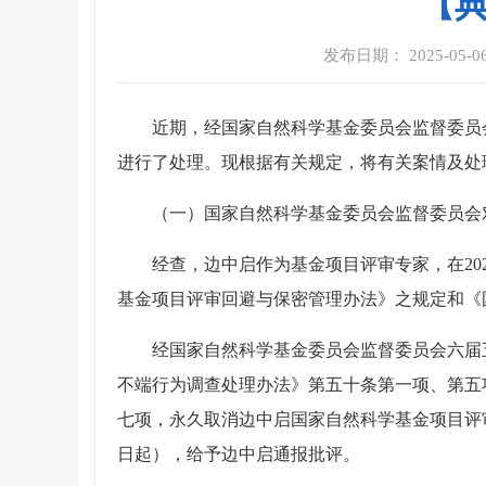
【典
发布日期： 2025-05-06 
近期，经国家自然科学基金委员会监督委员
进行了处理。现根据有关规定，将有关案情及处
（一）国家自然科学基金委员会监督委员会
经查，边中启作为基金项目评审专家，在2
基金项目评审回避与保密管理办法》之规定和《
经国家自然科学基金委员会监督委员会六届五
不端行为调查处理办法》第五十条第一项、第五
七项，永久取消边中启国家自然科学基金项目评审专
日起），给予边中启通报批评。