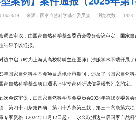
型案例】案件通报（2025年第
16:38:49
来源：国家自然科学基金委员会
浏览次数：
1838
会调查审议，由国家自然科学基金委员会委务会议审定，国家自
理结果予以通报。
对边中启（时为上海某高校特聘主任医师）涉嫌学术不端开展了
023年国家自然科学基金项目通讯评审期间，违反了《国家自然
国家自然科学基金项目通讯评审专家科研诚信承诺书》之约定。
次会议审议，由国家自然科学基金委员会2024年第18次委务
项，第四十四条第四项，第四十八条第三款，第三十六条第六项
家资格（2024年11月12日起），永久取消边中启国家自然科学