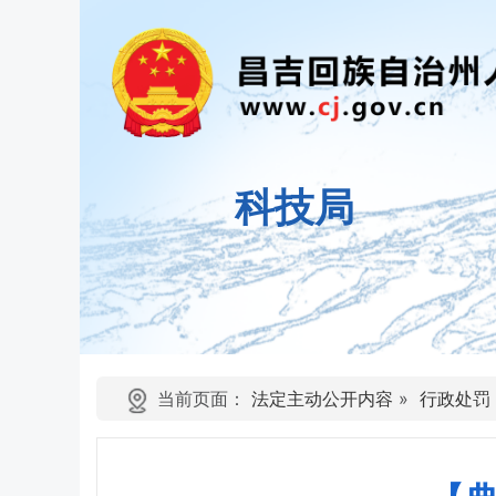
科技局
当前页面：
法定主动公开内容
»
行政处罚