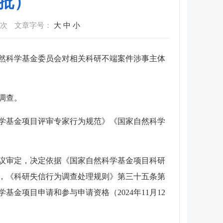
1批）
次
文章字号：
大
中
小
然科学基金委员会对相关科研不端案件涉事主体
调查。
科学基金项目评审专家行为规范》《国家自然科学
会议审定，决定依据《国家自然科学基金项目科研
，《科研失信行为调查处理规则》第三十五条第
基金项目申请和参与申请资格（2024年11月12