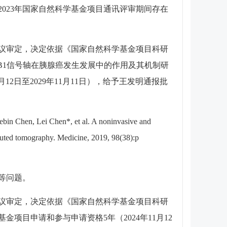
2023年国家自然科学基金项目通讯评审期间存在
会议审定，决定依据《国家自然科学基金项目科研
MGB1信号轴在胰腺癌发生发展中的作用及其机制研
12日至2029年11月11日），给予王发明通报批
*, et al. A noninvasive and
omputed tomography. Medicine, 2019, 98(38):p
等问题。
会议审定，决定依据《国家自然科学基金项目科研
目申请和参与申请资格5年（2024年11月12