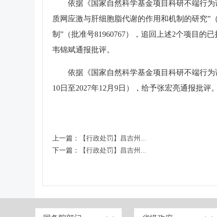
依据《国家自然科学基金项目科研不端行为
质网应激与肝细胞脂代谢的作用和机制的研究”（批准
制”（批准号81960767），追回上述2个项目的
韦锦斌通报批评。
依据《国家自然科学基金项目科研不端行为调
10日至2027年12月9日），给予张宏亮通报批评
上一篇：
【行政处罚】昌吉州...
下一篇：
【行政处罚】昌吉州...