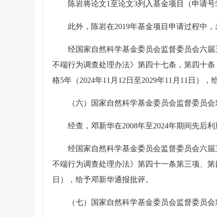
陈岩将论文1至论文3列入基金项目（申请号5
此外，陈岩在2019年基金项目申请过程
经国家自然科学基金委员会监督委员会六届五
不端行为调查处理办法》第四十七条，第四十条
格5年（2024年11月12日至2029年11月11日
（六）
国家自然科学基金委员会监督委员会
经查，邓新华在2008年至2024年期间
经国家自然科学基金委员会监督委员会六届五
不端行为调查处理办法》第四十一条第三项、第四十
日），给予邓新华通报批评。
（七）
国家自然科学基金委员会监督委员会