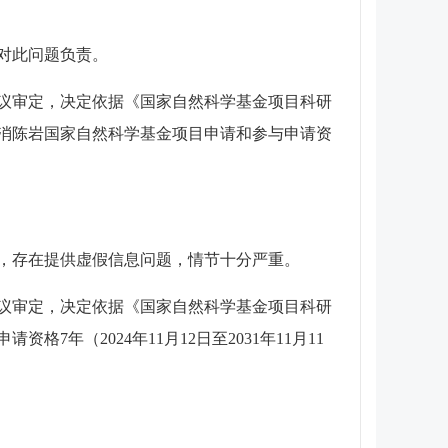
对此问题负责。
会议审定，决定依据《国家自然科学基金项目科研
消陈岩国家自然科学基金项目申请和参与申请资
），存在提供虚假信息问题，情节十分严重。
会议审定，决定依据《国家自然科学基金项目科研
（2024年11月12日至2031年11月11