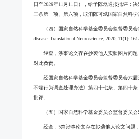
日至2029年11月11日），给予陈磊通报批
三条第一项、第六项，取消陈可斌国家自然科学基金项
（四）
国家自然科学基金委员会监督委员会对江
disease. Translational Neuroscience, 2020,
经查，涉事论文存在抄袭他人实验图片问题
对此负责。
经国家自然科学基金委员会监督委员会六届五
不端行为调查处理办法》第四十七条、第四十条，取
批评。
（五）
国家自然科学基金委员会监督委员会
经查，5篇涉事论文存在抄袭他人论文问题