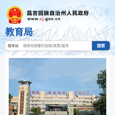
教育局
搜索
搜本站