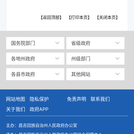
【返回顶部】
【打印本页】
【关闭本页】
国务院部门
省级政府
各地州政府
州级部门
各县市政府
其他网站
网站地图
隐私保护
免责声明
联系我们
关于我们
政府APP
主办：昌吉回族自治州人民政府办公室