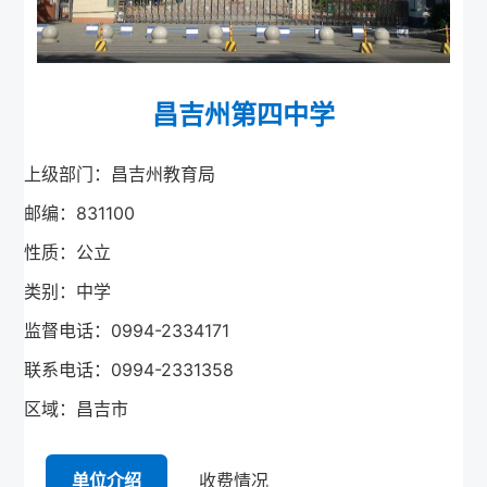
昌吉州第四中学
上级部门：昌吉州教育局
邮编：831100
性质：公立
类别：中学
监督电话：0994-2334171
联系电话：0994-2331358
区域：昌吉市
单位介绍
收费情况