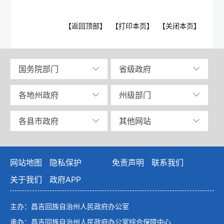
【返回顶部】
【打印本页】
【关闭本页】
国务院部门
省级政府
各地州政府
州级部门
各县市政府
其他网站
网站地图
隐私保护
免责声明
联系我们
关于我们
政府APP
主办：昌吉回族自治州人民政府办公室
承办：昌吉回族自治州人民政府办公室综合保障中心