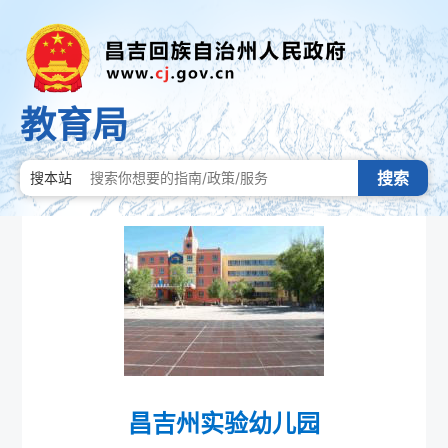
教育局
搜索
搜本站
昌吉州实验幼儿园