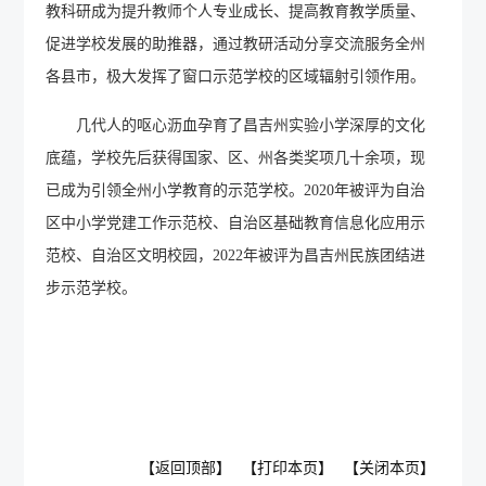
教科研成为提升教师个人专业成长、提高教育教学质量
、
促进学校发展的助推器，通过教研活动分享交流服务全州
各县市，极大发挥了窗口示范学校的区域辐射引领作用。
几代人的呕心沥血孕育了昌吉州实验小学深厚的文化
底蕴，学校先后获得国家、区、州各类奖项几十余项，现
已成为引领全州小学教育的示范学校。
2020年被评为自治
区中小学党建工作示范校、自治区基础教育信息化应用示
范校、自治区文明校园，2022年被评为昌吉州民族团结进
步示范学校。
【返回顶部】
【打印本页】
【关闭本页】