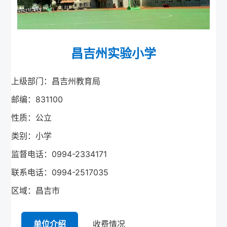
昌吉州实验小学
上级部门：昌吉州教育局
邮编：831100
性质：公立
类别：小学
监督电话：0994-2334171
联系电话：0994-2517035
区域：昌吉市
单位介绍
收费情况