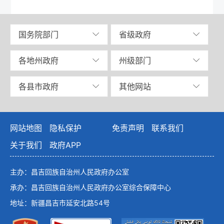
国务院部门
省级政府
各地州政府
州级部门
各县市政府
其他网站
网站地图
隐私保护
免责声明
联系我们
关于我们
政府APP
主办：昌吉回族自治州人民政府办公室
承办：昌吉回族自治州人民政府办公室综合保障中心
地址：新疆昌吉市延安北路54号