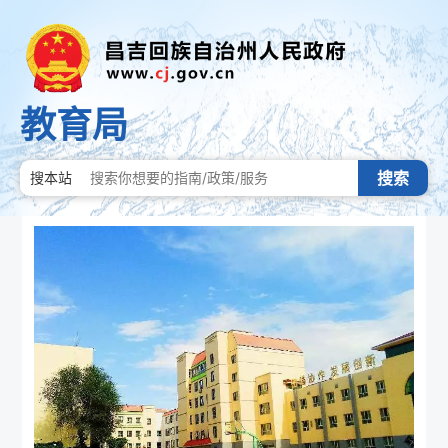
教育局
搜索
搜本站