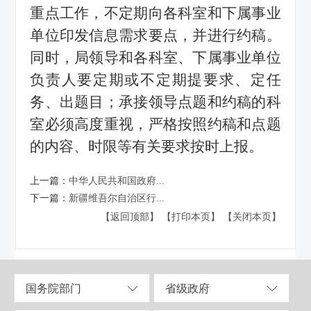
重点工作，不定期向各科室和下属事业
单位印发信息需求要点，并进行约稿。
同时，局领导和各科室
、
下属事业单位
负责人要定期或不定期提要求、定任
务、出题目；承接领导点题和约稿的科
室必须高度重视，严格按照约稿和点题
的内容、时限等有关要求按时上报。
上一篇：
中华人民共和国政府...
下一篇：
新疆维吾尔自治区行...
【返回顶部】
【打印本页】
【关闭本页】
国务院部门
省级政府