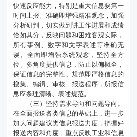
快速反应能力，特别是重大信息要第一
时间上报。准确即增强精准观念，加强
分析研判，切实做到讲工作进展和成绩
恰如其分，反映问题和困难客观实际，
所有事例、数字和文字表述等准确无
误。全面即增强系统观念，坚持全方
位、多角度提供信息，防止以偏概全，
保证信息的完整性。规范即严格信息的
搜集、编辑、审核、报送程序，所报信
息应条理清晰、表述规范。
（三）坚持需求导向和问题导向。
在全面报送各类信息的基础上，进一步
加大问题建议类信息报送力度，把握好
报送内容和角度，重点反映
工业和信息