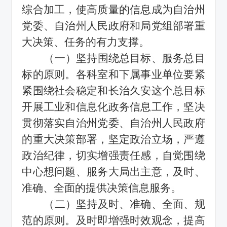
综合加工，使高质量的信息成为自治州
党委、自治州人民政府和局党组部署重
大决策、任务的有力支撑。
（一）坚持围绕总目标、服务总目
标的原则。各科室和下属事业单位要紧
紧围绕社会稳定和长治久安这个总目标
开展
工业和信息化
政务信息工作，坚决
贯彻落实自治州党委、自治州人民政府
的重大决策部署，坚定政治立场，严遵
政治纪律，切实增强责任感，自觉围绕
中心想问题、服务大局出主意，及时、
准确、全面的提供决策信息服务。
（二）坚持及时、准确、全面、规
范的原则。及时即增强时效观念，提高