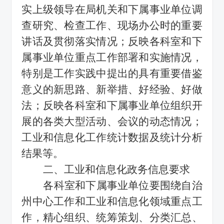
实上级领导在局机关和下属事业单位调
查研究、检查工作、现场办公时的重要
讲话及贯彻落实情况；反映各科室和下
属事业单位重点工作部署和实施情况，
特别是工作实践中提出的具有重要借鉴
意义的新思路、新举措、好经验、好做
法；反映各科室和下属事业单位组织开
展的各类大型活动、会议的动态情况；
工业和信息化
工作统计数据及统计分析
结果等。
二、
工业和信息化
政务信息要求
各科室和下属事业单位要围绕自治
州中心工作和
工业和信息化领域
重点工
作，精心组织、统筹策划、分类汇总、