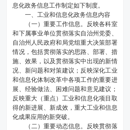
息化
政务信息工作制定如下制度。
一、
工业和信息化
政务信息内容
（一）重要工作信息。反映各科室
和下属事业单位贯彻落实自治州党委、
自治州人民政府和局党组重大决策部署
情况，包括贯彻落实的思路、部署、措
施、效果，以及贯彻落实中出现的新情
况、新问题和对策建议；反映深化
工业
和信息化
体制改革中各项工作的重要进
展、经验做法、困难问题和意见建议；
反映重大（重点）
工业和信息化
项目取
得的新进展、新成效，重大
工业和信息
化
成果应用的新突破。
（二）重要动态信息。反映贯彻落