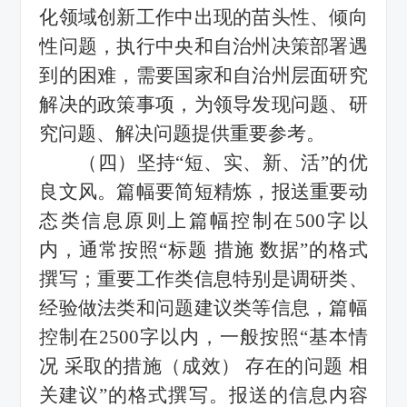
化领域
创新工作中出现的苗头性、倾向
性问题，执行中央和自治州决策部署遇
到的困难，需要国家和自治州层面研究
解决的政策事项，为领导发现问题、研
究问题、解决问题提供重要参考。
（四）坚持
“短、实、新、活”的优
良文风。篇幅要简短精炼，报送重要动
态类信息原则上篇幅控制在500字以
内，通常按照“标题 措施 数据”的格式
撰写；重要工作类信息特别是调研类、
经验做法类和问题建议类等信息，篇幅
控制在2500字以内，一般按照“基本情
况 采取的措施（成效） 存在的问题 相
关建议”的格式撰写。报送的信息内容