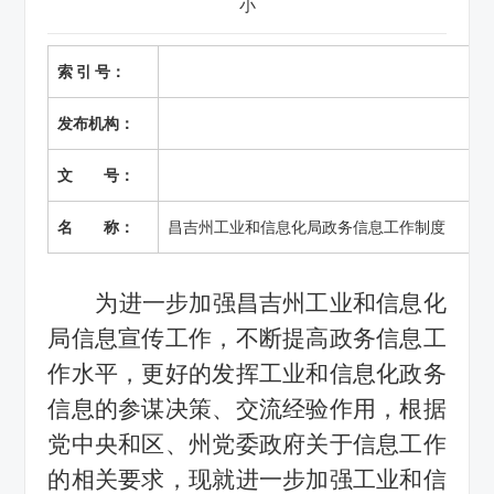
小
索 引 号：
发布机构：
文 号：
名 称：
昌吉州工业和信息化局政务信息工作制度
为进一步加强昌吉州
工业和信息化
局信息宣传工作，不断提高政务信息工
作水平，更好的发挥
工业和信息化
政务
信息的参谋决策、交流经验作用，根据
党中央和区、州党委政府关于信息工作
的相关要求，现就进一步加强
工业和信