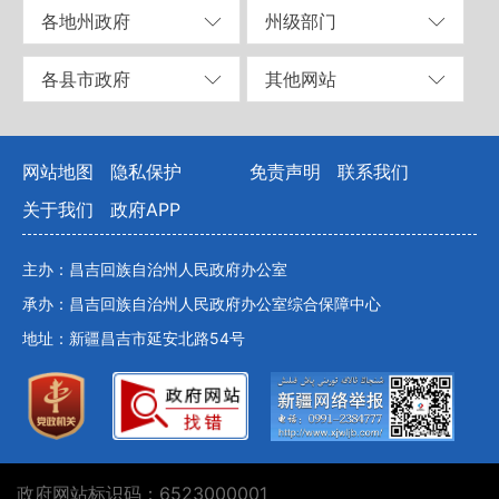
各地州政府
州级部门
各县市政府
其他网站
网站地图
隐私保护
免责声明
联系我们
关于我们
政府APP
主办：昌吉回族自治州人民政府办公室
承办：昌吉回族自治州人民政府办公室综合保障中心
地址：新疆昌吉市延安北路54号
政府网站标识码：6523000001