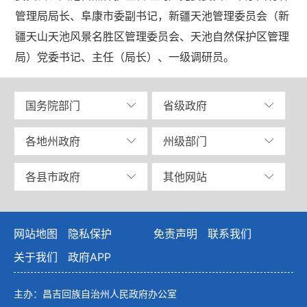
管理局局长、阜康市委副书记，新疆天池管理委员会（新
疆天山天池风景名胜区管理委员会、天池自然保护区管理
局）党委书记、主任（局长）、一级调研员。
国务院部门
省级政府
各地州政府
州级部门
各县市政府
其他网站
网站地图
隐私保护
免责声明
联系我们
关于我们
政府APP
主办：昌吉回族自治州人民政府办公室