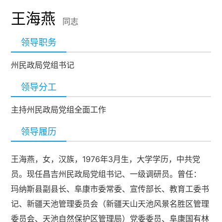
王海燕
同志
领导职务
州民政局党组书记
领导分工
主持州民政局党组全面工作
领导履历
王海燕，女，汉族，1976年3月生，大学学历，中共党
员。现任昌吉州民政局党组书记、一级调研员。曾任：
玛纳斯县副县长、阜康市委常委、宣传部长、教育工委书
记、新疆天池管理委员会（新疆天山天池风景名胜区管理
委员会、天池自然保护区管理局）党委委员、阜康国有林