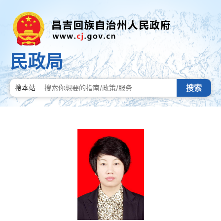
民政局
搜索
搜本站