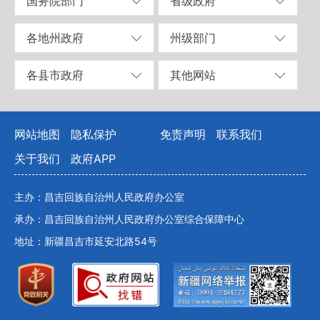
国务院部门
省级政府
各地州政府
州级部门
各县市政府
其他网站
网站地图
隐私保护
免责声明
联系我们
关于我们
政府APP
主办：昌吉回族自治州人民政府办公室
承办：昌吉回族自治州人民政府办公室综合保障中心
地址：新疆昌吉市延安北路54号