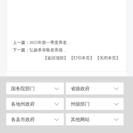
上一篇：
2025年第一季度养老...
下一篇：
弘扬孝亲敬老美德 ...
【返回顶部】
【打印本页】
【关闭本页】
国务院部门
省级政府
各地州政府
州级部门
各县市政府
其他网站