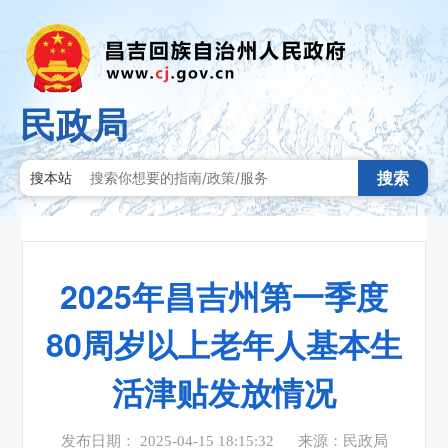
民政局
搜索
搜本站
2025年昌吉州第一季度
80周岁以上老年人基本生
活津贴发放情况
发布日期： 2025-04-15 18:15:32
来源：民政局