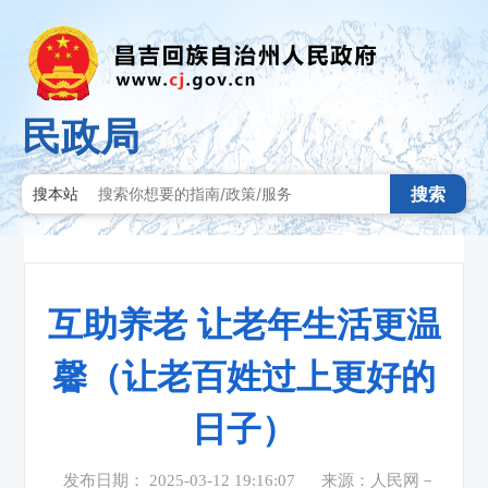
民政局
搜索
搜本站
互助养老 让老年生活更温
馨（让老百姓过上更好的
日子）
发布日期： 2025-03-12 19:16:07
来源：人民网－