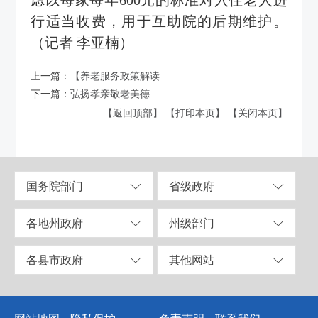
行适当收费，用于互助院的后期维护。
（记者 李亚楠）
上一篇：
【养老服务政策解读...
下一篇：
弘扬孝亲敬老美德 ...
【返回顶部】
【打印本页】
【关闭本页】
国务院部门
省级政府
各地州政府
州级部门
各县市政府
其他网站