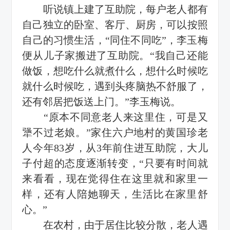
听说镇上建了互助院，每户老人都有
自己独立的卧室、客厅、厨房，可以按照
自己的习惯生活，“同住不同吃”，李玉梅
便从儿子家搬进了互助院。“我自己还能
做饭，想吃什么就煮什么，想什么时候吃
就什么时候吃，遇到头疼脑热不舒服了，
还有邻居把饭送上门。”李玉梅说。
“原本不同意老人来这里住，可是又
犟不过老娘。”家住六户地村的黄国珍老
人今年83岁，从3年前住进互助院，大儿
子付超的态度逐渐转变，“只要有时间就
来看看，现在觉得住在这里就和家里一
样，还有人陪她聊天，生活比在家里舒
心。”
在农村，由于居住比较分散，老人遇