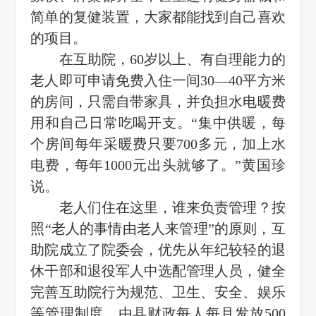
简单的复健装置，大家都能找到自己喜欢
的项目。
在互助院，60岁以上、有自理能力的
老人即可申请免费入住一间30—40平方米
的房间，只需自带家具，并负担水电暖费
用和自己日常吃喝开支。“集中供暖，每
个房间每年采暖费只要700多元，加上水
电费，每年1000元出头就够了。”黄国珍
说。
老人们住在这里，谁来负责管理？按
照“老人的事情由老人来管理”的原则，互
助院成立了院委会，优先从年纪较轻的退
休干部和退役军人中选配管理人员，健全
完善互助院行为规范、卫生、安全、娱乐
等管理制度，由县财政每人每月发放500