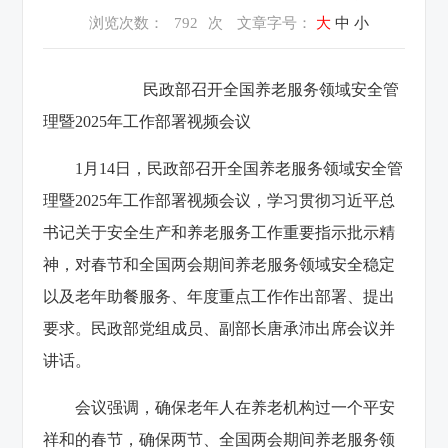
浏览次数：
792
次
文章字号：
大
中
小
民政部召开全国养老服务领域安全管
理暨2025年工作部署视频会议
1月14日，民政部召开全国养老服务领域安全管
理暨2025年工作部署视频会议，学习贯彻习近平总
书记关于安全生产和养老服务工作重要指示批示精
神，对春节和全国两会期间养老服务领域安全稳定
以及老年助餐服务、年度重点工作作出部署、提出
要求。民政部党组成员、副部长唐承沛出席会议并
讲话。
会议强调，确保老年人在养老机构过一个平安
祥和的春节，确保两节、全国两会期间养老服务领