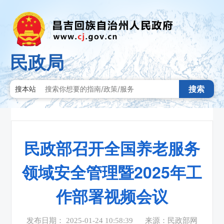
民政局
搜索
搜本站
民政部召开全国养老服务
领域安全管理暨2025年工
作部署视频会议
发布日期： 2025-01-24 10:58:39
来源：民政部网