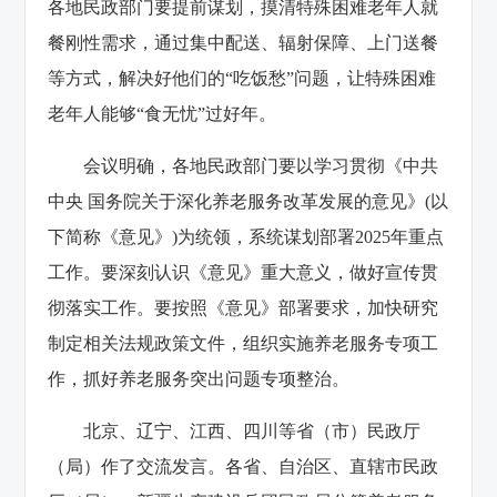
各地民政部门要提前谋划，摸清特殊困难老年人就
餐刚性需求，通过集中配送、辐射保障、上门送餐
等方式，解决好他们的“吃饭愁”问题，让特殊困难
老年人能够“食无忧”过好年。
会议明确，各地民政部门要以学习贯彻《中共
中央 国务院关于深化养老服务改革发展的意见》(以
下简称《意见》)为统领，系统谋划部署2025年重点
工作。要深刻认识《意见》重大意义，做好宣传贯
彻落实工作。要按照《意见》部署要求，加快研究
制定相关法规政策文件，组织实施养老服务专项工
作，抓好养老服务突出问题专项整治。
北京、辽宁、江西、四川等省（市）民政厅
（局）作了交流发言。各省、自治区、直辖市民政