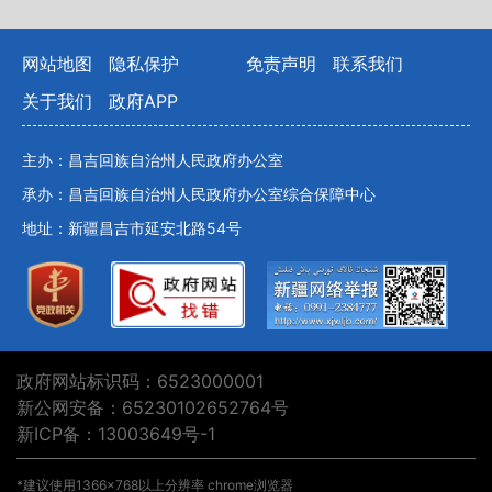
网站地图
隐私保护
免责声明
联系我们
关于我们
政府APP
主办：昌吉回族自治州人民政府办公室
承办：昌吉回族自治州人民政府办公室综合保障中心
地址：新疆昌吉市延安北路54号
政府网站标识码：6523000001
新公网安备：65230102652764号
新ICP备：13003649号-1
*建议使用1366×768以上分辨率 chrome浏览器