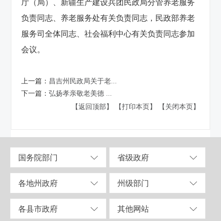
厅（局）、新疆生产建设兵团民政局分管养老服务
负责同志、养老服务处有关负责同志，民政部养老
服务司全体同志、社会福利中心有关负责同志参加
会议。
上一篇：
昌吉州民政局关于老...
下一篇：
弘扬孝亲敬老美德 ...
【返回顶部】
【打印本页】
【关闭本页】
国务院部门
省级政府
各地州政府
州级部门
各县市政府
其他网站