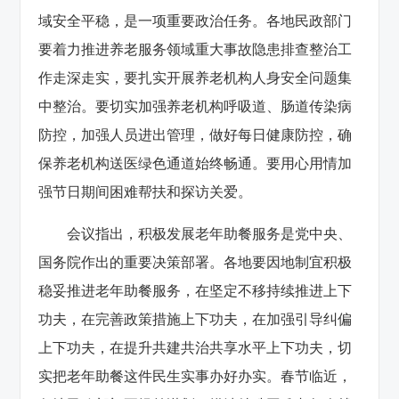
域安全平稳，是一项重要政治任务。各地民政部门
要着力推进养老服务领域重大事故隐患排查整治工
作走深走实，要扎实开展养老机构人身安全问题集
中整治。要切实加强养老机构呼吸道、肠道传染病
防控，加强人员进出管理，做好每日健康防控，确
保养老机构送医绿色通道始终畅通。要用心用情加
强节日期间困难帮扶和探访关爱。
会议指出，积极发展老年助餐服务是党中央、
国务院作出的重要决策部署。各地要因地制宜积极
稳妥推进老年助餐服务，在坚定不移持续推进上下
功夫，在完善政策措施上下功夫，在加强引导纠偏
上下功夫，在提升共建共治共享水平上下功夫，切
实把老年助餐这件民生实事办好办实。春节临近，