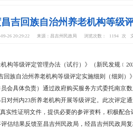
年度昌吉回族自治州养老机构等级
-26 20:29:22
来源：昌吉州民政局
浏览次数：
1194
次
机构等级评定管理办法（试行）》（新民发规﹝202
昌吉回族自治州养老机构等级评定实施细则（细则）》
员会具体负责）通过政府购买服务方式委托南京数之
15日对州内23所养老机构开展等级评定。此次评
真实性证明文件，提供必要的参评资料，积极配合
评估结果反馈至昌吉州民政局，经昌吉州民政局复核