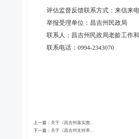
评估监督反馈联系方式：来信来
举报受理单位：昌吉州民政局
联系人：昌吉州民政局老龄工作
联系电话：0994-2343070
上一篇：
关于《昌吉州落实惠...
下一篇：
关于《昌吉州支持养...