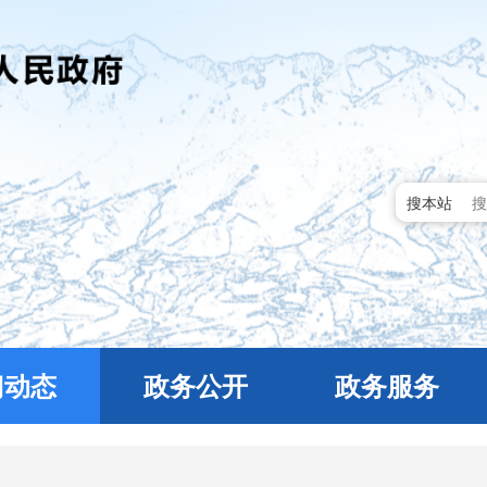
搜本站
门动态
政务公开
政务服务