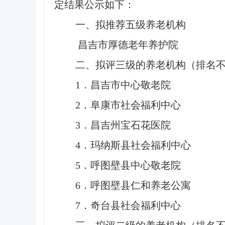
定结果公示如下：
一、拟推荐五级养老机构
昌吉市厚德老年养护院
二、拟评三级的养老机构（排名
1．昌吉市中心敬老院
2．阜康市社会福利中心
3．昌吉州宝石花医院
4．玛纳斯县社会福利中心
5．呼图壁县中心敬老院
6．呼图壁县仁和养老公寓
7．奇台县社会福利中心