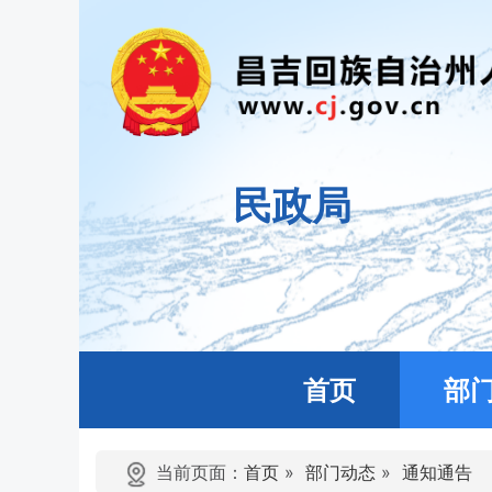
民政局
首页
部
当前页面：
首页
»
部门动态
»
通知通告