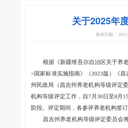
关于2025
发布日期： 2025-09
根据《新疆维吾尔自治区关于养老
>国家标准实施指南》（2023版）《
州民政局（昌吉州养老机构等级评定委
机构等级评定工作，自7月30日至8月
阶段。评定期间，各参评养老机构签订
昌吉州养老机构等级评定委员会将