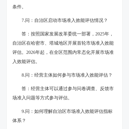
条件。
7.问：自治区启动市场准入效能评估情况？
答：按照国家发展改革委统一部署，2025年，
自治区在哈密市、塔城地区开展首轮市场准入效能
评估。2026年起，在全区范围内常态化开展市场准
入效能评估。
8.问：经营主体如何参与市场准入效能评估？
答：经营主体可以通过参与问卷调查、反馈市
场准入问题等方式参与评估。
9.问：如何理解自治区市场准入效能评估指标
体系？