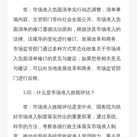
答：市场准入负面清单实行动态调整，清单事
项内容、主管部门等向社会全面公开。市场准入负
面清单的修订遵循法治原则，根据涉及市场准入的
法律、法规等的变化进行修订。发展改革和商务、
市场监管部门通过多种方式常态化收集关于市场准
入负面清单修订的意见与建议，如果您有相关意见
与建议，可以向当地发展改革和商务、市场监管部
门进行反映。
3.问：什么是市场准入效能评估？
答：市场准入效能评估是党中央、国务院为抓
好市场准入制度落实作出的重要部署，通过系统、
科学的方法，考察各级行政主体落实市场准入制
度，推动全面提高经营政府准入管理能力，重点是