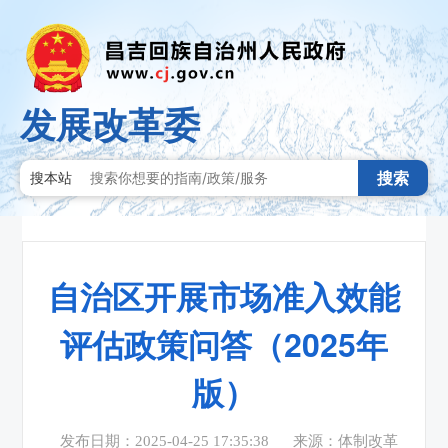
发展改革委
搜索
搜本站
自治区开展市场准入效能
评估政策问答（2025年
版）
发布日期：2025-04-25 17:35:38
来源：体制改革