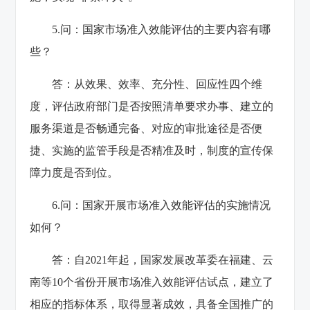
5.问：国家市场准入效能评估的主要内容有哪
些？
答：从效果、效率、充分性、回应性四个维
度，评估政府部门是否按照清单要求办事、建立的
服务渠道是否畅通完备、对应的审批途径是否便
捷、实施的监管手段是否精准及时，制度的宣传保
障力度是否到位。
6.问：国家开展市场准入效能评估的实施情况
如何？
答：自2021年起，国家发展改革委在福建、云
南等10个省份开展市场准入效能评估试点，建立了
相应的指标体系，取得显著成效，具备全国推广的