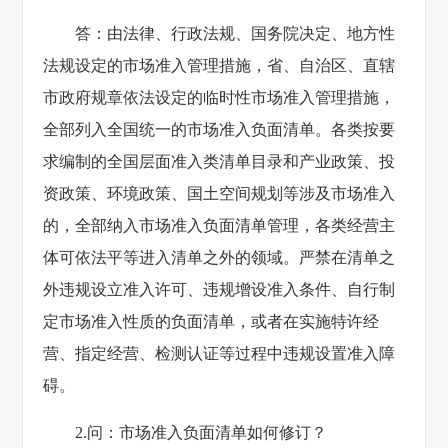
答：由法律、行政法规、国务院决定、地方性
法规设定的市场准入管理措施，省、自治区、直辖
市政府规章依法设定的临时性市场准入管理措施，
全部列入全国统一的市场准入负面清单。各类按要
求编制的全国层面准入类清单目录和产业政策、投
资政策、环境政策、国土空间规划等涉及市场准入
的，全部纳入市场准入负面清单管理，各类经营主
体可依法平等进入清单之外的领域。严禁在清单之
外违规设立准入许可、违规增设准入条件、自行制
定市场准入性质的负面清单，或者在实施特许经
营、指定经营、检测认证等过程中违规设置准入障
碍。
2.问：市场准入负面清单如何修订？