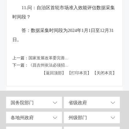
11.问：自治区首轮市场准入效能评估数据采集
时间段？
答：数据采集时间段为2024年1月1日至12月31
日。
上一篇：
国家发展改革委完善...
下一篇：
《昌吉州依法必须招...
【返回顶部】
【打印本页】
【关闭本页】
国务院部门
省级政府
各地州政府
州级部门