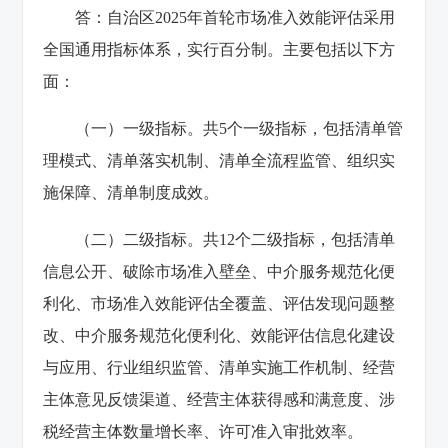
答：自治区2025年首轮市场准入效能评估采用
全国通用指标体系，实行百分制。主要包括以下方
面：
（一）一级指标。共5个一级指标，包括清单管
理模式、清单落实机制、清单全流程监管、组织实
施保障、清单制度成效。
（二）二级指标。共12个二级指标，包括清单
信息公开、破除市场准入壁垒、中介服务规范化便
利化、市场准入效能评估全覆盖、评估发现问题整
改、中介服务规范化便利化、效能评估信息化建设
与应用、行业组织监管、清单实施工作机制、经营
主体意见反馈渠道、经营主体获得感和满意度、涉
税经营主体数量增长率、许可准入审批效率。