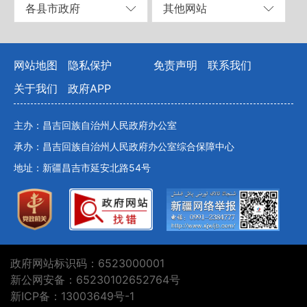
各县市政府
其他网站
网站地图
隐私保护
免责声明
联系我们
关于我们
政府APP
主办：昌吉回族自治州人民政府办公室
承办：昌吉回族自治州人民政府办公室综合保障中心
地址：新疆昌吉市延安北路54号
政府网站标识码：6523000001
新公网安备：65230102652764号
新ICP备：13003649号-1