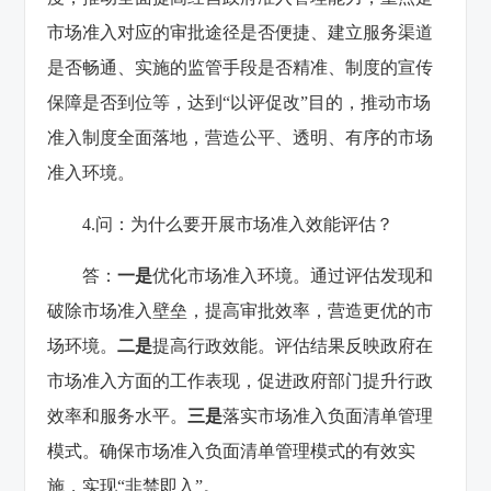
市场准入对应的审批途径是否便捷、建立服务渠道
是否畅通、实施的监管手段是否精准、制度的宣传
保障是否到位等，达到“以评促改”目的，推动市场
准入制度全面落地，营造公平、透明、有序的市场
准入环境。
4.问：为什么要开展市场准入效能评估？
答：
一是
优化市场准入环境。通过评估发现和
破除市场准入壁垒，提高审批效率，营造更优的市
场环境。
二是
提高行政效能。评估结果反映政府在
市场准入方面的工作表现，促进政府部门提升行政
效率和服务水平。
三是
落实市场准入负面清单管理
模式。确保市场准入负面清单管理模式的有效实
施，实现“非禁即入”。