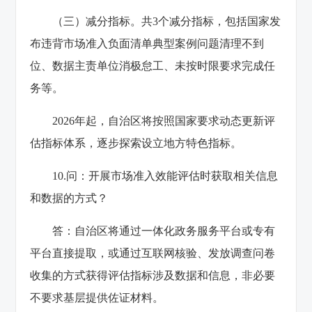
（三）减分指标。共3个减分指标，包括国家发
布违背市场准入负面清单典型案例问题清理不到
位、数据主责单位消极怠工、未按时限要求完成任
务等。
2026年起，自治区将按照国家要求动态更新评
估指标体系，逐步探索设立地方特色指标。
10.问：开展市场准入效能评估时获取相关信息
和数据的方式？
答：自治区将通过一体化政务服务平台或专有
平台直接提取，或通过互联网核验、发放调查问卷
收集的方式获得评估指标涉及数据和信息，非必要
不要求基层提供佐证材料。