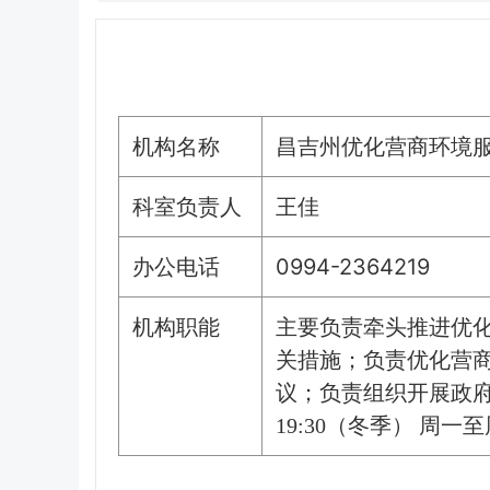
机构名称
昌吉州优化营商环境
科室负责人
王佳
办公电话
0994-2364219
机构职能
主要负责牵头推进优
关措施；负责优化营
议；负责组织开展政府
19:30（冬季） 周一至