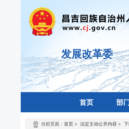
发展改革委
首页
部
当前页面：
首页
»
法定主动公开内容
»
下