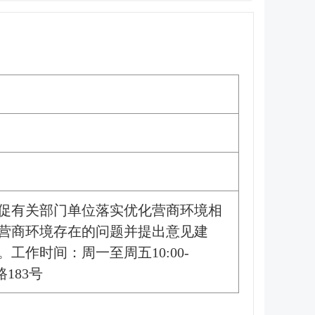
促有关部门单位落实优化营商环境相
营商环境存在的问题并提出意见建
作时间：周一至周五10:00-
路183号