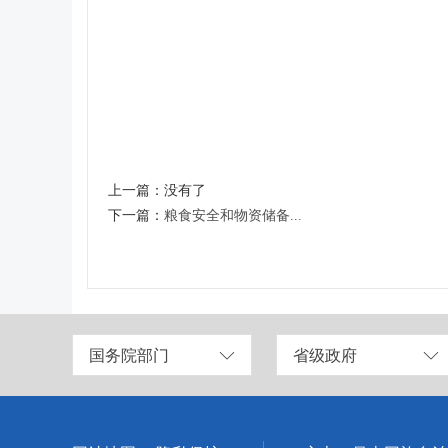
上一篇：
没有了
下一篇：
粮食安全和物资储备...
国务院部门
省级政府