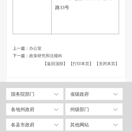
路
33号
上一篇：
办公室
下一篇：
政策研究和法规科
【返回顶部】
【打印本页】
【关闭本页】
国务院部门
省级政府
各地州政府
州级部门
各县市政府
其他网站