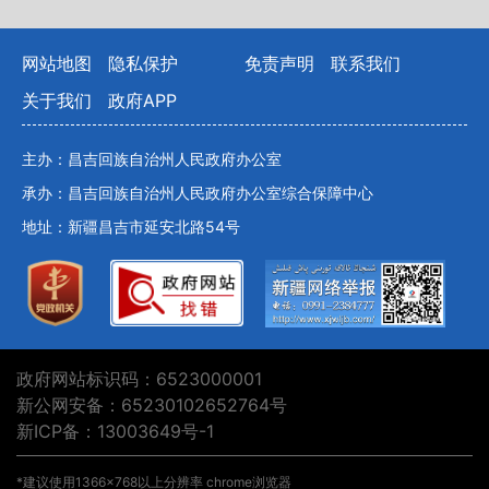
网站地图
隐私保护
免责声明
联系我们
关于我们
政府APP
主办：昌吉回族自治州人民政府办公室
承办：昌吉回族自治州人民政府办公室综合保障中心
地址：新疆昌吉市延安北路54号
政府网站标识码：6523000001
新公网安备：65230102652764号
新ICP备：13003649号-1
*建议使用1366×768以上分辨率 chrome浏览器