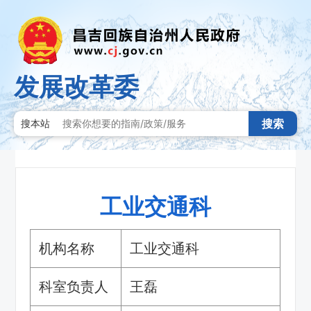
发展改革委
搜索
搜本站
工业交通科
机构名称
工业交通科
科室负责人
王磊