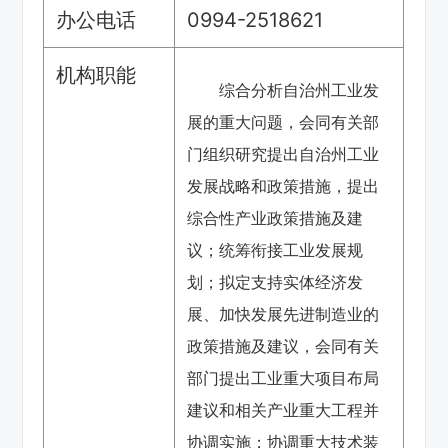
办公电话
0994-2518621
机构职能
综合分析自治州工业发
展的重大问题，会同有关部
门组织研究提出自治州工业
发展战略和政策措施，提出
综合性产业政策措施及建
议；统筹衔接工业发展规
划；拟定支持实体经济发
展、加快发展先进制造业的
政策措施及建议，会同有关
部门提出工业重大项目布局
建议和相关产业重大工程并
协调实施；协调重大技术装