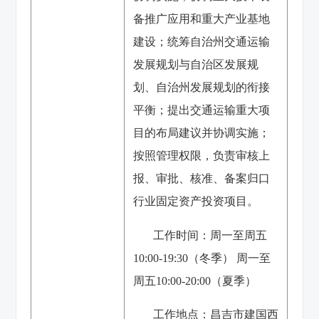
备推广应用和重大产业基地
建设；统筹自治州交通运输
发展规划与自治区发展规
划、自治州发展规划的衔接
平衡；提出交通运输重大项
目的布局建议并协调实施；
按照管理权限，负责审核上
报、审批、核准、备案归口
行业固定资产投资项目。
工作时间：周一至周五
10:00-19:30（冬季） 周一至
周五10:00-20:00（夏季）
工作地点：昌吉市建国西