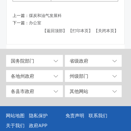
上一篇：
煤炭和油气发展科
下一篇：
办公室
【返回顶部】
【打印本页】
【关闭本页】
国务院部门
省级政府
各地州政府
州级部门
各县市政府
其他网站
网站地图
隐私保护
免责声明
联系我们
关于我们
政府APP