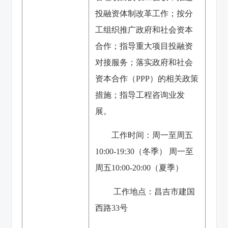
投融资体制改革工作；按分
工组织推广政府和社会资本
合作；指导重大项目投融资
对接服务；落实政府和社会
资本合作（PPP）的相关政策
措施；指导工程咨询业发
展。
工作时间：周一至周五
10:00-19:30（冬季） 周一至
周五10:00-20:00（夏季）
工作地点：昌吉市建国
西路33号