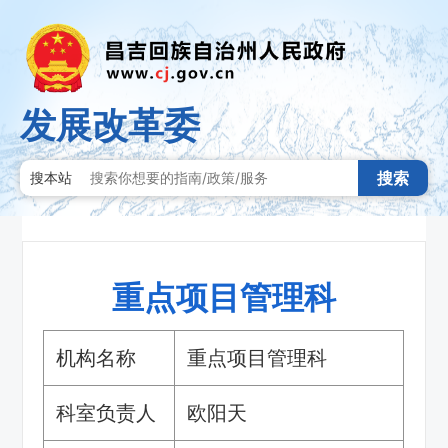
发展改革委
搜索
搜本站
重点项目管理科
机构名称
重点项目管理科
科室负责人
欧阳天