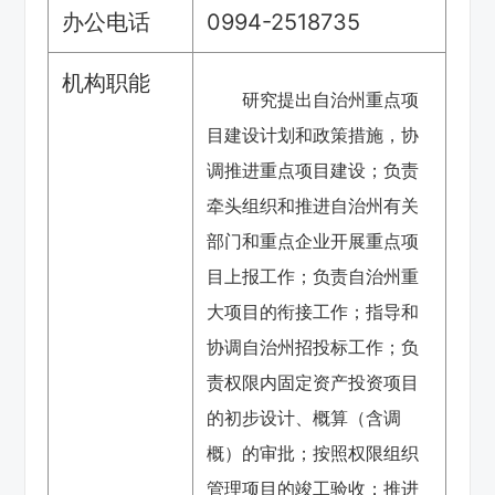
办公电话
0994-2518735
机构职能
研究提出自治州重点项
目建设计划和政策措施，协
调推进重点项目建设；负责
牵头组织和推进自治州有关
部门和重点企业开展重点项
目上报工作；负责自治州重
大项目的衔接工作；指导和
协调自治州招投标工作；负
责权限内固定资产投资项目
的初步设计、概算（含调
概）的审批；按照权限组织
管理项目的竣工验收；推进