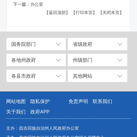
下一篇：
办公室
【返回顶部】
【打印本页】
【关闭本页】
国务院部门
省级政府
各地州政府
州级部门
各县市政府
其他网站
网站地图
隐私保护
免责声明
联系我们
关于我们
政府APP
主办：昌吉回族自治州人民政府办公室