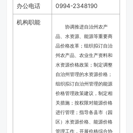
办公电话
0994-2348190
机构职能
协调推进自治州农产
品、水资源、能源等重要商
品价格改革；组织拟订自治
州农产品、农业生产资料和
水资源价格政策；制定调整
自治州管理的水资源价格；
组织拟订自治州管理的能源
价格管理政策建议，制定相
关措施；按权限对能源价格
进行管理；指导各县市（园
区）水资源价格、能源价格
管理工作，开展价格综合协