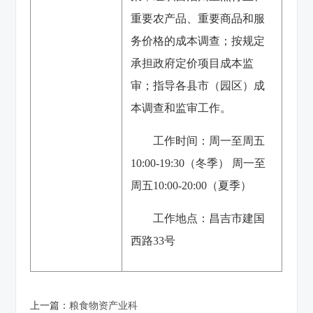
重要农产品、重要商品和服
务价格的成本调查；按规定
承担政府定价项目成本监
审；指导各县市（园区）成
本调查和监审工作。
工作时间：周一至周五
10:00-19:30（冬季） 周一至
周五10:00-20:00（夏季）
工作地点：昌吉市建国
西路33号
上一篇：
粮食物资产业科