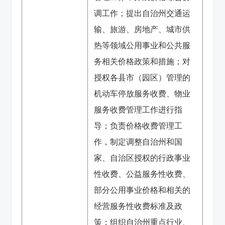
调工作；提出自治州交通运
输、旅游、房地产、城市供
热等领域公用事业和公共服
务相关价格政策和措施；对
授权各县市（园区）管理的
机动车停放服务收费、物业
服务收费管理工作进行指
导；负责价格收费管理工
作，制定调整自治州和国
家、自治区授权的行政事业
性收费、公益服务性收费、
部分公用事业价格和相关的
经营服务性收费标准及政
策；组织自治州重点行业、