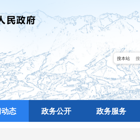
搜本站
门动态
政务公开
政务服务