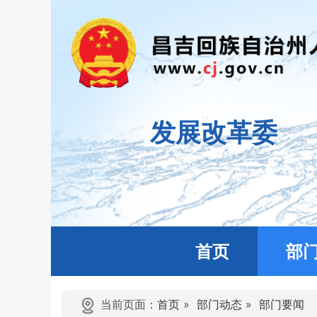
发展改革委
首页
部
当前页面：
首页
»
部门动态
»
部门要闻