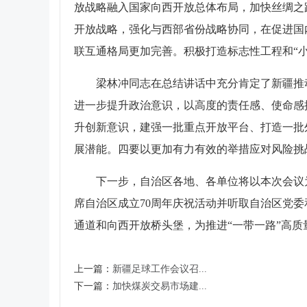
放战略融入国家向西开放总体布局，加快丝绸之
开放战略，强化与西部省份战略协同，在促进国
联互通格局更加完善。积极打造标志性工程和“
梁林冲同志在总结讲话中充分肯定了新疆推
进一步提升政治意识，以高度的责任感、使命感
升创新意识，建强一批重点开放平台、打造一批
展潜能。四要以更加有力有效的举措应对风险挑
下一步，自治区各地、各单位将以本次会议
席自治区成立70周年庆祝活动并听取自治区党
通道和向西开放桥头堡，为推进“一带一路”高
上一篇：
新疆足球工作会议召...
下一篇：
加快煤炭交易市场建...