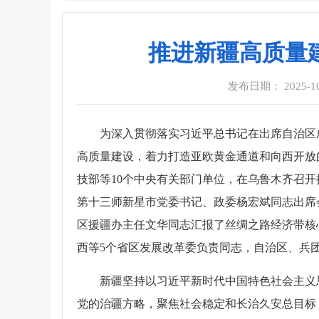
推进新疆高质量
发布日期： 2025-10-
为深入贯彻落实习近平总书记在出席自治区
高质量建设，着力打造亚欧黄金通道和向西开放
技部等10个中央有关部门单位，在乌鲁木齐召
第十三师新星市党委书记、政委杨宏斌同志出席
区援疆办主任文华同志汇报了丝绸之路经济带核
西等5个省区发展改革委负责同志，自治区、兵
新疆坚持以习近平新时代中国特色社会主义
党的治疆方略，聚焦社会稳定和长治久安总目标