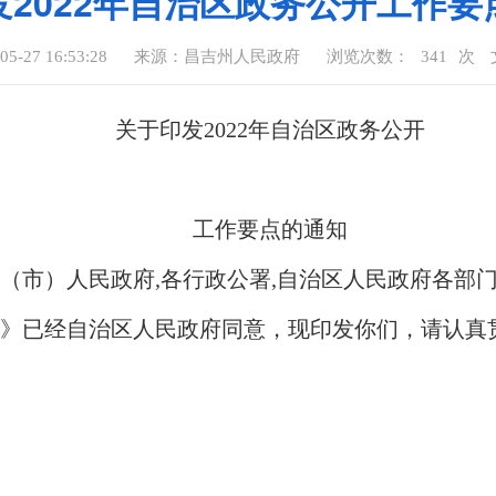
发2022年自治区政务公开工作要
-27 16:53:28
来源：昌吉州人民政府
浏览次数：
341
次
关于印发2022年自治区政务公开
工作要点的通知
（市）人民政府,各行政公署,自治区人民政府各部
要点》已经自治区人民政府同意，现印发你们，请认真