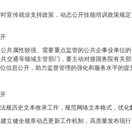
及时宣传就业支持政策，动态公开技能培训政策规
开
、公共属性较强、需要重点监管的公共企事业单位
公共交通等领域主管部门，要主动对接国务院有关部
位信息公开，助力监督管理的强化和服务水平的提
开
行政法规历史文本收录工作，规范网络文本格式，优
，建立健全规章动态更新工作机制，高质量发布现