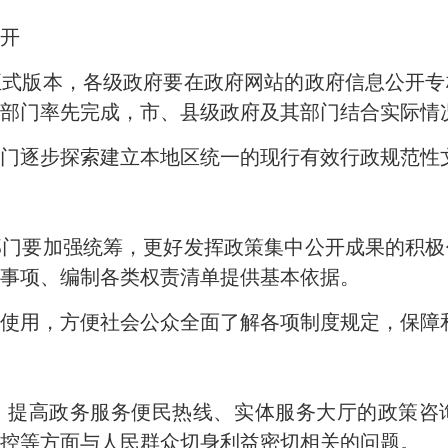
开
正式版本，各级政府要在政府网站的政府信息公开
及其部门率先完成，市、县级政府及其部门结合实际情
部门逐步探索建立本地区统一的现行有效行政规范性
部门要加强统筹，更好发挥政策集中公开成果的积
事项、编制各类权责清单提供基本依据。
广使用，方便社会公众全面了解各项制度规定，保障
度，提高政务服务便民热线、实体服务大厅的政策咨
控等方面与人民群众切身利益密切相关的问题。