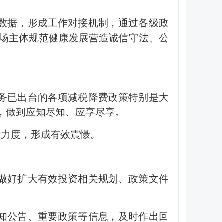
数据，形成工作对接机制，通过各级政
场主体规范健康发展营造诚信守法、公
务已出台的各项减税降费政策特别是大
，做到应知尽知、应享尽享。
光力度，形成有效震慑。
做好扩大有效投资相关规划、政策文件
知公告、重要政策等信息，及时作出回