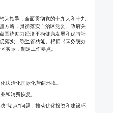
思想为指导，全面贯彻党的十九大和十九
疆方略，贯彻落实自治区党委、政府关
点围绕助力经济平稳健康发展和保持社
开促落实、强监管功能。根据《国务院办
自治区实际，制定工作要点。
场化法治化国际化营商环境。
就业和消费恢复。
决“堵点”问题，推动优化投资和建设环