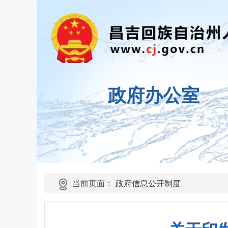
政府办公室
当前页面：
政府信息公开制度