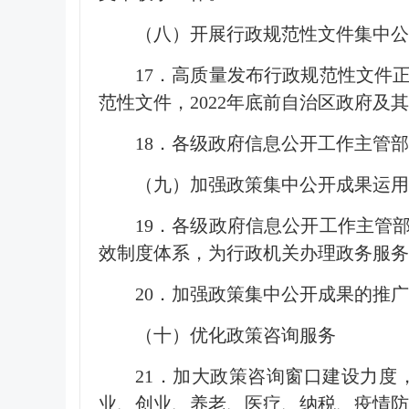
（八）开展行政规范性文件集中公
17．高质量发布行政规范性文件
范性文件，2022年底前自治区政府
18．各级政府信息公开工作主管
（九）加强政策集中公开成果运用
19．各级政府信息公开工作主管
效制度体系，为行政机关办理政务服务
20．加强政策集中公开成果的推
（十）优化政策咨询服务
21．加大政策咨询窗口建设力
业、创业、养老、医疗、纳税、疫情防