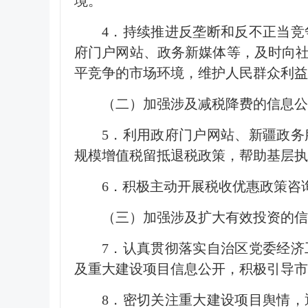
境。
4．持续推进反垄断和反不正当
府门户网站、政务新媒体等，及时向
平竞争的市场环境，维护人民群众利益
（二）加强涉及减税降费的信息公
5．利用政府门户网站、新疆政
规模增值税留抵退税政策，帮助基层执
6．积极主动开展税收优惠政策咨
（三）加强涉及扩大有效投资的信
7．认真贯彻落实自治区党委经
及重大建设项目信息公开，积极引导市
8．密切关注重大建设项目舆情