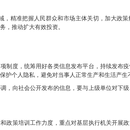
领域，精准把握人民群众和市场主体关切，加大政策
务，推动扩大有效投资。
各项制度，统筹用好各类信息发布平台，持续发布
保护个人隐私，避免对当事人正常生产和生活产生
协调，向社会公开发布的信息，要与上级单位对下
读和政策培训工作力度，重点对基层执行机关开展