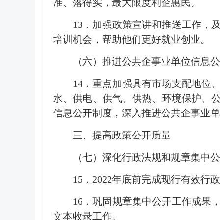
准、落得实，最大限度利企惠民。
13．加强政策宣讲和推送工作，
培训机会，帮助他们更好就业创业。
（六）推进公共企事业单位信息公
14．重点加强具有市场支配地位
水、供电、供气、供热、环境保护、
信息公开制度，深入推进公共企事业单
三、提高政策公开质量
（七）深化行政法规和规章集中公
15．2022年底前完成现行有效
16．巩固规章集中公开工作成果
文本收录工作。