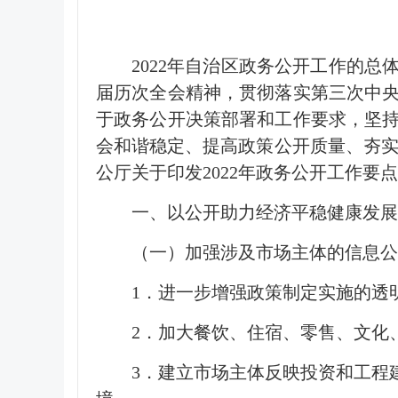
2022年自治区政务公开工作的
届历次全会精神，贯彻落实第三次中
于政务公开决策部署和工作要求，坚
会和谐稳定、提高政策公开质量、夯实
公厅关于印发2022年政务公开工作要
一、以公开助力经济平稳健康发展
（一）加强涉及市场主体的信息公
1．进一步增强政策制定实施的透
2．加大餐饮、住宿、零售、文化
3．建立市场主体反映投资和工程