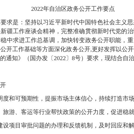
2022年自治区政务公开工作要点
总体要求是：坚持以习近平新时代中国特色社会主义
央新疆工作座谈会精神，完整准确贯彻新时代党的治
持稳中求进工作总基调，加快转变政务公开职能，重
公开工作基础等方面深化政务公开,更好发挥以公
点的通知》（国办发〔2022〕8号）要求，现结合
开
明度和可预期性，提振市场主体信心，持续打造市
、旅游、客运等行业帮扶政策的公开力度，促进稳
建设项目审批问题的办理和反馈机制，及时回应和解