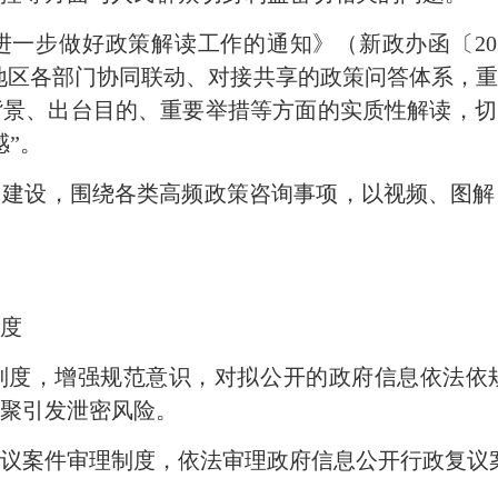
进一步做好政策解读工作的通知》（新政办函〔202
各地区各部门协同联动、对接共享的政策问答体系，
景、出台目的、重要举措等方面的实质性解读，切
感”。
台建设，围绕各类高频政策咨询事项，以视频、图
度
查制度，增强规范意识，对拟公开的政府信息依法依
聚引发泄密风险。
复议案件审理制度，依法审理政府信息公开行政复议