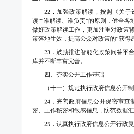
22．加强政策解读，按照《关于
读”“谁解读、谁负责”的原则，健全
做好政策解读工作，更加注重对政策背
策落地生效，提高公众对政策的“获得
23．鼓励推进智能化政策问答平
库并不断丰富完善。
四、夯实公开工作基础
（十一）规范执行政府信息公开制
24．完善政府信息公开保密审
密、工作秘密和敏感信息，防范数据汇
25．认真执行政府信息公开行政