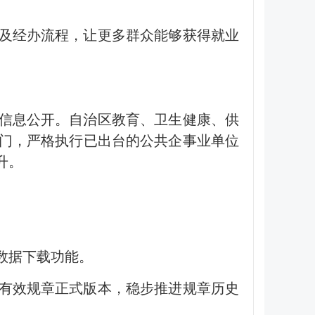
定及经办流程，让更多群众能够获得就业
的信息公开。自治区教育、卫生健康、供
门，严格执行已出台的公共企事业单位
升。
化数据下载功能。
行有效规章正式版本，稳步推进规章历史