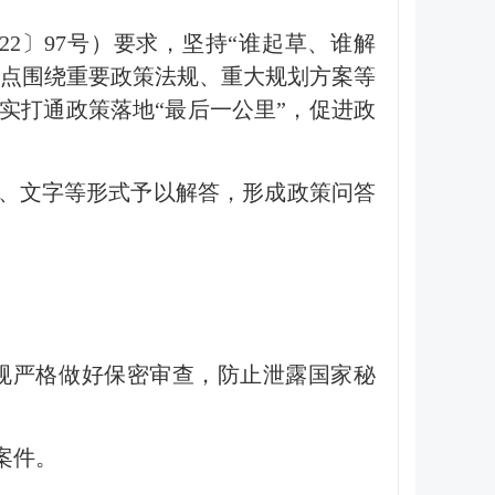
2〕97号）要求，坚持“谁起草、谁解
重点围绕重要政策法规、重大规划方案等
实打通政策落地“最后一公里”，促进政
解、文字等形式予以解答，形成政策问答
规严格做好保密审查，防止泄露国家秘
案件。