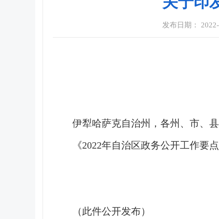
关于印
发布日期： 2022-05
伊犁哈萨克自治州，各州、市、县
《2022年自治区政务公开工作
（此件公开发布）