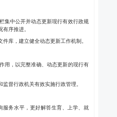
专栏集中公开并动态更新现行有效行政规
况有序推进。
文件库，建立健全动态更新工作机制。
极作用，以完整准确、动态更新的现行有
和监督行政机关有效实施行政管理。
询服务水平，更好解答生育、上学、就