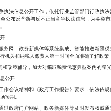
竞争执法信息公开工作，依托行业监管部门行政执法
社会公布反垄断与反不正当竞争执法信息，为各类市
。
开
务服务网、政务新媒体等系统集成、智能推送新疆税
行机关和纳税人缴费人第一时间全面准确了解政策
询和政策辅导，加大对骗取税费优惠典型案例的曝
息公开
济工作会议精神和《政府工作报告》要求，依法依规
场预期。
，通过政府门户网站、政务新媒体等及时发布权威通