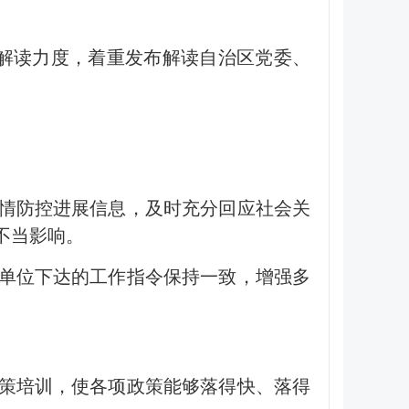
解读力度，着重发布解读自治区党委、
疫情防控进展信息，及时充分回应社会关
不当影响。
级单位下达的工作指令保持一致，增强多
政策培训，使各项政策能够落得快、落得