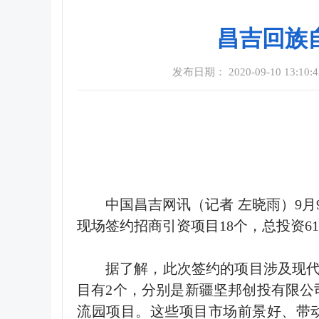
昌吉回族
发布日期： 2020-09-10 13:10:
中国昌吉网讯（记者 左晓雨）9
现场签约招商引资项目18个，总投资61
据了解，此次签约的项目涉及现代
目有2个，分别是新疆坚邦创投有限公
流园项目。这些项目市场前景好、带