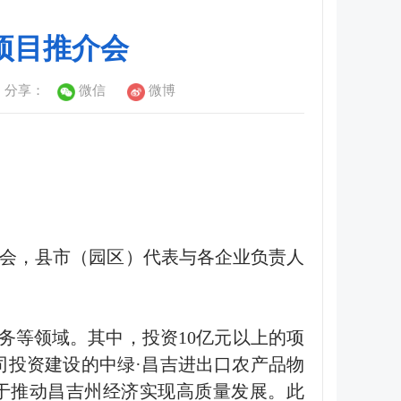
项目推介会
分享：
微信
微博
介会，县市（园区）代表与各企业负责人
务等领域。其中，投资10亿元以上的项
司投资建设的中绿·昌吉进出口农产品物
于推动昌吉州经济实现高质量发展。此