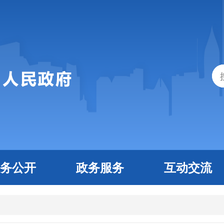
务公开
政务服务
互动交流