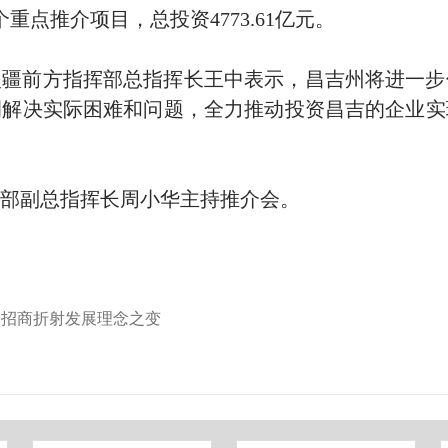
重点推介项目，总投资4773.61亿元。
援疆前方指挥部总指挥长王中表示，昌吉州将进一步
调解决实际困难和问题，全力推动投资昌吉的企业实
部副总指挥长周小华主持推介会。
牌招商折射发展理念之变