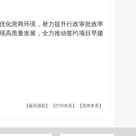
优化营商环境，努力提升行政审批效率
现高质量发展，全力推动签约项目早建
【返回顶部】
【打印本页】
【关闭本页】