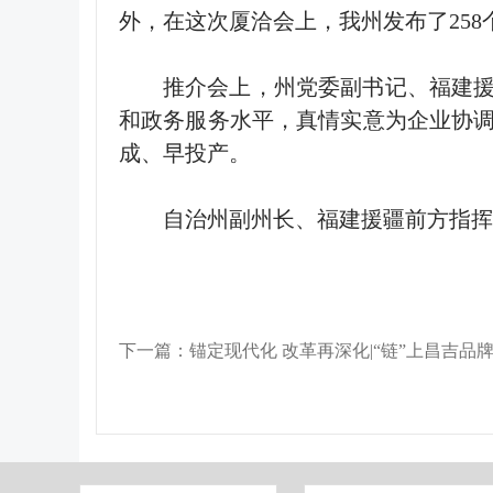
外，在这次厦洽会上，我州发布了258个
推介会上，州党委副书记、福建
和政务服务水平，真情实意为企业协
成、早投产。
自治州副州长、福建援疆前方指挥
下一篇：锚定现代化 改革再深化|“链”上昌吉品