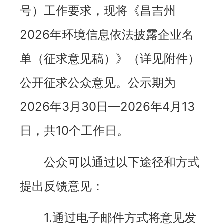
号）工作要求，现将《昌吉州
2026年环境信息依法披露企业名
单（征求意见稿）》（详见附件）
公开征求公众意见。公示期为
2026年3月30日—2026年4月13
日，共10个工作日。
公众可以通过以下途径和方式
提出反馈意见：
1.通过电子邮件方式将意见发