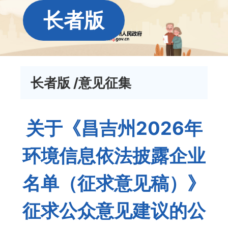
长者版
长者版
/意见征集
关于《昌吉州2026年
环境信息依法披露企业
名单（征求意见稿）》
征求公众意见建议的公