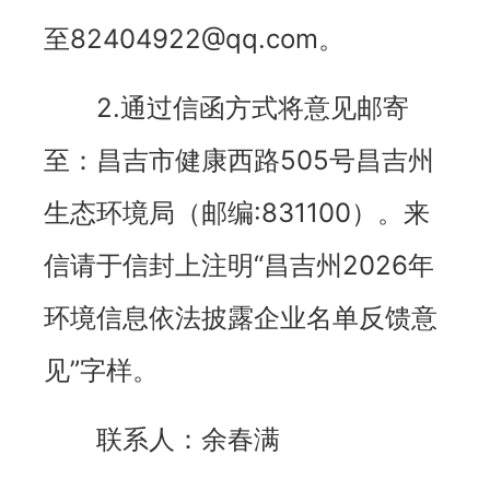
至82404922@qq.com。
2.通过信函方式将意见邮寄
至：昌吉市健康西路505号昌吉州
生态环境局（邮编:831100）。来
信请于信封上注明“昌吉州2026年
环境信息依法披露企业名单反馈意
见”字样。
联系人：余春满