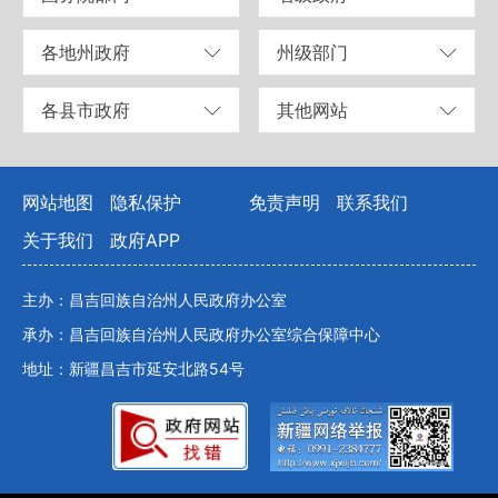
各地州政府
州级部门
各县市政府
其他网站
网站地图
隐私保护
免责声明
联系我们
关于我们
政府APP
主办：昌吉回族自治州人民政府办公室
承办：昌吉回族自治州人民政府办公室综合保障中心
地址：新疆昌吉市延安北路54号