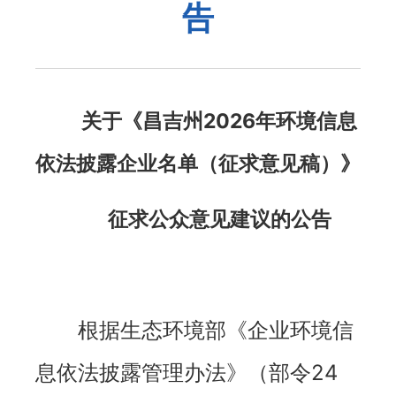
告
关于《
昌吉州2026年环境信息
依法披露企业
名单（征求意见稿）》
征求公众意见建议的公告
根据生态环境部《企业环境信
息依法披露管理办法》（部令24