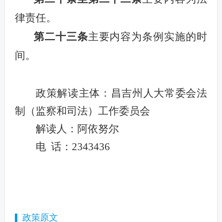
律责任。
第二十三条
主要内容为
条例
实施的时
间。
政策解读主体：昌吉州人大常委会法
制（监察和司法）工作委员会
解读人：阿依努尔
电 话：2343436
政策原文