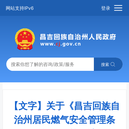
网站支持IPv6
登录
搜索
【文字】关于《昌吉回族自
治州居民燃气安全管理条