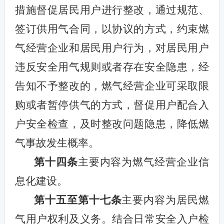
措施督促居民用户进行整改，通过规范、
签订供用气合同，以协议的方式，约束燃
气经营企业和居民用户行为，对居民用户
违反安全用气规则或者存在安全隐患，经
告知不予整改的，燃气经营企业可采取限
购或者暂停供气的方式，督促用户配合入
户安全检查，及时整改问题隐患，降低燃
气事故发生概率。
第十四条
主要内容为燃气经营企业信
息化建设。
第十
五至
第
十七条
主要内容为居民燃
气用户权利及义务。结合日常安全入户检