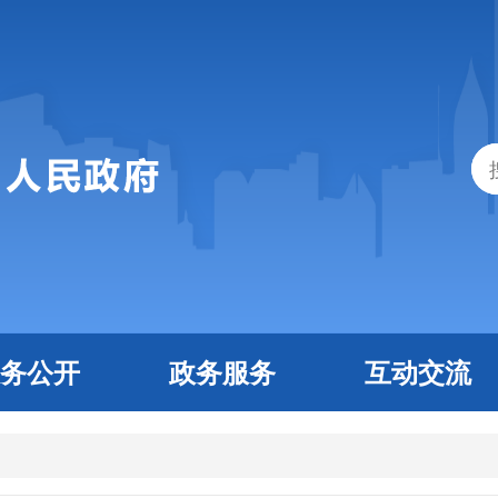
务公开
政务服务
互动交流