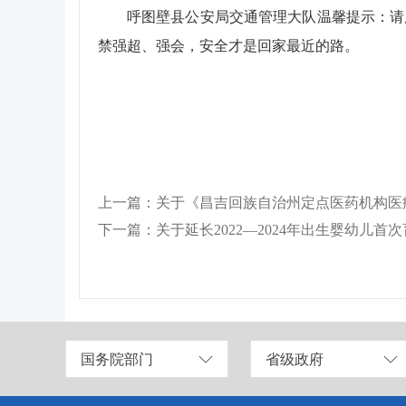
呼图壁县公安局交通管理大队温馨提示：请
禁强超、强会，安全才是回家最近的路。
下一篇：关于延长2022—2024年出生婴幼儿
国务院部门
省级政府