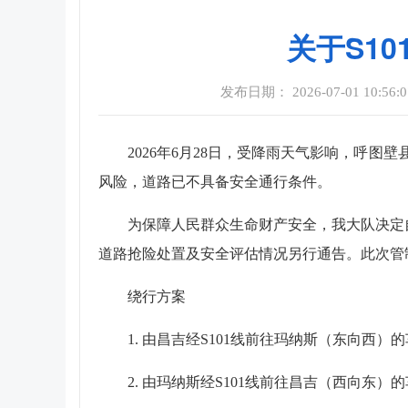
关于S1
发布日期： 2026-07-01 10:56:
2026年6月28日，受降雨天气影响，呼图
风险，道路已不具备安全通行条件。
为保障人民群众生命财产安全，我大队决定自
道路抢险处置及安全评估情况另行通告。此次管
绕行方案
1. 由昌吉经S101线前往玛纳斯（东向西）
2. 由玛纳斯经S101线前往昌吉（西向东）的