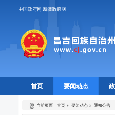
中国政府网
新疆政府网
首页
要闻动态
政
当前页面：
首页
»
要闻动态
»
通知公告