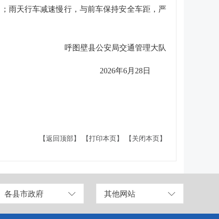
划；雨天行车减速慢行，与前车保持安全车距，严
呼图壁县公安局交通管理大队
2026年6月28日
【返回顶部】
【打印本页】
【关闭本页】
各县市政府
其他网站