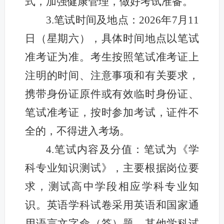
式，加强健康管理，做好考试准备。
3.笔试时间及地点：2026年7月11
日（星期六），具体时间地点以笔试
准考证为准。考生按照笔试准考证上
注明的时间、注意事项和有关要求，
携带身份证原件或有效临时身份证、
笔试准考证，按时参加考试，证件不
全的，不得进入考场。
4.笔试内容及分值：笔试为《学
科专业知识测试》，主要根据岗位要
求，测试高中学段相应学科专业知
识。英语学科试卷采用英语和国家通
用语言文字命（答）题，其他学科试