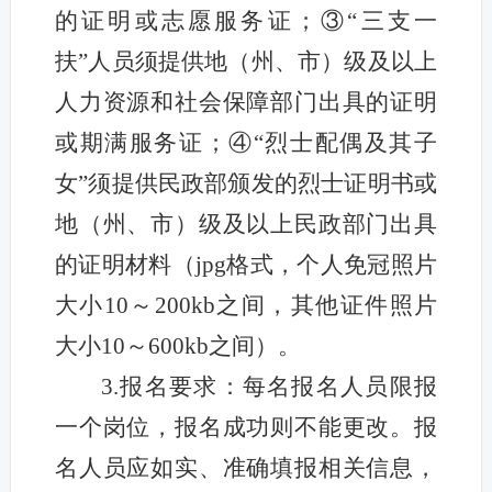
的证明或志愿服务证；③“三支一
扶”人员须提供地（州、市）级及以上
人力资源和社会保障部门出具的证明
或期满服务证；④“烈士配偶及其子
女”须提供民政部颁发的烈士证明书或
地（州、市）级及以上民政部门出具
的证明材料（jpg格式，个人免冠照片
大小10～200kb之间，其他证件照片
大小10～600kb之间）。
3.报名要求：每名报名人员限报
一个岗位，报名成功则不能更改。报
名人员应如实、准确填报相关信息，