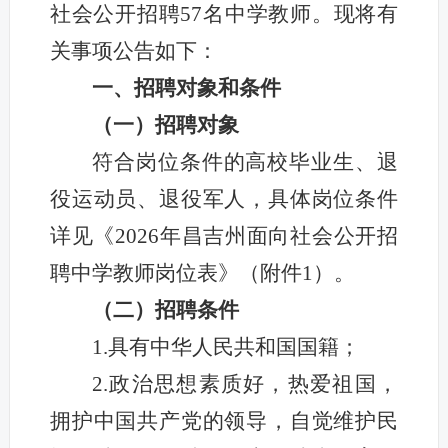
社会公开招聘57名中学教师。现将有
关事项公告如下：
一、招聘对象和条件
（一）招聘对象
符合岗位条件的高校毕业生、退
役运动员、退役军人，
具体岗位条件
详见《2026年昌吉州面向社会公开招
聘中学教师岗位表》（附件1）
。
（二）招聘条件
1.具有中华人民共和国国籍；
2.政治思想素质好，热爱祖国，
拥护中国共产党的领导，自觉维护民