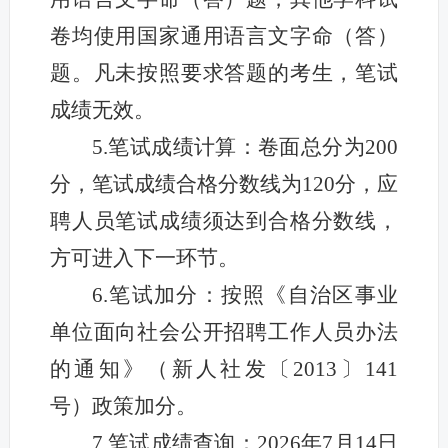
卷均使用国家通用语言文字命（答）
题。凡未按照要求答题的考生，笔试
成绩无效。
5.笔试成绩计算：卷面总分为200
分，笔试成绩合格分数线为120分，应
聘人员笔试成绩须达到合格分数线，
方可进入下一环节。
6.笔试加分：按照《自治区事业
单位面向社会公开招聘工作人员办法
的通知》（新人社发〔2013〕141
号）政策加分。
7.笔试成绩查询：2026年7月14日