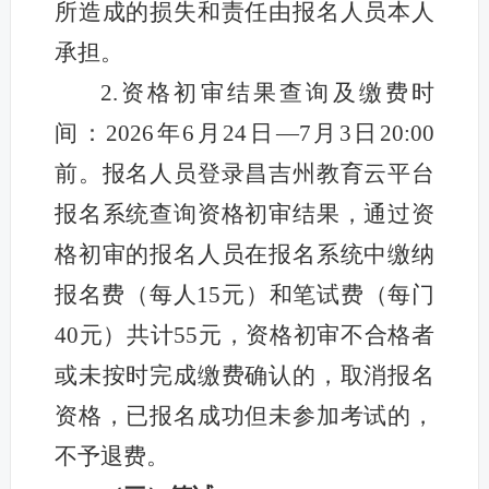
所造成的损失和责任由报名人员本人
承担。
2.资格初审结果查询及缴费时
间：2026年6月24日—7月3日20:00
前。报名人员登录昌吉州教育云平台
报名系统查询资格初审结果，通过资
格初审的报名人员在报名系统中缴纳
报名费（每人15元）和笔试费（每门
40元）共计55元，资格初审不合格者
或未按时完成缴费确认的，取消报名
资格，已报名成功但未参加考试的，
不予退费。