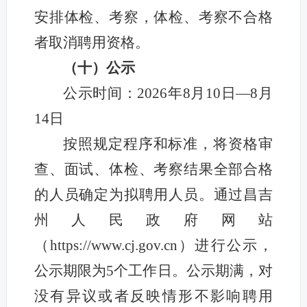
安排体检、考察，体检、考察不合格
者取消聘用资格。
（十）公示
公示时间：2026年8月10日—8月
14日
按照规定程序和标准，将资格审
查、面试、体检、考察结果全部合格
的人员确定为拟聘用人员。通过昌吉
州人民政府网站
（https://www.cj.gov.cn）进行公示，
公示期限为5个工作日。公示期满，对
没有异议或者反映情形不影响聘用