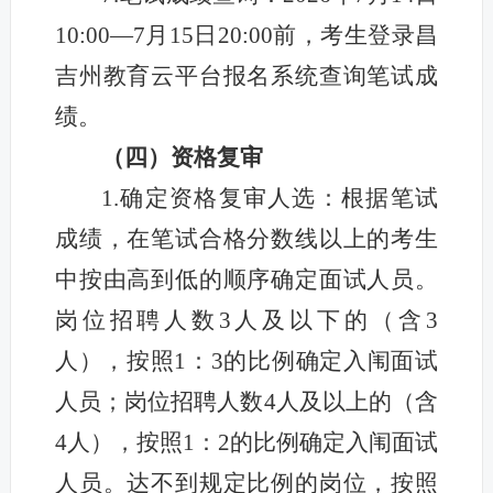
10:00—7月15日20:00前，考生登录昌
吉州教育云平台报名系统查询笔试成
绩。
（
四
）资格复审
1.确定资格复审人选：根据笔试
成绩，在笔试合格分数线以上的考生
中按由高到低的顺序确定面试人员。
岗位招聘人数3人及以下的（含3
人），按照1：3的比例确定入闱面试
人员；岗位招聘人数4人及以上的（含
4人），按照1：2的比例确定入闱面试
人员。达不到规定比例的岗位，按照