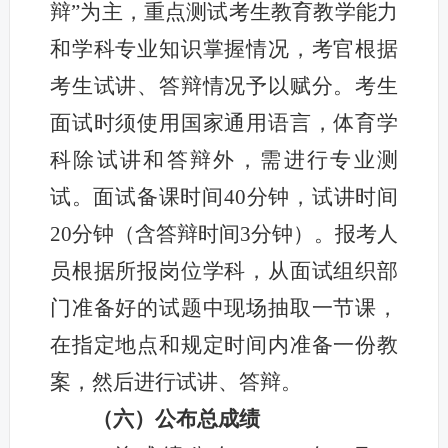
辩”为主，重点测试考生教育教学能力
和学科专业知识掌握情况，考官根据
考生试讲、答辩情况予以赋分。考生
面试时须使用国家通用语言，体育学
科除试讲和答辩外，需进行专业测
试。面试备课时间40分钟，试讲时间
20分钟（含答辩时间3分钟）。报考人
员根据所报岗位学科，从面试组织部
门准备好的试题中现场抽取一节课，
在指定地点和规定时间内准备一份教
案，然后进行试讲、答辩。
（六）公布总成绩