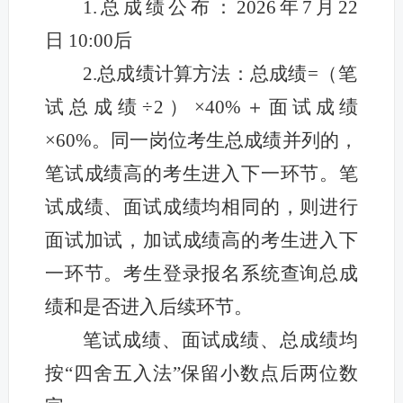
1.总成绩公布：2026年7月22
日 10:00后
2.总成绩计算方法：总成绩=
（笔
试总成绩÷2）
×40%＋面试成绩
×60%。同一岗位考生总成绩并列的，
笔试成绩高的考生进入下一环节。笔
试成绩、面试成绩均相同的，则进行
面试加试，加试成绩高的考生进入下
一环节。考生登录报名系统查询总成
绩和是否进入后续环节。
笔试成绩、面试成绩、总成绩均
按“四舍五入法”保留小数点后两位数