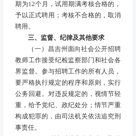
期为12个月，试用期满考核合格的，
予以正式聘用；考核不合格的，取消
聘用。
三、监督、纪律及其他要求
（一）昌吉州面向社会公开招聘
教师工作接受纪检监察部门和社会各
界监督。参与招聘工作的所有人员，
要严格执行规定的程序和原则，实行
公务回避。对违反规定的，视情节轻
重，给予党纪、政纪处分；情节严重
构成犯罪的，由司法机关依法追究刑
事责任。