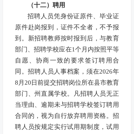
（十二）聘用
招聘人员凭身份证原件、毕业证
原件赴岗报到，证件不全者，不予报
到。新招聘教师按时报到后，与教育
部门、招聘学校
应在1个月内按照平等
自愿、协商一致的要求签订聘用合
同。
招聘人员人事档案，须在2026年
8月20日前提交招聘岗位所在县市教育
部门、州直属学校。凡
招聘人员无正
当理由、逾期未与招聘学校签订聘用
合同的，视为自行放弃聘用资格。招
聘人员按规定实行试用期制度，试用