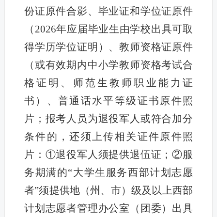
份证原件合影、毕业证和学位证原件
（2026年应届毕业生由学校出具可取
得学历学位证明）、教师资格证原件
（或有效期内中小学教师资格考试合
格证明、师范生教师职业能力证
书）、普通话水平等级证书原件照
片；报考人员为退役军人或符合加分
条件的，还须上传相关证件原件照
片：①退役军人须提供退伍证；②服
务期满的“大学生服务西部计划志愿
者”须提供地（州、市）级及以上西部
计划志愿者管理办公室（团委）出具