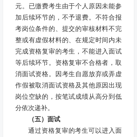
元。已缴费考生由于个人原因未能参
加后续环节的，不予退费。不符合报
考岗位条件的、提交的审核材料不完
整或有虚假材料的、在规定时间内未
完成资格复审的考生，不能进入面试
等后续环节。资格复审不合格者，取
消面试资格。因考生自愿放弃或弄虚
作假被取消面试资格及其他原因出现
岗位空缺的，按笔试成绩从高分到低
分依次递补。
（五）面试
通过资格复审的考生可以进入面