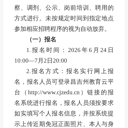
察、调剂、公示、岗前培训、聘用的
方式进行。未按规定时间到指定地点
参加相应招聘程序的视为自动放弃。
（一）报名
1.报名时间：2026年6月24日
10:00—7月2日20:00
2.报名方式：报名实行网上报
名，报名人员可登录昌吉州教育云平
台（http://www.cjzedu.cn）链接的报
名系统进行报名，报名人员须按要求
如实填写个人报名信息，并按系统提
示上传近期免冠正面照片、本人与身