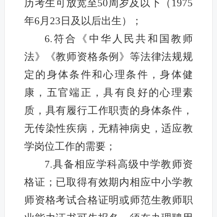
历考生可放宽至50周岁及以下（1975
年6月23日及以后出生）；
6.符合《中华人民共和国教师
法》《教师资格条例》等法律法规规
定的身体条件和心理条件，身体健
康，五官端正，具有良好的心理素
质，具有履行工作职责的身体条件，
无传染性疾病，无精神病史，适应教
学岗位工作的需要；
7.具备相应学科高级中学教师资
格证；已取得有效期内相应中小学教
师资格考试合格证明或师范生教师职