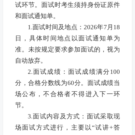
试环节。面试时考生须持身份证原件
和面试通知单。
1.面试时间及地点：2026年7月18
日，具体时间地点以面试通知单为
准。未按规定要求参加面试的，视为
自动放弃。
2.面试成绩：面试成绩满分100
分，合格分数线为60分。面试成绩当
场公布，不合格者不得进入下一环
节。
3.面试内容及方式：面试采取现
场面试方式进行，主要以“试讲+答