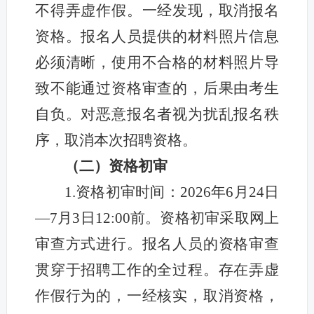
不得弄虚作假。一经发现，取消报名
资格。报名人员提供的材料照片信息
必须清晰，使用不合格的材料照片导
致不能通过资格审查的，后果由考生
自负。对恶意报名者视为扰乱报名秩
序，取消本次招聘资格。
（二）资格初审
1.资格初审时间：2026年6月24日
—7月3日12:00前。资格初审采取网上
审查方式进行。报名人员的资格审查
贯穿于招聘工作的全过程。存在弄虚
作假行为的，一经核实，取消资格，