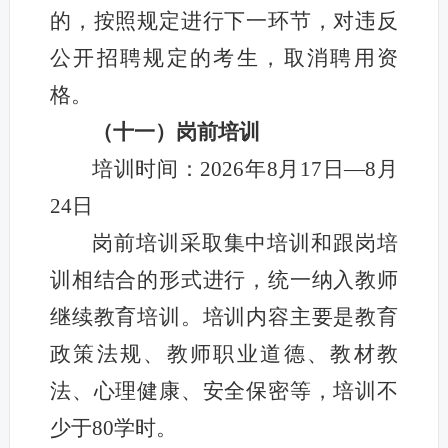
的，按照规定进行下一环节，对违反
公开招聘规定的考生，取消聘用资
格。
（十一）岗前培训
培训时间：2026年8月17日—8月
24日
岗前培训采取集中培训和跟岗培
训相结合的形式进行，统一纳入教师
继续教育培训。培训内容主要是教育
政策法规、教师职业道德、教材教
法、心理健康、安全保密等，培训不
少于80学时。