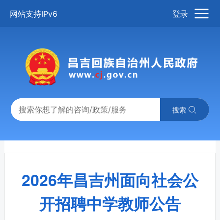
网站支持IPv6
登录
搜索
2026年昌吉州面向社会公
开招聘中学教师公告