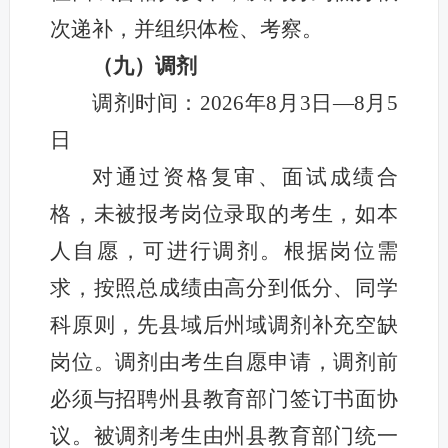
次递补
，并组织体检、考察。
（九）调剂
调剂时间：2026年8月3日—8月5
日
对通过资格复审、面试成绩合
格，未被报考岗位录取的考生，如本
人自愿，可进行调剂。根据岗位需
求，按照总成绩由高分到低分、同学
科原则，先县域后州域调剂补充空缺
岗位。调剂由考生自愿申请，调剂前
必须与招聘州县教育部门签订书面协
议。被调剂考生由州县教育部门统一