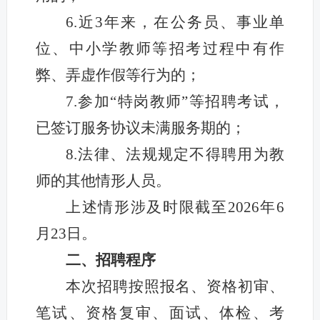
6.近3年来，在公务员、事业单
位、中小学教师等招考过程中有作
弊、弄虚作假等行为的；
7.参加“特岗教师”等招聘考试，
已签订服务协议未满服务期的；
8.法律、法规规定不得聘用为教
师的其他情形人员。
上述情形涉及时限截至2026年6
月23日。
二、招聘程序
本次招聘按照报名、资格初审、
笔试、资格复审、面试、体检、考