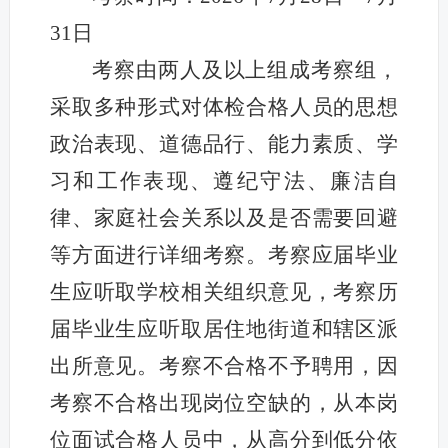
31日
考察
由两人及以上组成考察组，
采取多种形式对体检合格人员的思想
政治表现、道德品行、能力素质、学
习和工作表现、遵纪守法、廉洁自
律、家庭社会关系以及是否需要回避
等方面进行详细考察。考察应届毕业
生应听取学校相关组织意见，考察历
届毕业生应听取居住地街道和辖区派
出所意见。
考察不合格不予聘用，因
考察不合格出现岗位空缺的，从本岗
位面试合格人员中，从高分到低分依