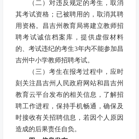
（二）对违反规定的考生，取消
其考试资格；已被聘用的，取消其聘
用资格。昌吉州教育局将建立教师招
聘考试诚信档案库，提供虚假材料
的、考试违纪的考生3年内不能参加昌
吉州中小学教师招聘考试。
（三）考生在报考过程中，应时
刻关注昌吉州人民政府网站和昌吉州
教育云平台发布的相关信息，了解招
聘工作进程，保持手机畅通，确保及
时接收有关招聘信息，若因个人原因
造成的后果责任自负。