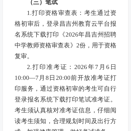
（三）笔试
1.打印资格审查表：考生通过资
格初审后，登录昌吉州教育云平台报
名系统下载打印《2026年昌吉州招聘
中学教师资格审查表》2份，用于资格
复审。
2.打印准考证：2026年7月6日
10:00—7月8日20:00前开放准考证打
印服务，通过资格初审的考生可自行
登录报名系统下载打印笔试准考证。
考生须认真核对准考证信息，仔细阅
读考生须知，合理规划时间及出行方