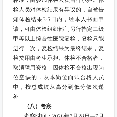
标准，由参加体检人员自行承担。体
检人员对体检结果有异议的，自被告
知体检结果3-5日内，经本人书面申
请，可由体检组织部门另行指定二级
甲等以上综合性医院复检，复检只能
进行一次，复检结果为最终结果，复
检费用由考生承担。体检不合格者，
取消聘用资格。因体检不合格出现岗
位空缺的，从本岗位面试合格人员
中，按总成绩从高分到低分依次递
补。
（八）考察
考察时间：2026年7月28日—7月