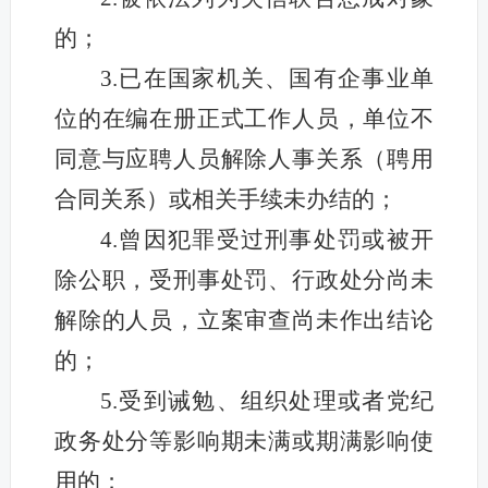
的；
3.已在国家机关、国有企事业单
位的在编在册正式工作人员，单位不
同意与应聘人员解除人事关系（聘用
合同关系）或相关手续未办结的；
4.曾因犯罪受过刑事处罚或被开
除公职，受刑事处罚、行政处分尚未
解除的人员，立案审查尚未作出结论
的；
5.受到诫勉、组织处理或者党纪
政务处分等影响期未满或期满影响使
用的；