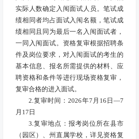
实际人数确定入闱面试人员。笔试成
绩相同者均占面试入闱名额，笔试成
绩相同且同为最后一名入闱面试者，
一同入闱面试。资格复审根据招聘条
件及岗位要求，对入闱面试的考生的
基本信息、报名所需提供的材料、应
聘资格和条件等进行现场资格复审，
复审合格的进入面试。
2.复审时间：2026年7月16日—7
月17日
3.复审地点：报考岗位所在县市
（园区）、州直属学校，详见资格复