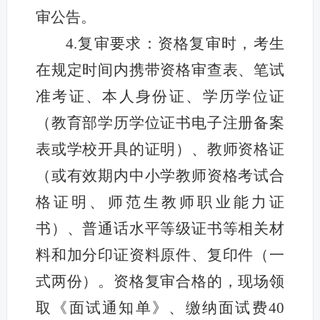
审公告。
4.复审要求：资格复审时，考生
在规定时间内携带资格审查表、笔试
准考证、本人身份证、学历学位证
（教育部学历学位证书电子注册备案
表或学校开具的证明）、教师资格证
（或有效期内中小学教师资格考试合
格证明、师范生教师职业能力证
书）、普通话水平等级证书等相关材
料和加分印证资料原件、复印件（一
式两份）。资格复审合格的，现场领
取《面试通知单》、缴纳面试费40