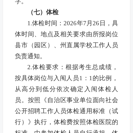
字。
（七）体检
1.体检时间：2026年7月26日，具
体时间、地点及相关要求由所报岗位
县市（园区）、州直属学校工作人员
负责通知。
2.
体检要求：根据考生总成绩，
按具体岗位与入闱人员1：1的比例，
从高分到低分依次确定入闱体检人
员。
按照《自治区事业单位面向社会
公开招聘工作人员体检通用标准（试
行）》执行，体检费按照体检医院的