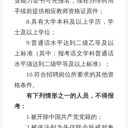
业能力证书可先报名，须在办理聘用
手续前提供相应教师资格证原件；
8.具有大学本科及以上学历，学
士及以上学位；
9.普通话水平达到二级乙等及以
上标准（其中：报考语文学科普通话
水平须达到二级甲等及以上标准）；
10.符合招聘岗位所要求的其他资
格条件。
有下列情形之一的人员，不得报
考
：
1.被开除中国共产党党籍的；
2.被依法列为失信联合惩戒对象