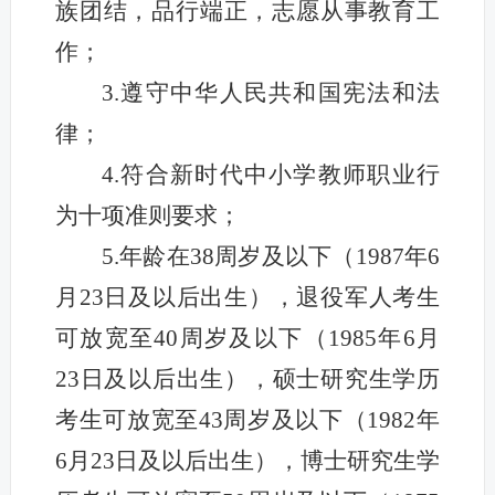
族团结，品行端正，志愿从事教育工
作；
3.遵守中华人民共和国宪法和法
律；
4.符合新时代中小学教师职业行
为十项准则要求；
5.年龄在38周岁及以下（1987年6
月23日及以后出生），退役军人考生
可放宽至40周岁及以下（1985年6月
23日及以后出生），硕士研究生学历
考生可放宽至43周岁及以下（1982年
6月23日及以后出生），博士研究生学