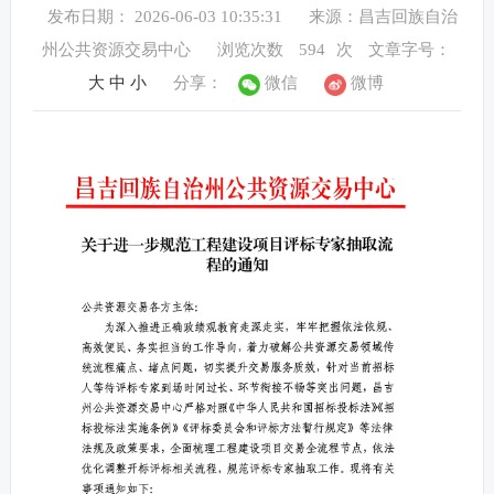
发布日期： 2026-06-03 10:35:31
来源：昌吉回族自治
州公共资源交易中心
浏览次数
594
次
文章字号：
大
中
小
分享：
微信
微博