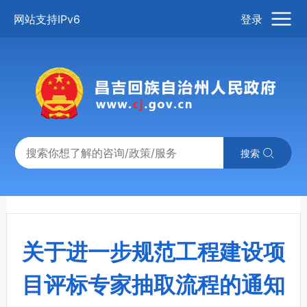
网站支持IPv6
登录
搜索
关于进一步规范工程建设项
目评标专家抽取流程的通知