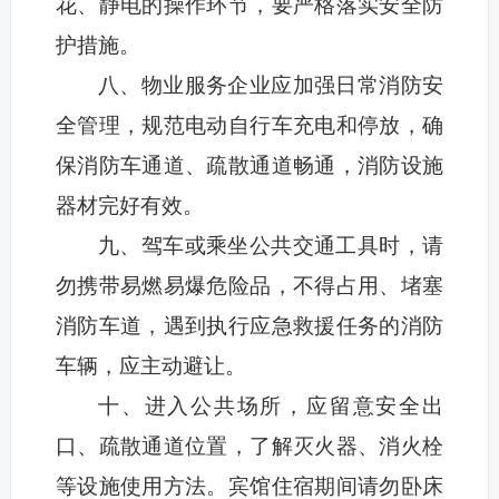
花、静电的操作环节，要严格落实安全防
护措施。
八、物业服务企业应加强日常消防安
全管理，规范电动自行车充电和停放，确
保消防车通道、疏散通道畅通，消防设施
器材完好有效。
九、驾车或乘坐公共交通工具时，请
勿携带易燃易爆危险品，不得占用、堵塞
消防车道，遇到执行应急救援任务的消防
车辆，应主动避让。
十、进入公共场所，应留意安全出
口、疏散通道位置，了解灭火器、消火栓
等设施使用方法。宾馆住宿期间请勿卧床