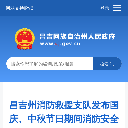
网站支持IPv6
登录
搜索
昌吉州消防救援支队发布国
庆、中秋节日期间消防安全