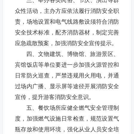
三、举办各类民俗、节庆、演出等群
众性活动，主办方应依法履行消防安全职
责，场地设置和电气线路敷设须符合消防
安全技术标准，配齐消防器材，制定完善
应急疏散预案，加强消防安全宣传提示。
四、文物建筑、博物馆、旅游景区、
宾馆饭店等单位要进一步加强火源管控和
日常防火巡查，严禁违规用火用电，并通
过场内广播、显示屏等途径开展消防安全
宣传，提升游客消防安全意识。
五、餐饮场所应健全燃气安全管理制
度，加强燃气设施日常检查，规范设置气
瓶存放和使用环境，强化从业人员安全培