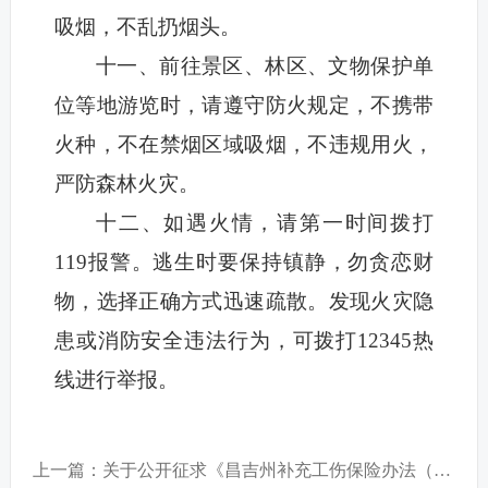
吸烟，不乱扔烟头。
十一、前往景区、林区、文物保护单
位等地游览时，请遵守防火规定，不携带
火种，不在禁烟区域吸烟，不违规用火，
严防森林火灾。
十二、如遇火情，请第一时间拨打
119报警。逃生时要保持镇静，勿贪恋财
物，选择正确方式迅速疏散。发现火灾隐
患或消防安全违法行为，可拨打12345热
线进行举报。
上一篇：关于公开征求《昌吉州补充工伤保险办法（试行）（征求意见稿）》意见建议的公告