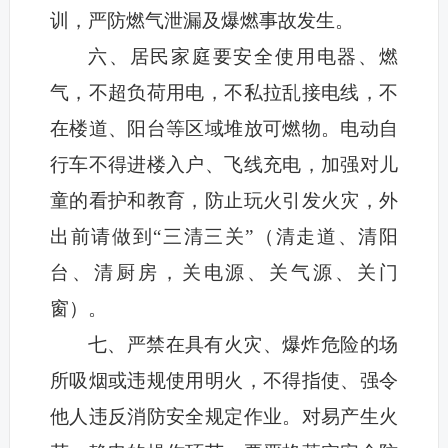
训，严防燃气泄漏及爆燃事故发生。
六、居民家庭要安全使用电器、燃
气，不超负荷用电，不私拉乱接电线，不
在楼道、阳台等区域堆放可燃物。电动自
行车不得进楼入户、飞线充电，加强对儿
童的看护和教育，防止玩火引发火灾，外
出前请做到“三清三关”（清走道、清阳
台、清厨房，关电源、关气源、关门
窗）。
七、严禁在具有火灾、爆炸危险的场
所吸烟或违规使用明火，不得指使、强令
他人违反消防安全规定作业。对易产生火