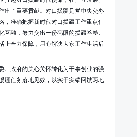
作出了重要贡献。对口援疆是党中央交办
略，准确把握新时代对口援疆工作重点任
化互融，努力交出一份亮眼的援疆答卷。
活上全力保障，用心解决大家工作生活后
委、政府的关心关怀转化为干事创业的强
援疆任务落地见效，以实干实绩回馈两地