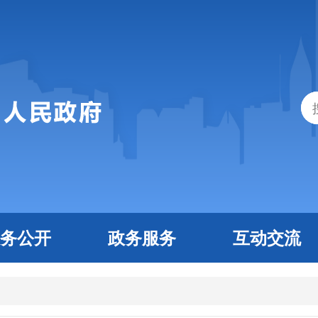
务公开
政务服务
互动交流