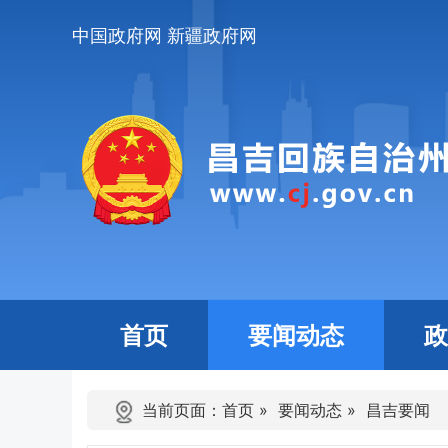
中国政府网
新疆政府网
首页
要闻动态
政
当前页面：
首页
»
要闻动态
»
昌吉要闻