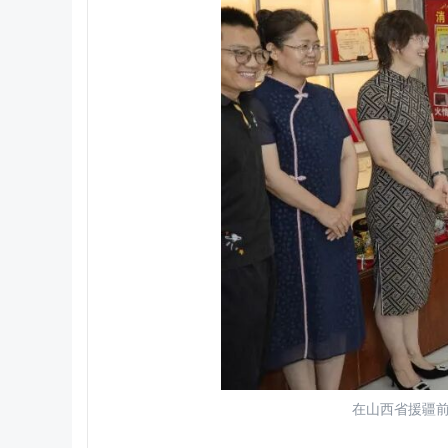
在山西省援疆前