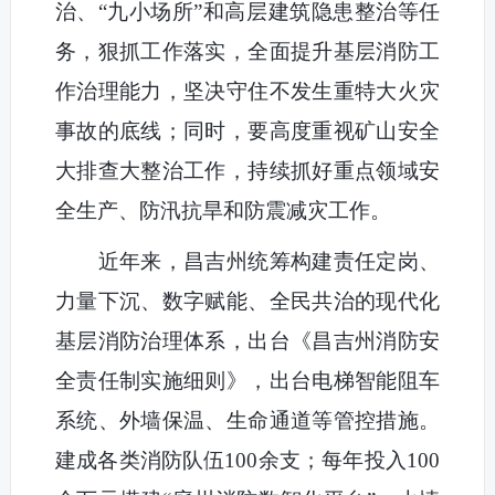
治、“九小场所”和高层建筑隐患整治等任
务，狠抓工作落实，全面提升基层消防工
作治理能力，坚决守住不发生重特大火灾
事故的底线；同时，要高度重视矿山安全
大排查大整治工作，持续抓好重点领域安
全生产、防汛抗旱和防震减灾工作。
近年来，昌吉州统筹构建责任定岗、
力量下沉、数字赋能、全民共治的现代化
基层消防治理体系，出台《昌吉州消防安
全责任制实施细则》，出台电梯智能阻车
系统、外墙保温、生命通道等管控措施。
建成各类消防队伍100余支；每年投入100