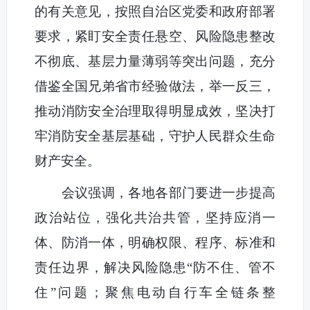
的有关意见，按照自治区党委和政府部署
要求，紧盯安全责任悬空、风险隐患整改
不彻底、基层力量薄弱等突出问题，充分
借鉴全国兄弟省市经验做法，举一反三，
推动消防安全治理取得明显成效，坚决打
牢消防安全基层基础，守护人民群众生命
财产安全。
会议强调，各地各部门要进一步提高
政治站位，强化共治共管，坚持应消一
体、防消一体，明确权限、程序、标准和
责任边界，解决风险隐患“防不住、管不
住”问题；聚焦电动自行车全链条整