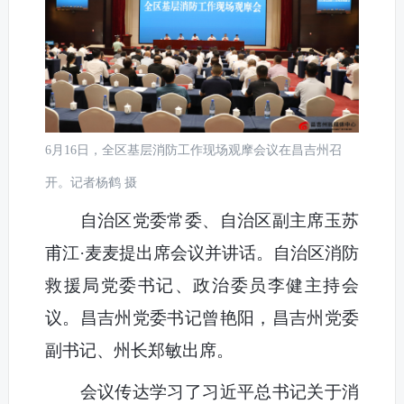
6月16日，全区基层消防工作现场观摩会议在昌吉州召
开。记者杨鹤 摄
自治区党委常委、自治区副主席玉苏
甫江·麦麦提出席会议并讲话。自治区消防
救援局党委书记、政治委员李健主持会
议。昌吉州党委书记曾艳阳，昌吉州党委
副书记、州长郑敏出席。
会议传达学习了习近平总书记关于消