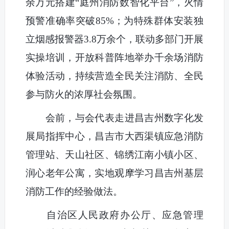
余万元搭建“庭州消防数智化平台”，火情
预警准确率突破85%；为特殊群体安装独
立烟感报警器3.8万余个，联动多部门开展
实操培训，开放科普阵地举办千余场消防
体验活动，持续营造全民关注消防、全民
参与防火的浓厚社会氛围。
会前，与会代表走进昌吉州数字化发
展局指挥中心，昌吉市大西渠镇应急消防
管理站、天山社区、锦绣江南小镇小区、
润心老年公寓，实地观摩学习昌吉州基层
消防工作的经验做法。
自治区人民政府办公厅、应急管理