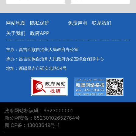
网站地图
隐私保护
免责声明
联系我们
关于我们
政府APP
主办：昌吉回族自治州人民政府办公室
承办：昌吉回族自治州人民政府办公室综合保障中心
地址：新疆昌吉市延安北路54号
政府网站标识码：6523000001
新公网安备：65230102652764号
新ICP备：13003649号-1