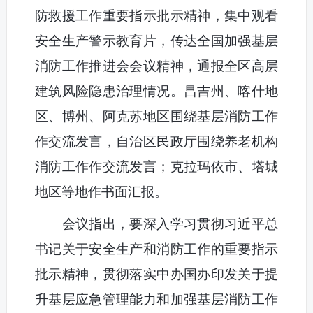
防救援工作重要指示批示精神，集中观看
安全生产警示教育片，传达全国加强基层
消防工作推进会会议精神，通报全区高层
建筑风险隐患治理情况。昌吉州、喀什地
区、博州、阿克苏地区围绕基层消防工作
作交流发言，自治区民政厅围绕养老机构
消防工作作交流发言；克拉玛依市、塔城
地区等地作书面汇报。
会议指出，要深入学习贯彻习近平总
书记关于安全生产和消防工作的重要指示
批示精神，贯彻落实中办国办印发关于提
升基层应急管理能力和加强基层消防工作