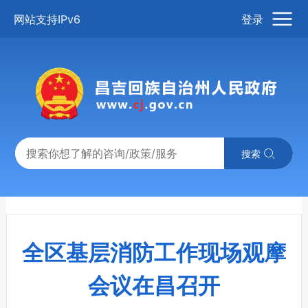
网站支持IPv6
登录
搜索
全区基层消防工作现场观摩
会议在昌召开