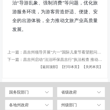
治“导游乱象、强制消费”等问题，优化旅
游服务环境，为游客营造舒适、便捷、安
全的出游体验，全力推动文旅产业高质量
发展。
上一篇：昌吉州领导开展“六一”国际儿童节看望慰问活动
下一篇：昌吉州启动“法治环保昌吉行”执法检查 推动大气污染治理 助力美丽蓝天建设
【返回顶部】
【打印本页】
【关闭本页】
国务院部门
省级政府
各地州政府
州级部门