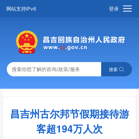
网站支持IPv6
登录
搜索
昌吉州古尔邦节假期接待游
客超194万人次