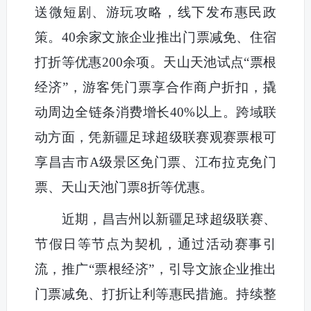
送微短剧、游玩攻略，线下发布惠民政
策。40余家文旅企业推出门票减免、住宿
打折等优惠200余项。天山天池试点“票根
经济”，游客凭门票享合作商户折扣，撬
动周边全链条消费增长40%以上。跨域联
动方面，凭新疆足球超级联赛观赛票根可
享昌吉市A级景区免门票、江布拉克免门
票、天山天池门票8折等优惠。
近期，昌吉州以新疆足球超级联赛、
节假日等节点为契机，通过活动赛事引
流，推广“票根经济”，引导文旅企业推出
门票减免、打折让利等惠民措施。持续整