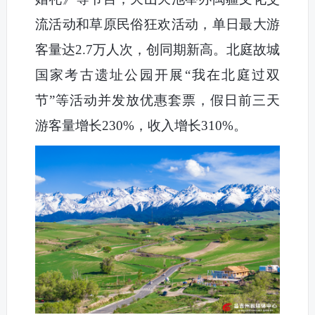
流活动和草原民俗狂欢活动，单日最大游
客量达2.7万人次，创同期新高。北庭故城
国家考古遗址公园开展“我在北庭过双
节”等活动并发放优惠套票，假日前三天
游客量增长230%，收入增长310%。