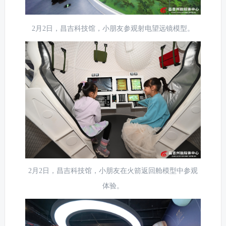
2月2日，昌吉科技馆，小朋友参观射电望远镜模型。
2月2日，昌吉科技馆，小朋友在火箭返回舱模型中参观
体验。