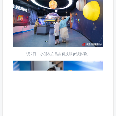
2月2日，小朋友在昌吉科技馆参观体验。