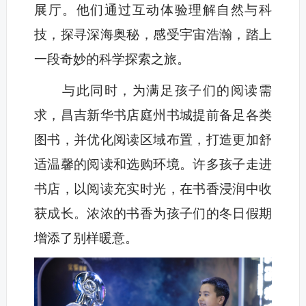
展厅。
他们
通过互动体验理解自然与科
技，探寻深海奥秘，感受宇宙浩瀚，踏上
一段奇妙的科学探索之旅。
与此同时，为满足孩子们的阅读需
求，昌吉新华书店庭州书城提前备足各类
图书，
并
优化阅读区域布置，打造更加舒
适温馨的阅读和选购环境。许多孩子走进
书店，以阅读充实时光，在书香浸润中收
获成长。浓浓的书香为孩子们的冬日假期
增添了别样暖意。