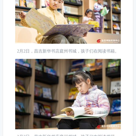
2月2日，昌吉新华书店庭州书城，孩子们在阅读书籍。