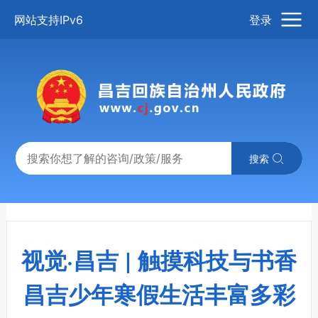
网站支持IPv6
登录
搜索
视觉·昌吉 | 触摸科技与书香
昌吉少年寒假生活丰富多彩