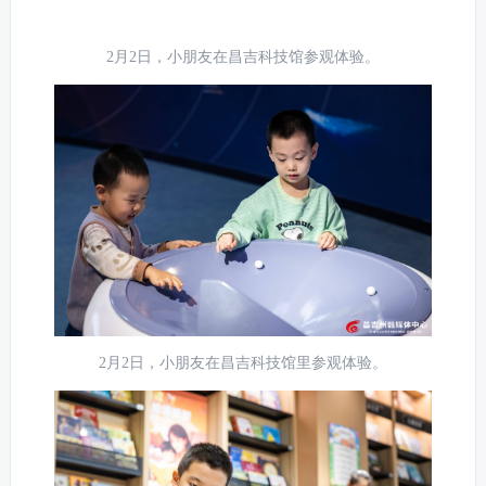
2月2日，小朋友在昌吉科技馆参观体验。
2月2日，小朋友在昌吉科技馆里参观体验。