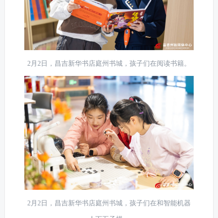
2月2日，昌吉新华书店庭州书城，孩子们在阅读书籍。
2月2日，昌吉新华书店庭州书城，孩子们在和智能机器