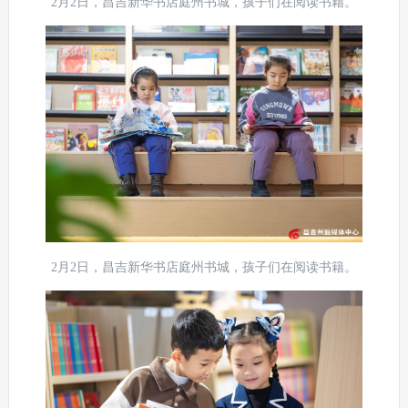
2月2日，昌吉新华书店庭州书城，孩子们在阅读书籍。
2月2日，昌吉新华书店庭州书城，孩子们在阅读书籍。