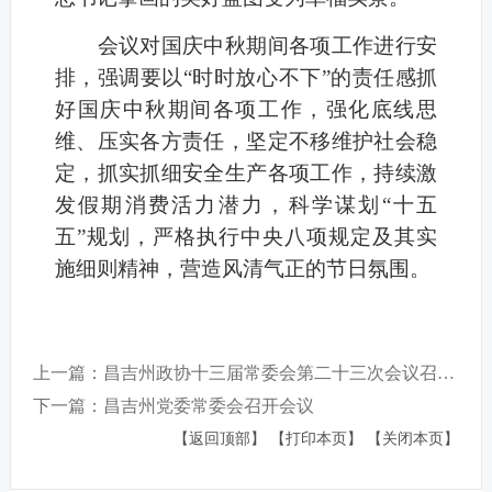
会议对国庆中秋期间各项工作进行安
排，强调要以“时时放心不下”的责任感抓
好国庆中秋期间各项工作，强化底线思
维、压实各方责任，坚定不移维护社会稳
定，抓实抓细安全生产各项工作，持续激
发假期消费活力潜力，科学谋划“十五
五”规划，严格执行中央八项规定及其实
施细则精神，营造风清气正的节日氛围。
上一篇：昌吉州政协十三届常委会第二十三次会议召开 围绕推进城市更新行动协商议政
下一篇：昌吉州党委常委会召开会议
【返回顶部】
【打印本页】
【关闭本页】