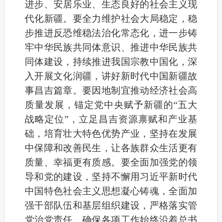
进步、安居乐业、生态良好的社会主义现
代化新疆。要全力维护社会大局稳定，稳
步推进反恐维稳法治化常态化，进一步铸
牢中华民族共同体意识、推进中华民族共
同体建设，持续推进我国宗教中国化，深
入开展文化润疆，讲好新时代中国新疆故
事昌吉篇章。要因地制宜推动经济社会高
质量发展，锚定党中央赋予新疆的“五大
战略定位”，立足昌吉资源禀赋和产业基
础，培育壮大特色优势产业，坚持在发展
中保障和改善民生，让各族群众生活更有
质量、幸福更有质感。要全面加强党的领
导和党的建设，坚持不懈用习近平新时代
中国特色社会主义思想凝心铸魂，全面加
强干部队伍和基层组织建设，严格落实管
党治党责任，确保各项工作始终沿着总书