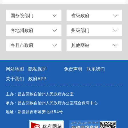
国务院部门
省级政府
各地州政府
州级部门
各县市政府
其他网站
网站地图
隐私保护
免责声明
联系我们
关于我们
政府APP
主办：昌吉回族自治州人民政府办公室
承办：昌吉回族自治州人民政府办公室综合保障中心
地址：新疆昌吉市延安北路54号