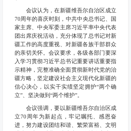
会议认为，在新疆维吾尔自治区成立
70周年的喜庆时刻，中共中央总书记、国
家主席、中央军委主席习近平率中央代表
团出席庆祝活动，充分体现了总书记对新
疆工作的高度重视、对新疆各族干部群众
的亲切关怀。会议要求，各级各部门要深
入学习贯彻习近平总书记重要讲话重要指
示精神，完整准确全面贯彻新时代党的治
疆方略，坚定建设社会主义现代化新疆的
信心决心，以实干实绩坚定拥护“两个确
立”、坚决做到“两个维护”。
会议强调，要以新疆维吾尔自治区成
立70周年为新起点，牢记嘱托、感恩奋
进，努力建设团结和谐、繁荣富裕、文明