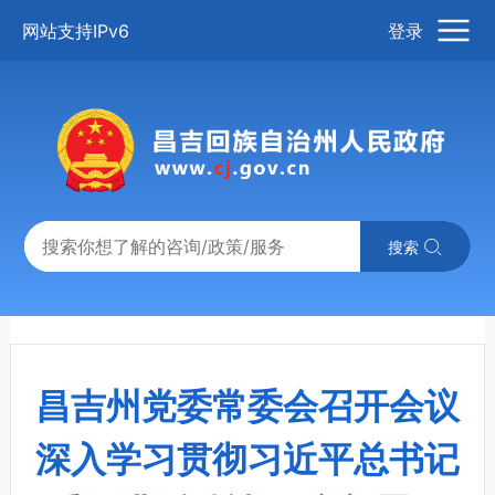
网站支持IPv6
登录
搜索
昌吉州党委常委会召开会议
深入学习贯彻习近平总书记