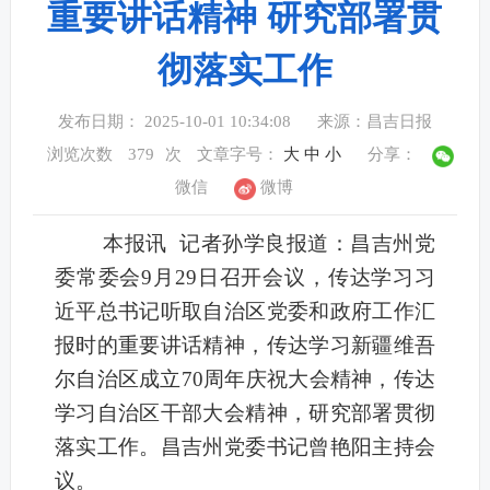
重要讲话精神 研究部署贯
彻落实工作
发布日期： 2025-10-01 10:34:08
来源：昌吉日报
浏览次数
379
次
文章字号：
大
中
小
分享：
微信
微博
本报讯 记者孙学良报道：昌吉州党
委常委会9月29日召开会议，传达学习习
近平总书记听取自治区党委和政府工作汇
报时的重要讲话精神，传达学习新疆维吾
尔自治区成立70周年庆祝大会精神，传达
学习自治区干部大会精神，研究部署贯彻
落实工作。昌吉州党委书记曾艳阳主持会
议。