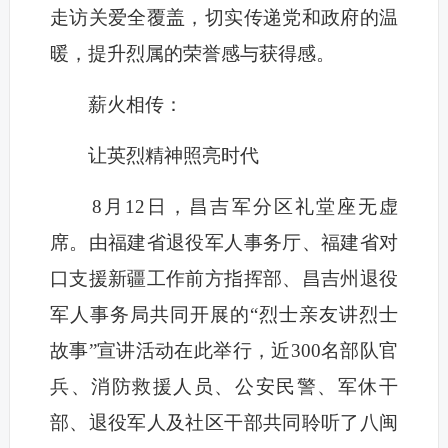
走访关爱全覆盖，切实传递党和政府的温
暖，提升烈属的荣誉感与获得感。
薪火相传：
让英烈精神照亮时代
8月12日，昌吉军分区礼堂座无虚
席。由福建省退役军人事务厅、福建省对
口支援新疆工作前方指挥部、昌吉州退役
军人事务局共同开展的“烈士亲友讲烈士
故事”宣讲活动在此举行，近300名部队官
兵、消防救援人员、公安民警、军休干
部、退役军人及社区干部共同聆听了八闽