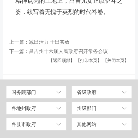
精神点亮的土地上，昌吉儿女正以奋斗之
姿，续写着无愧于英烈的时代答卷。
上一篇：减出活力 干出实效
下一篇：昌吉州十六届人民政府召开常务会议
【返回顶部】
【打印本页】
【关闭本页】
国务院部门
省级政府
各地州政府
州级部门
各县市政府
其他网站