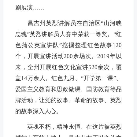
剧展演……
昌吉州英烈讲解员在自治区“山河映
忠魂”英烈讲解员大赛中荣获一等奖。“红
色蒲公英宣讲队”挖掘整理红色故事120
个，开展宣讲活动200余场次。2019年以
来，全州开展红色文化宣讲520余次，覆
盖14万余人。红色九月、“开学第一课”、
爱国主义教育和思政微课、国防教育等品
牌活动，让党的故事、革命的故事、英烈
的故事深入人心。
英魂不朽，精神永恒。在这片被英烈