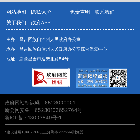
网站地图
隐私保护
免责声明
联系我们
关于我们
政府APP
主办：昌吉回族自治州人民政府办公室
承办：昌吉回族自治州人民政府办公室综合保障中心
地址：新疆昌吉市延安北路54号
政府网站标识码：6523000001
新公网安备：65230102652764号
新ICP备：13003649号-1
*建议使用1366×768以上分辨率 chrome浏览器