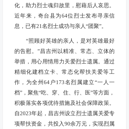
化，助力烈士魂归故里，慰藉后人哀思。
近年来，奇台县为64位烈士发布寻亲信
息，已有21名烈士成功与亲人“团聚”。
“照顾好英雄的亲人，是对英雄最好
的告慰。”昌吉州以精准、常态、立体的
举措，用心用情用力关爱烈士遗属。通过
精细化建档立卡、常态化帮扶关爱等工
作，为全州64户173名烈属建立“一人一
档”，聚焦“吃、穿、住、行、医”等方面，
积极落实各项优待措施及社会保障政策。
自2023年起，昌吉州设立烈士遗属关爱专
项帮扶资金，共投入90余万元，实现烈属