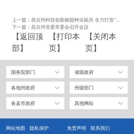
上一篇：昌吉州科技创新赋能种业振兴 全力打造“西部种业之都”
下一篇：昌吉州党委常委会召开会议
【返回顶
【打印本
【关闭本
部】
页】
页】
国务院部门
省级政府
各地州政府
州级部门
各县市政府
其他网站
网站地图
隐私保护
免责声明
联系我们