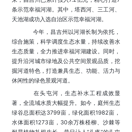
条示范幸福河湖。其中，塔西河、三工河、
天池湖成功入选自治区示范幸福河湖。
今年，昌吉州以河湖长制为依托，
综合施策，科学调度生态水量，持续改善水
生态质量，全力推进幸福河湖建设。同时，
提升沿河城市绿地及公共空间景观品质，挖
掘河道特色，打造兼具生态、功能、活力与
休闲性的绿色景观河道。
在头屯河，生态补水工程成效显
著，全流域水质大幅提升。如今，庭州生态
绿谷总面积达3799亩，绿化面积1982亩，
水体面积1273亩，30余万株柽柳、沙棘等