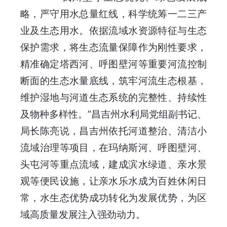
略，严守用水总量红线，科学统筹一二三产
业及生态用水。依据流域水资源特征与生态
保护需求，将生态流量保障作为刚性要求，
精准确定塔西河、呼图壁河等重要河流控制
断面的生态水量底线，筑牢河流生态根基，
维护湿地与河道生态系统的完整性、持续性
及物种多样性。”昌吉州水利局党组副书记、
局长陈亮说，昌吉州依托河道整治、清洁小
流域治理等项目，在玛纳斯河、呼图壁河、
头屯河等重点流域，建成滨水绿道、亲水景
观等便民设施，让亲水乐水成为百姓休闲日
常，水生态优势成功转化为发展优势，为区
域高质量发展注入强劲动力。