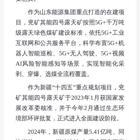
作为山东能源集团重点打造的在建项
目，兖矿其能四号露天矿按照5G+千万吨
级露天绿色煤矿建设标准，依托5G+工业
互联网和公共服务平台，科学布置5G+机
器人智能巡检、5G+无人驾驶、5G+视频
AI风险智能感知等场景，实现智能化采
剥、穿爆、选煤全流程覆盖。
作为新疆“十四五”重点规划项目，兖
矿其能四号露天矿于2023年1月获国家发
展改革委核准，并于今年2月通过生态环
境部环评批复，正式进入全面建设阶段。
2024年，新疆原煤产量5.41亿吨、同