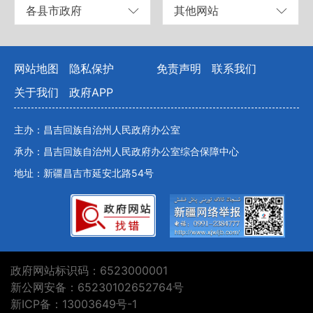
各县市政府
其他网站
网站地图
隐私保护
免责声明
联系我们
关于我们
政府APP
主办：昌吉回族自治州人民政府办公室
承办：昌吉回族自治州人民政府办公室综合保障中心
地址：新疆昌吉市延安北路54号
政府网站标识码：6523000001
新公网安备：65230102652764号
新ICP备：13003649号-1