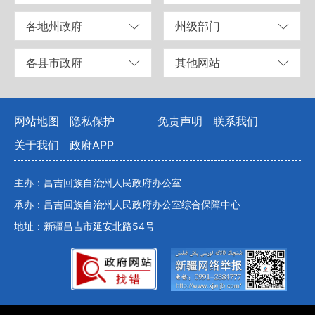
各地州政府
州级部门
各县市政府
其他网站
网站地图
隐私保护
免责声明
联系我们
关于我们
政府APP
主办：昌吉回族自治州人民政府办公室
承办：昌吉回族自治州人民政府办公室综合保障中心
地址：新疆昌吉市延安北路54号