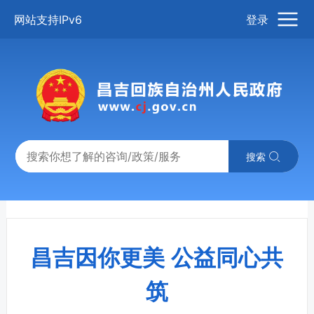
网站支持IPv6
登录
搜索
昌吉因你更美 公益同心共
筑