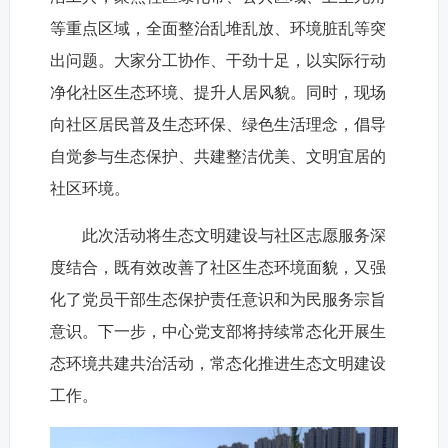
等重点区域，全面整治乱堆乱放、环境脏乱等突
出问题。大家分工协作、干劲十足，以实际行动
净化社区生态环境、提升人居风貌。同时，现场
向社区居民普及生态环保、绿色生活理念，倡导
自觉参与生态保护、共建整洁优美、文明宜居的
社区环境。
此次活动将生态文明建设与社区志愿服务深
度结合，既有效改善了社区生态环境面貌，又强
化了党员干部生态保护责任意识和为民服务宗旨
意识。下一步，中心党支部将持续常态化开展生
态环境共建共治活动，常态化推进生态文明建设
工作。