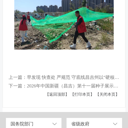
上一篇：早发现 快查处 严规范 守底线昌吉州以“硬核”执法筑牢自然资源安全屏障
下一篇：2026年中国新疆（昌吉）第十一届种子展示交易会即将启幕！
【返回顶部】
【打印本页】
【关闭本页】
国务院部门
省级政府