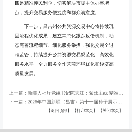
四是精准便民利企，切实解决市场主体办事堵
点，提升交易服务便捷度和群众满意度。
下一步，昌吉州公共资源交易中心将持续巩
固流程优化成果，建立常态化跟踪反馈机制，动
态完善流程细节、细化服务举措，强化交易全过
程监管，持续提升公共资源交易规范化、高效化
服务水平，全力服务全州营商环境优化和经济高
质量发展。
上一篇：新疆人社厅党组书记陈志江：聚焦主线 精准发力 推进铸牢中华民族共同体意识人社实践
下一篇：2026年中国新疆（昌吉）第十一届种子展示交易会即将启幕！
【返回顶部】
【打印本页】
【关闭本页】