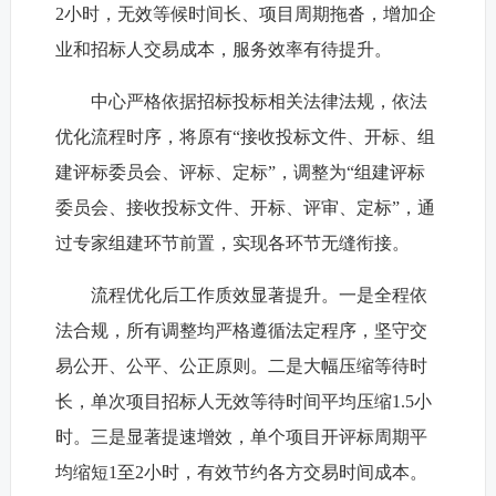
2小时，无效等候时间长、项目周期拖沓，增加企
业和招标人交易成本，服务效率有待提升。
中心严格依据招标投标相关法律法规，依法
优化流程时序，将原有“接收投标文件、开标、组
建评标委员会、评标、定标”，调整为“组建评标
委员会、接收投标文件、开标、评审、定标”，通
过专家组建环节前置，实现各环节无缝衔接。
流程优化后工作质效显著提升。一是全程依
法合规，所有调整均严格遵循法定程序，坚守交
易公开、公平、公正原则。二是大幅压缩等待时
长，单次项目招标人无效等待时间平均压缩1.5小
时。三是显著提速增效，单个项目开评标周期平
均缩短1至2小时，有效节约各方交易时间成本。