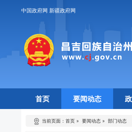
中国政府网
新疆政府网
首页
要闻动态
政
当前页面：
首页
»
要闻动态
»
部门动态