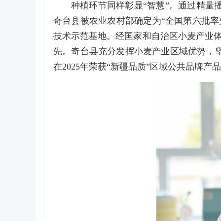
种植环节同样彰显“智慧”。通过精量播
奇台县被农业农村部确定为“全国第六批率
技术示范基地。经国家和自治区小麦产业体
先。奇台县充分发挥小麦产业区域优势，
在2025年荣获“新疆品质”区域公共品牌