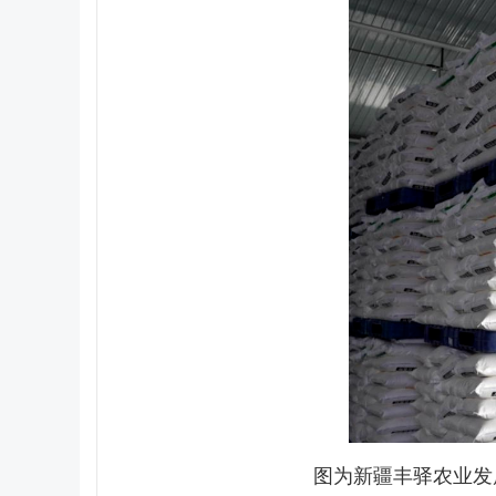
图为新疆丰驿农业发