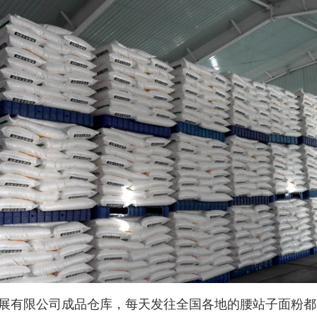
展有限公司成品仓库，每天发往全国各地的腰站子面粉都