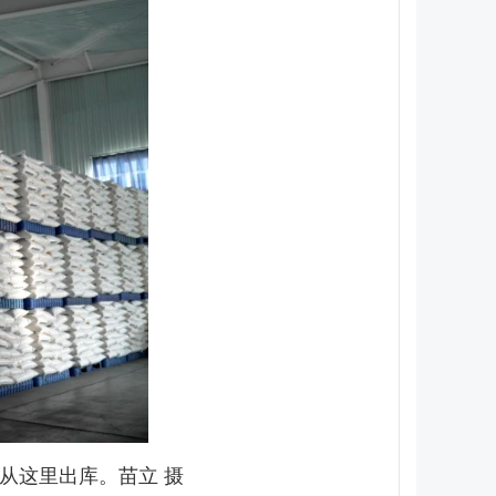
从这里出库。苗立 摄