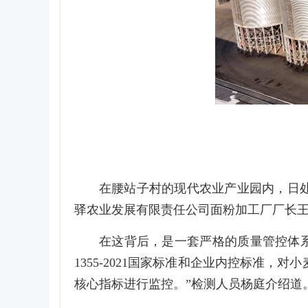
在腰站子村的现代农业产业园内，日处
驿农业发展有限责任公司面粉加工厂厂长
在这背后，是一套严格的质量管控体系
1355-2021国家标准和企业内控标准
核心指标进行监控。”检测人员杨庭介绍道