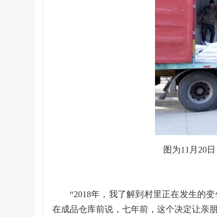
图为11月2
“2018年，我了解到村里正在发生
在成品仓库前说，七年前，这个决定让亲朋