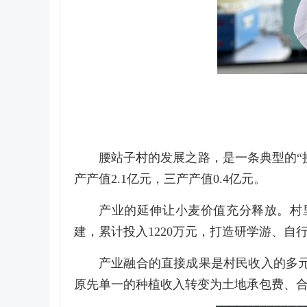
腰站子村的发展之路，是一条典型的“接
产产值2.1亿元，三产产值0.4亿元。
产业的延伸让小麦价值充分释放。村
建，累计投入1220万元，打造研学游、自
产业融合的直接成果是村民收入的多元
原先单一的种植收入转变为土地承包费、合