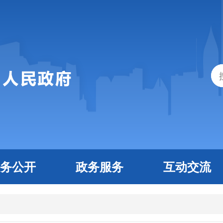
务公开
政务服务
互动交流