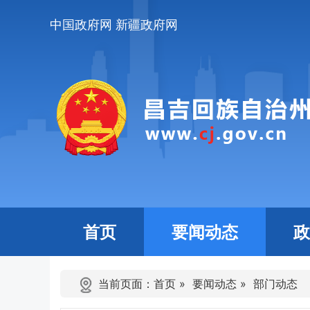
中国政府网
新疆政府网
首页
要闻动态
政
当前页面：
首页
»
要闻动态
»
部门动态