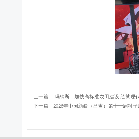
上一篇： 玛纳斯：加快高标准农田建设 绘就现
下一篇：2026年中国新疆（昌吉）第十一届种