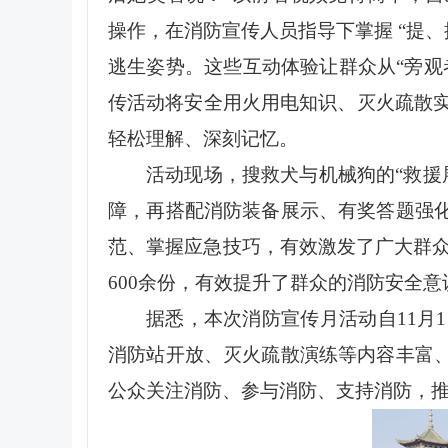
操作，在消防宣传人员指导下掌握 “提
逃生姿势。这些互动体验让群众从“旁观
传活动将安全用火用电知识、灭火疏散
轻松理解、深刻记忆。
活动现场，搜救犬与机械狗的“救援
障，再搭配消防装备展示、有奖答题强化
范、掌握应急技巧，有效激发了广大群众
600余份，有效提升了群众的消防安全意
据悉，本次消防宣传月活动自11月
消防站开放、灭火疏散演练等内容丰富、
公众关注消防、参与消防、支持消防，