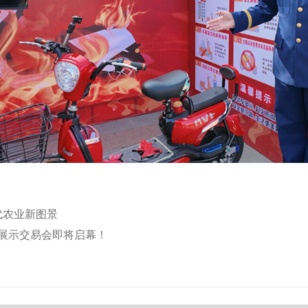
代农业新图景
子展示交易会即将启幕！