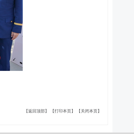
【返回顶部】
【打印本页】
【关闭本页】