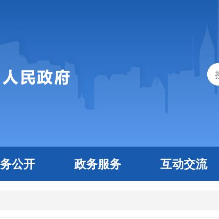
务公开
政务服务
互动交流