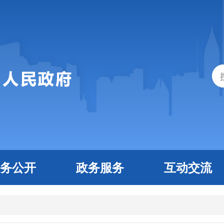
务公开
政务服务
互动交流