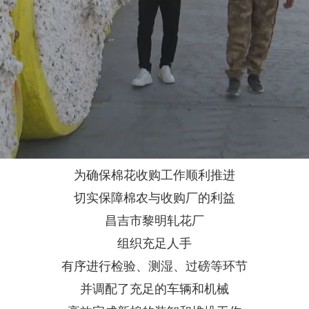
为确保棉花收购工作顺利推进
切实保障棉农与收购厂的利益
昌吉市黎明轧花厂
组织充足人手
有序进行检验、测湿、过磅等环节
并调配了充足的车辆和机械