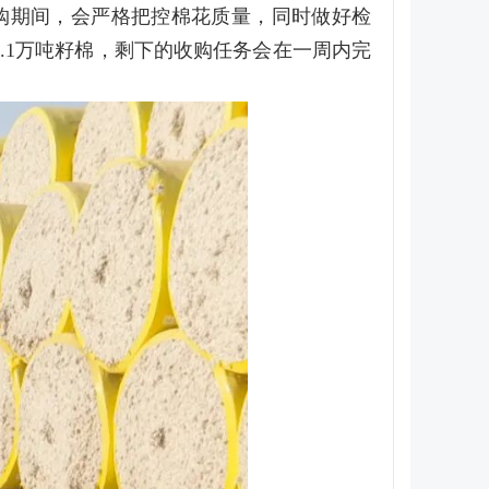
购期间，会严格把控棉花质量，同时做好检
.1万吨籽棉，剩下的收购任务会在一周内完