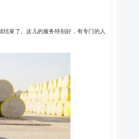
车就结束了。这儿的服务特别好，有专门的人