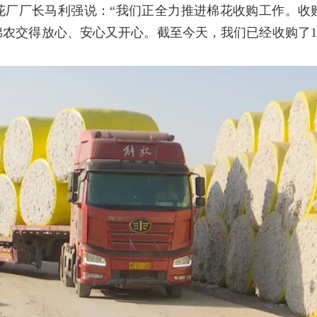
花厂厂长马利强说：“我们正全力推进棉花收购工作。收
农交得放心、安心又开心。截至今天，我们已经收购了1