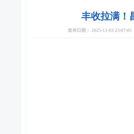
丰收拉满！
发布日期： 2025-11-03 23:07:05