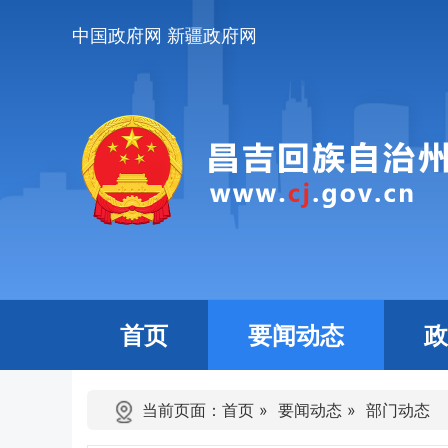
中国政府网
新疆政府网
首页
要闻动态
政
当前页面：
首页
»
要闻动态
»
部门动态