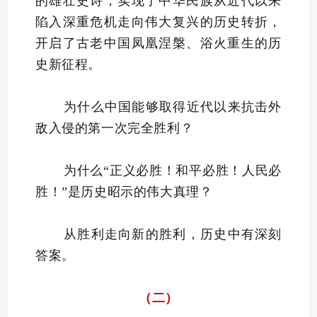
的雄壮史诗，实现了中华民族从近代以来
陷入深重危机走向伟大复兴的历史转折，
开启了古老中国凤凰涅槃、浴火重生的历
史新征程。
为什么中国能够取得近代以来抗击外
敌入侵的第一次完全胜利？
为什么“正义必胜！和平必胜！人民必
胜！”是历史昭示的伟大真理？
从胜利走向新的胜利，历史中有深刻
答案。
（二）