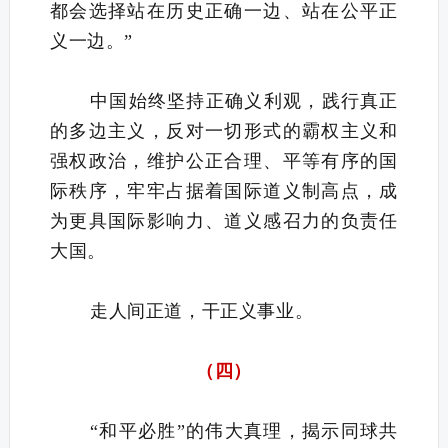
都会选择站在历史正确一边、站在公平正
义一边。”
中国始终坚持正确义利观，践行真正
的多边主义，反对一切形式的霸权主义和
强权政治，维护公正合理、平等有序的国
际秩序，牢牢占据着国际道义制高点，成
为更具国际影响力、道义感召力的负责任
大国。
走人间正道，干正义事业。
（四）
“和平必胜”的伟大真理，揭示同球共