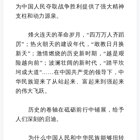
为中国人民夺取战争胜利提供了强大精神
支柱和动力源泉。
烽火连天的革命岁月，“四万万人齐蹈
厉”；热火朝天的建设年代，“敢教日月换
新天”；激情燃烧的历史新时期，“越是艰
险越向前”；波澜壮阔的新时代，“踏平坎
坷成大道”……在中国共产党的领导下，中
华民族迎来了从站起来、富起来到强起来
的伟大飞跃。
历史的卷轴在砥砺前行中铺展，给予
人们深刻的启迪。
为什么中国人民和中华民族能够扭转