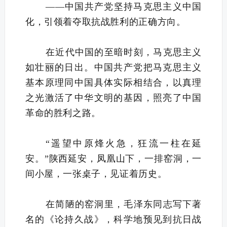
——中国共产党坚持马克思主义中国
化，引领着夺取抗战胜利的正确方向。
在近代中国的至暗时刻，马克思主义
如壮丽的日出。中国共产党把马克思主义
基本原理同中国具体实际相结合，以真理
之光激活了中华文明的基因，照亮了中国
革命的胜利之路。
“遥望中原烽火急，狂流一柱在延
安。”陕西延安，凤凰山下，一排窑洞，一
间小屋，一张桌子，见证着历史。
在简陋的窑洞里，毛泽东同志写下著
名的《论持久战》，科学地预见到抗日战