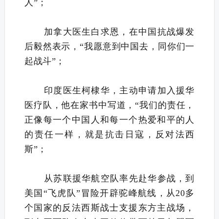
人”；
加拿大医生白求恩，在中国抗战爆发
后毅然表示，“我愿意到中国去，同你们一
起战斗”；
印度医生柯棣华，主动申请加入援华
医疗队，他在家书中写道，“我们的责任，
正像每一个中国人和每一个热爱和平的人
的责任一样，就是抗击日寇，反对法西
斯”；
从苏联援华航空队率先赴华参战，到
美国“飞虎队”冒险开辟驼峰航线，从20多
个国家的反法西斯战士支援东方主战场，