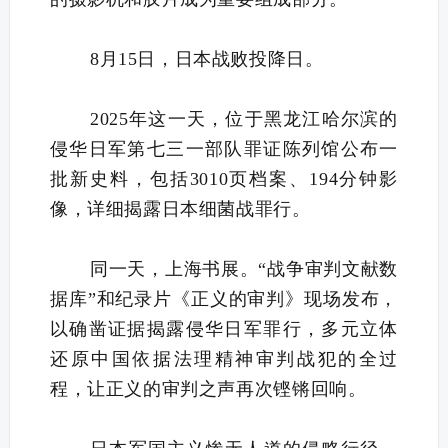
8月15日，日本战败投降日。
2025年这一天，位于黑龙江哈尔滨的
侵华日军第七三一部队罪证陈列馆公布一
批新史料，包括3010页档案、194分钟影
像，详细揭露日本细菌战罪行。
同一天，上海书展。“战争审判文献数
据库”和纪录片《正义的审判》现场发布，
以确凿证据揭露侵华日军罪行，多元立体
还原中国依据法理精神审判战犯的全过
程，让正义的审判之声再次铿锵回响。