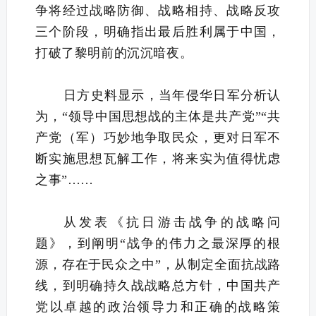
争将经过战略防御、战略相持、战略反攻
三个阶段，明确指出最后胜利属于中国，
打破了黎明前的沉沉暗夜。
日方史料显示，当年侵华日军分析认
为，“领导中国思想战的主体是共产党”“共
产党（军）巧妙地争取民众，更对日军不
断实施思想瓦解工作，将来实为值得忧虑
之事”……
从发表《抗日游击战争的战略问
题》，到阐明“战争的伟力之最深厚的根
源，存在于民众之中”，从制定全面抗战路
线，到明确持久战战略总方针，中国共产
党以卓越的政治领导力和正确的战略策