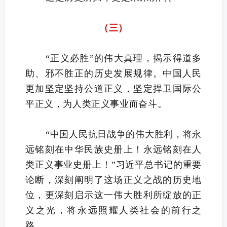
（三）
“正义必胜”的伟大真理，揭示得道多
助、邪不胜正的历史发展规律。中国人民
更加坚定坚持公道正义，坚定捍卫国际公
平正义，为人类正义事业而奋斗。
“中国人民抗日战争的伟大胜利，将永
远铭刻在中华民族史册上！永远铭刻在人
类正义事业史册上！”习近平总书记的重要
论断，深刻阐明了这场正义之战的历史地
位，更深刻启示这一伟大胜利所绽放的正
义之光，将永远照耀人类社会的前行之
路。