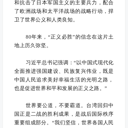
和抗击了日本军国主义的主要兵力，配合
了欧洲战场和太平洋战场的战略行动，捍
卫了世界公义和人类良知。
80年来，“正义必胜”的信念在这片土
地上历久弥坚。
习近平总书记强调：“以中国式现代化
全面推进强国建设、民族复兴伟业，既是
中国人民追求美好幸福生活的光明之路，
也是促进世界和平和发展的正义之路。”
世界要公道，不要霸道。台湾回归中
国正是二战的胜利成果，是战后国际秩序
重要组成部分。“我们坚信，世界各国人民