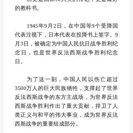
的教科书。
1945年9月2日，在中国等9个受降国
代表注视下，日本代表在投降书上签字。9
月3日，被确定为中国人民抗日战争胜利纪
念日，也是世界反法西斯战争胜利纪念
日。
为了这一刻，中国人民以伤亡超过
3500万人的巨大民族牺牲，支撑起了世界
反法西斯战争的东方主战场，为世界反法
西斯战争胜利作出了重大贡献，捍卫了人
类正义与和平的伟大事业，成为世界反法
西斯战争的重要组成部分。