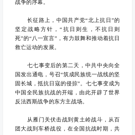
战争的序幕。
长征路上，中国共产党“北上抗日”的
坚定战略方针，“抗日则生，不抗日则
死”的“八一宣言”，有力鼓舞和推动着抗日
救亡运动的发展。
七七事变后的第二天，中共中央向全
国发出通电，号召“筑成民族统一战线的坚
固长城，抵抗日寇的侵掠”。七七事变成为
中国全民族抗战的开端，由此开辟了世界
反法西斯战争的东方主战场。
从雁门关伏击战到黄土岭战斗，从百
团大战到车桥战役，在全国抗战时期，共