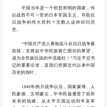
中国当年是一个积贫积弱的国家，何
以战胜不可一世的日本军国主义、夺取抗
日战争的伟大胜利？无数人这样叩问历
史。
“中国共产党人勇敢战斗在抗日战争最
前线，支撑起中华民族救亡图存的希望，
成为全民族抗战的中流砥柱！”习近平总书
记的重要论述，是我们把握近代以来中国
历史的指针。
1840年鸦片战争以后，国家蒙辱、人
民蒙难、文明蒙尘，中华民族遭受了前所
未有的劫难。从太平天国运动到辛亥革