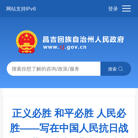
网站支持IPv6
登录
搜索
正义必胜 和平必胜 人民必
胜——写在中国人民抗日战