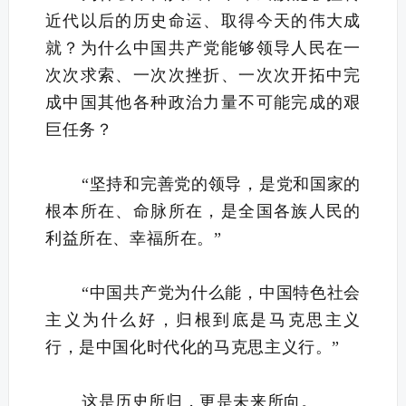
近代以后的历史命运、取得今天的伟大成
就？为什么中国共产党能够领导人民在一
次次求索、一次次挫折、一次次开拓中完
成中国其他各种政治力量不可能完成的艰
巨任务？
“坚持和完善党的领导，是党和国家的
根本所在、命脉所在，是全国各族人民的
利益所在、幸福所在。”
“中国共产党为什么能，中国特色社会
主义为什么好，归根到底是马克思主义
行，是中国化时代化的马克思主义行。”
这是历史所归，更是未来所向。