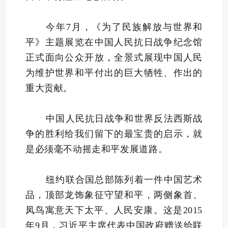
今年7月，《为了民族解放与世界和
平》主题展览在中国人民抗日战争纪念馆
正式面向公众开放，全景式展现中国人民
为维护世界和平付出的巨大牺牲、作出的
重大贡献。
中国人民抗日战争和世界反法西斯战
争的胜利给我们留下的最宝贵的启示，就
是必须毫不动摇走和平发展道路。
纽约联合国总部陈列着一件中国艺术
品，顶部龙饰象征守望和平，两侧象首、
凤鸟寓意天下太平、人民安康。这是2015
年9月，习近平主席代表中国政府赠送给联