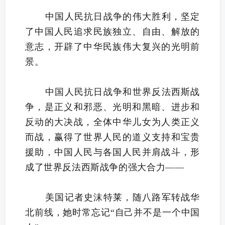
中国人民抗日战争的伟大胜利，坚定
了中国人民追求民族独立、自由、解放的
意志，开辟了中华民族伟大复兴的光明前
景。
中国人民抗日战争和世界反法西斯战
争，是正义和邪恶、光明和黑暗、进步和
反动的大决战，全体中华儿女为人类正义
而战，赢得了世界人民的道义支持和宝贵
援助，中国人民与各国人民并肩战斗，形
成了世界反法西斯战争的强大合力——
美国记者史沫特莱，随八路军转战华
北前线，她时常忘记“自己并不是一个中国