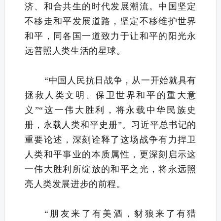
济、和合共生的时代发展潮流。中国坚定
不移走和平发展道路，坚定不移维护世界
和平，同各国一道致力于让和平的阳光永
远普照人类生活的星球。
“中国人民抗日战争，从一开始就具有
拯救人类文明、保卫世界和平的重大意
义”“这一伟大胜利，将永载中华民族史
册，永载人类和平史册”。习近平总书记的
重要论述，深刻诠释了这场战争有力捍卫
人类和平事业的本质属性，更深刻启示这
一伟大胜利所绽放的和平之光，将永远照
亮人类发展进步的前程。
“朋友来了有美酒，豺狼来了有猎