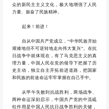
众的新民主主义文化，极大地增强了人民
力量、振奋了民族精神。
起来！前进！
自从中国共产党成立，“中华民族开始
艰难地但不可逆转地走向伟大复兴”。在抗
日战争中就体现在，有了马克思主义的真
理力量，中国人民在党的领导下把握了历
史主动，独立自主开拓前进道路，把国家
和民族的前途命运牢牢掌握在自己手中。
从甲午失败到抗战胜利，两场战争、
两种命运深刻启示，中国共产党的中流砥
柱作用是中国人民抗日战争胜利的关键，