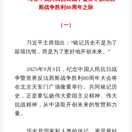
斯战争胜利80周年之际
（一）
习近平主席指出：“铭记历史不是为了
延续仇恨，而是为了更好地开创未来。”
2025年9月3日，纪念中国人民抗日战
争暨世界反法西斯战争胜利80周年大会将
在北京天安门广场隆重举行。共同铭记历
史，正是要弘扬伟大爱国主义精神、伟大
抗战精神，从中汲取开创未来的智慧和力
量。
历史是国家和人类的传记，更是最好