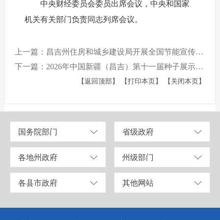
中央财经委员会委员出席会议，中央和国家
机关有关部门负责同志列席会议。
上一篇：昌吉州住房和城乡建设局开展全国节能宣传周和全国低碳日活动
下一篇：2026年中国新疆（昌吉）第十一届种子展示交易会即将启幕！
【返回顶部】
【打印本页】
【关闭本页】
国务院部门
省级政府
各地州政府
州级部门
各县市政府
其他网站