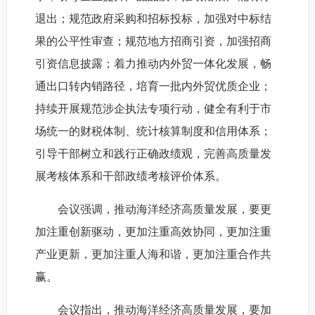
退出；规范政府采购和招标投标，加强对中标结
果的公平性审查；规范地方招商引资，加强招商
引资信息披露；着力推动内外贸一体化发展，畅
通出口转内销路径，培育一批内外贸优质企业；
持续开展规范涉企执法专项行动，健全有利于市
场统一的财税体制、统计核算制度和信用体系；
引导干部树立和践行正确政绩观，完善高质量发
展考核体系和干部政绩考核评价体系。
会议强调，推动海洋经济高质量发展，要更
加注重创新驱动，更加注重高效协同，更加注重
产业更新，更加注重人海和谐，更加注重合作共
赢。
会议指出，推动海洋经济高质量发展，要加