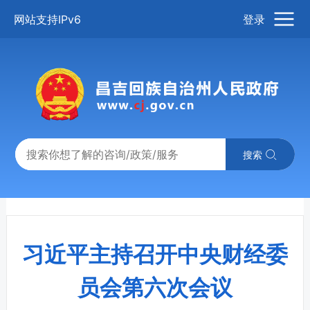
网站支持IPv6
登录
搜索
习近平主持召开中央财经委
员会第六次会议