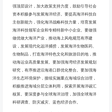
强顶层设计，加大政策支持力度，鼓励引导社会
资本积极参与发展海洋经济。要提高海洋科技自
主创新能力，强化海洋战略科技力量，培育发展
海洋科技领军企业和专精特新中小企业。要做强
做优做大海洋产业，推动海上风电规范有序建
设，发展现代化远洋捕捞，发展海洋生物医药、
生物制品，打造海洋特色文化和旅游目的地，推
动海运业高质量发展。要加强海湾经济发展规划
研究，有序推进沿海港口群优化整合。要加强海
洋生态环境保护，接续实施重点海域综合治理，
积极推进海域分层立体利用，探索开展海洋碳汇
核算。要深度参与全球海洋治理，加强全球海洋
科研调查、防灾减灾、蓝色经济合作。