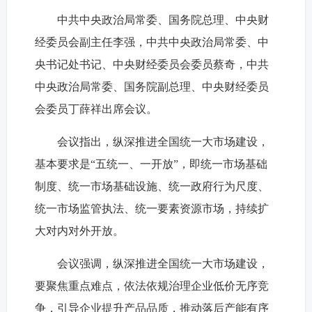
中共中央政治局常委、国务院总理、中央财
经委员会副主任李强，中共中央政治局常委、中
央书记处书记、中央财经委员会委员蔡奇，中共
中央政治局常委、国务院副总理、中央财经委员
会委员丁薛祥出席会议。
会议指出，纵深推进全国统一大市场建设，
基本要求是“五统一、一开放”，即统一市场基础
制度、统一市场基础设施、统一政府行为尺度、
统一市场监管执法、统一要素资源市场，持续扩
大对内对外开放。
会议强调，纵深推进全国统一大市场建设，
要聚焦重点难点，依法依规治理企业低价无序竞
争，引导企业提升产品品质，推动落后产能有序