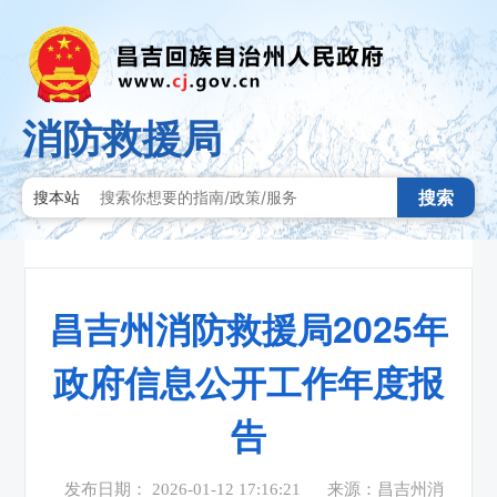
消防救援局
搜索
搜本站
昌吉州消防救援局2025年
政府信息公开工作年度报
告
发布日期： 2026-01-12 17:16:21
来源：昌吉州消