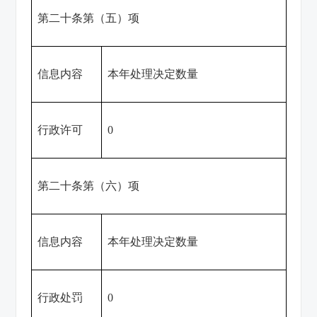
第二十条第（五）项
信息内容
本年处理决定数量
行政许可
0
第二十条第（六）项
信息内容
本年处理决定数量
行政处罚
0