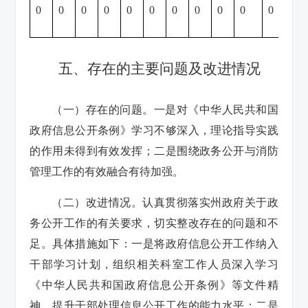
0
0
0
0
0
0
0
0
0
0
0
0
五、存在的主要问题及改进情况
（一）存在的问题。一是对《中华人民共和国
政府信息公开条例》学习不够深入，理论指导实践
的作用未得到有效发挥；二是围绕政务公开与消防
管理工作的有效融合有待加强。
（二）改进情况。认真贯彻落实州政府关于政
务公开工作的有关要求，切实整改存在的问题和不
足。具体措施如下：一是将政府信息公开工作纳入
干部学习计划，组织相关科室工作人员深入学习
《中华人民共和国政府信息公开条例》等文件精
神，提升干部处理信息公开工作的能力水平；二是