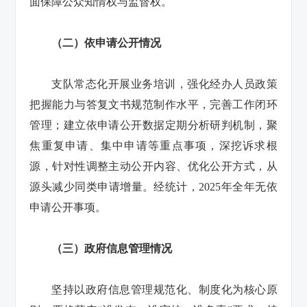
面保障公众知情权与监督权。
（二）依申请公开情况
支队常态化开展业务培训，强化经办人员政策
把握能力与答复文书规范制作水平，完善工作闭环
管理；建立依申请公开数据定期分析研判机制，聚
焦重复申请、集中申请等重点事项，深挖诉求根
源，针对性调整主动公开内容、优化公开方式，从
源头减少同类申请增量。经统计，2025年全年无依
申请公开事项。
（三）政府信息管理情况
坚持以政府信息管理规范化、制度化为核心原