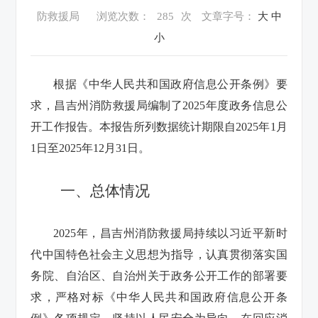
防救援局
浏览次数：
285
次
文章字号：
大
中
小
根据《中华人民共和国政府信息公开条例》要
求，昌吉州消防救援局编制了2025年度政务信息公
开工作报告。本报告所列数据统计期限自2025年1月
1日至2025年12月31日。
一、总体情况
2025年，昌吉州消防救援局持续以习近平新时
代中国特色社会主义思想为指导，认真贯彻落实国
务院、自治区、自治州关于政务公开工作的部署要
求，严格对标《中华人民共和国政府信息公开条