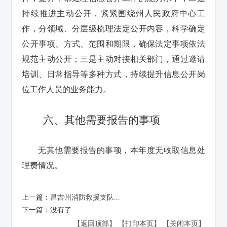
持续推进主动公开，紧紧围绕州人民政府中心工
作，分领域、分层级梳理法定公开内容，科学确定
公开事项、方式、范围和期限，确保法定事项依法
规范主动公开；三是主动对接相关部门，通过邀请
培训、日常指导等多种方式，持续提升信息公开岗
位工作人员的业务能力。
六、其他需要报告的事项
无其他需要报告的事项，本年度无收取信息处
理费情况。
上一篇：
昌吉州消防救援支队...
下一篇：
没有了
【返回顶部】
【打印本页】
【关闭本页】