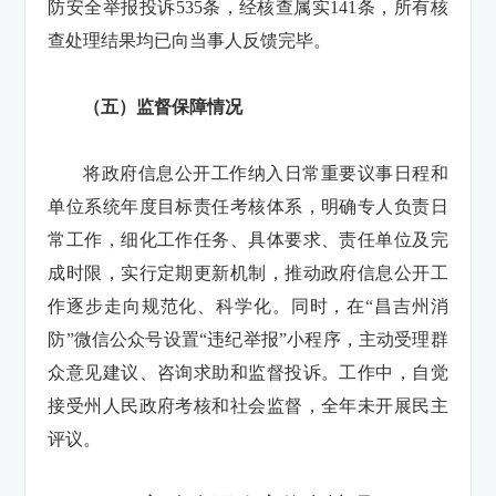
防安全举报投诉535条，经核查属实141条，所有核
查处理结果均已向当事人反馈完毕。
（五）监督保障情况
将政府信息公开工作纳入日常重要议事日程和
单位系统年度目标责任考核体系，明确专人负责日
常工作，细化工作任务、具体要求、责任单位及完
成时限，实行定期更新机制，推动政府信息公开工
作逐步走向规范化、科学化。同时，在“昌吉州消
防”微信公众号设置“违纪举报”小程序，主动受理群
众意见建议、咨询求助和监督投诉。工作中，自觉
接受州人民政府考核和社会监督，全年未开展民主
评议。