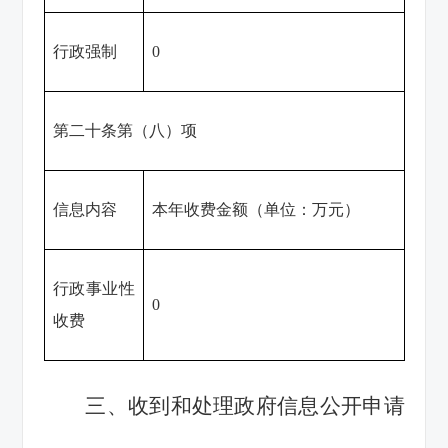
行政强制
0
第二十条第（八）项
信息内容
本年收费金额（单位：万元）
行政事业性
0
收费
三、收到和处理政府信息公开申请