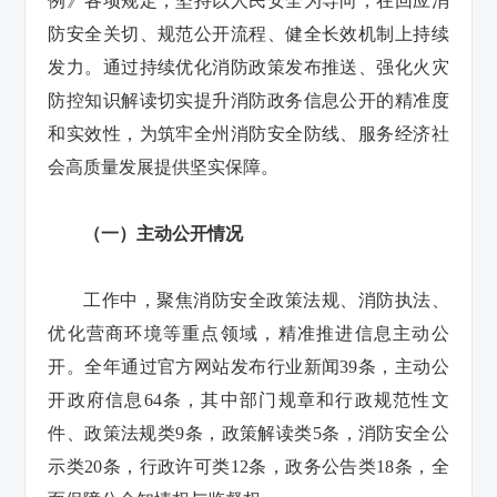
例》各项规定，坚持以人民安全为导向，在回应消
防安全关切、规范公开流程、健全长效机制上持续
发力。通过持续优化消防政策发布推送、强化火灾
防控知识解读切实提升消防政务信息公开的精准度
和实效性，为筑牢全州消防安全防线、服务经济社
会高质量发展提供坚实保障。
（一）主动公开情况
工作中，聚焦消防安全政策法规、消防执法、
优化营商环境等重点领域，精准推进信息主动公
开。全年通过官方网站发布行业新闻39条，主动公
开政府信息64条，其中部门规章和行政规范性文
件、政策法规类9条，政策解读类5条，消防安全公
示类20条，行政许可类12条，政务公告类18条，全