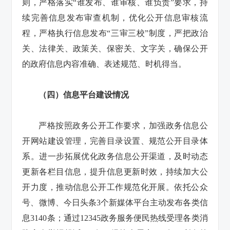
则，严格落实“谁发布、谁审核、谁负责”要求，持
续完善信息发布审查机制，优化公开信息审核流
程，严格执行信息发布“三审三校”制度，严把政治
关、法律关、政策关、保密关、文字关，确保公开
的政府信息内容准确、表述规范、时机得当。
（四）信息平台建设情况
严格按照政务公开工作要求，加强政务信息公
开网站建设管理，完善目录设置、规范公开目录体
系。进一步拓展优化政务信息公开渠道，及时动态
更新各栏目信息，提升信息更新时效，持续加大公
开力度，推动信息公开工作规范化开展。依托公众
号、微博、今日头条3个新媒体平台主动发布各类信
息3140条；通过12345政务服务便民热线受理各类消