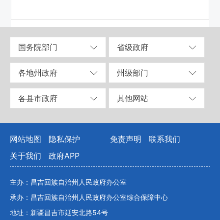
国务院部门
省级政府
各地州政府
州级部门
各县市政府
其他网站
网站地图
隐私保护
免责声明
联系我们
关于我们
政府APP
主办：昌吉回族自治州人民政府办公室
承办：昌吉回族自治州人民政府办公室综合保障中心
地址：新疆昌吉市延安北路54号