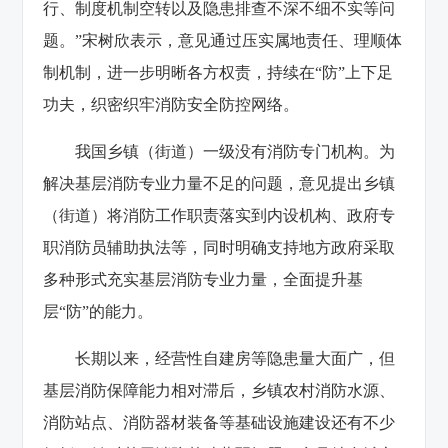
行、制度机制空转以及隐患排查不深不细不实等问
题。”宋树欣表示，意见通过压实属地责任、理顺体
制机制，进一步明晰各方权责，持续在“防”上下足
功夫，织密织牢消防安全防控网络。
我国乡镇（街道）一级没有消防专门机构。为
解决基层消防专业力量不足的问题，意见提出乡镇
（街道）将消防工作职责落实到内设机构、政府专
职消防员辅助执法等，同时明确支持地方政府采取
多种形式充实基层消防专业力量，全面提升基
层“防”的能力。
长期以来，经营性自建房等隐患量大面广，但
基层消防保障能力相对滞后，乡镇农村消防水源、
消防站点、消防器材装备等基础设施建设还有不少