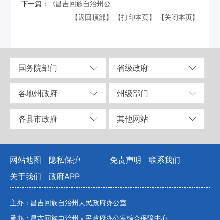
下一篇：
《昌吉回族自治州公...
【返回顶部】
【打印本页】
【关闭本页】
国务院部门
省级政府
各地州政府
州级部门
各县市政府
其他网站
网站地图
隐私保护
免责声明
联系我们
关于我们
政府APP
主办：昌吉回族自治州人民政府办公室
承办：昌吉回族自治州人民政府办公室综合保障中心