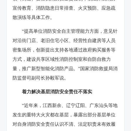
宣传教育、消防隐患日常排查、火灾预防、应急疏
散演练等具体工作。
“提高单位消防安全自主管理能力方面，意见针
对沿街门店、老旧住宅小区、经营性自建房等人员
密集场所，创新提出支持各地通过政府购买服务等
方式，建设共享区域性消防控制室和自防自救力
量，推广新型智能化消防产品。”国家消防救援局消
防监督司副司长孙毅军说。
着力解决基层消防安全责任不落实
“近年来，江西新余、辽宁辽阳、广东汕头等地
发生的重特大火灾都在基层，暴露出部分基层单位
对自身消防安全责任认识不清、法定职责未有效履