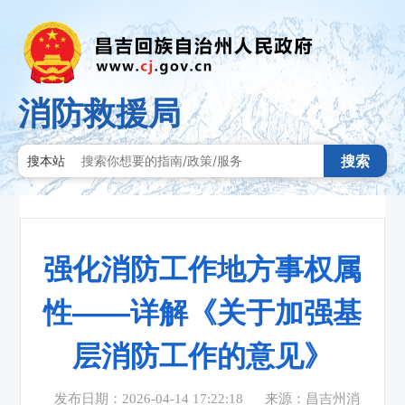
消防救援局
搜索
搜本站
强化消防工作地方事权属
性——详解《关于加强基
层消防工作的意见》
发布日期：2026-04-14 17:22:18
来源：昌吉州消