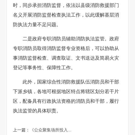
时，同步承担消防监督，依法以县级消防救援部门
名义开展消防监督检查执法工作，以此缓解基层消
防执法力量不足问题。
二是政府专职消防员辅助消防执法监管。政府
专职消防员取得消防监督专业资格后，可以协助从
事消防监督检查、调查取证、文书送达及简易火灾
登记等事务性、保障性工作。
此外，国家综合性消防救援队伍消防员和干部
下派乡镇，各地可根据地区特点将辖区划分若干片
区，配备具有行政执法资格的消防员和干部，履行
执法监管的具体职责。
上一篇：
《公众聚集场所投入...