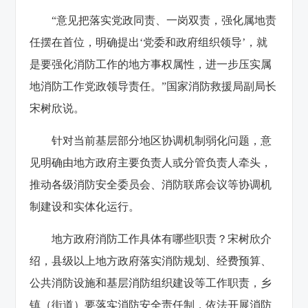
“意见把落实党政同责、一岗双责，强化属地责
任摆在首位，明确提出‘党委和政府组织领导’，就
是要强化消防工作的地方事权属性，进一步压实属
地消防工作党政领导责任。”国家消防救援局副局长
宋树欣说。
针对当前基层部分地区协调机制弱化问题，意
见明确由地方政府主要负责人或分管负责人牵头，
推动各级消防安全委员会、消防联席会议等协调机
制建设和实体化运行。
地方政府消防工作具体有哪些职责？宋树欣介
绍，县级以上地方政府落实消防规划、经费预算、
公共消防设施和基层消防组织建设等工作职责，乡
镇（街道）要落实消防安全责任制，依法开展消防