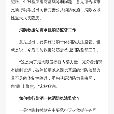
短板。针对基层消防基础薄弱问题，意见结合城市
更新行动等提出同步完善公共消防设施，消除区域
性重大火灾隐患。
消防救援站需承担消防监督工作
意见提出，要实施防消一体消防执法监管。也
就是说，今后消防救援站还需承担消防监督工作。
“这是为了最大限度挖掘内部力量，充分盘活现
有编制资源，破除长期以来困扰基层的消防监督力
量不足的体制性障碍，重构基层消防力量格局，
向‘防’上聚焦。”宋树欣说。
如何推行防消一体消防执法监管？
一是消防救援站在主要承担灭火救援任务同