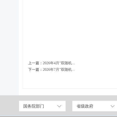
上一篇：
2026年4月“双随机...
下一篇：
2026年7月“双随机...
国务院部门
省级政府