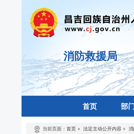
消防救援局
首页
部
当前页面：
首页
»
法定主动公开内容
»
消