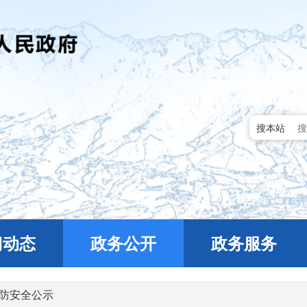
搜本站
门动态
政务公开
政务服务
防安全公示