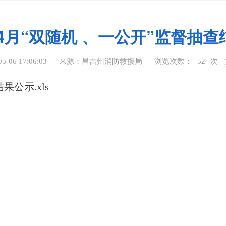
年4月“双随机 、一公开”监督抽
-06 17:06:03
来源：昌吉州消防救援局
浏览次数：
52
次
果公示.xls