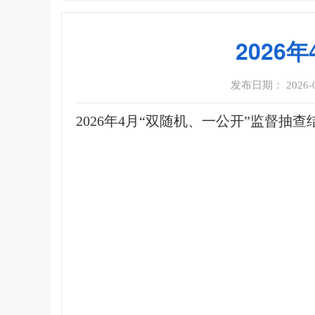
2026
发布日期： 2026-05
2026年4月“双随机、一公开”监督抽查结