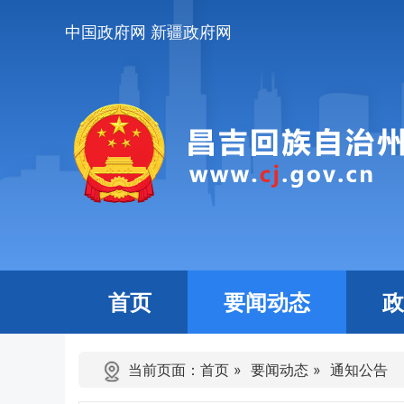
中国政府网
新疆政府网
首页
要闻动态
政
当前页面：
首页
»
要闻动态
»
通知公告