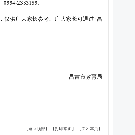
：
0994-2333159
。
，仅供广大家长参考。广大家长可通过“昌
昌吉市教育局
【返回顶部】
【打印本页】
【关闭本页】