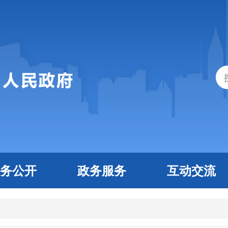
务公开
政务服务
互动交流