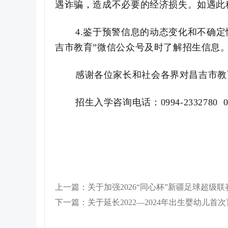
遇诈骗，造成不必要的经济损失。如遇此
4.鉴于预警信息的动态变化和不确
吉市教育”微信公众号及时了解招生信息
感谢各位家长和社会各界对昌吉市教
招生入学咨询电话：
0994-2332780 
下一篇：关于延长2022—2024年出生婴幼儿