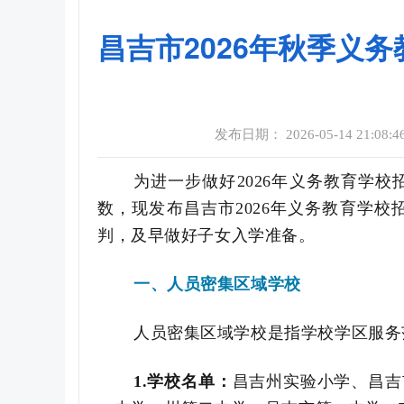
昌吉市2026年秋季义
发布日期： 2026-05-14 21:08:4
为进一步做好
2026
年义务教育学校
数，现发布昌吉市
2026
年
义务教育学校
判，及早做好子女入学准备。
一、
人员密集区域学校
人员密集区域学校是指学校学区服务
1.
学校名单：
昌吉州实验小学
、昌吉