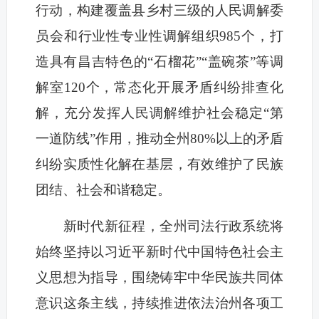
行动，构建覆盖县乡村三级的人民调解委
员会和行业性专业性调解组织985个，打
造具有昌吉特色的“石榴花”“盖碗茶”等调
解室120个，常态化开展矛盾纠纷排查化
解，充分发挥人民调解维护社会稳定“第
一道防线”作用，推动全州80%以上的矛盾
纠纷实质性化解在基层，有效维护了民族
团结、社会和谐稳定。
新时代新征程，全州司法行政系统将
始终坚持以习近平新时代中国特色社会主
义思想为指导，围绕铸牢中华民族共同体
意识这条主线，持续推进依法治州各项工