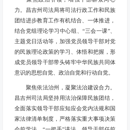
力。昌吉州司法局将司法行政工作和民族
团结进步教育工作有机结合、一体推进，
结合党组理论学习中心组、“三会一课”、
主题党日活动等，加强党员领导干部对党
的民族理论政策的学习、体悟和把握，形
成党员领导干部带头铸牢中华民族共同体
意识的思想自觉、政治自觉和行动自觉。
聚焦依法治州，凝聚法治建设合力。
昌吉州司法局坚持用法治保障民族团结，
全面落实领导干部应知应会党内法规和国
家法律清单制度，严格落实重大事项决策
会前学法、“一把手”讲法、领导干部任前