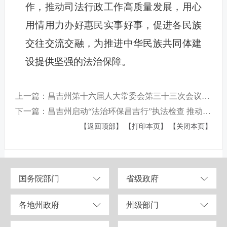
作，推动司法行政工作高质量发展，用心
用情用力办好惠民实事好事，促进各民族
交往交流交融，为推进中华民族共同体建
设提供坚强的法治保障。
上一篇：昌吉州第十六届人大常委会第三十三次会议召开
下一篇：昌吉州启动“法治环保昌吉行”执法检查 推动大气污染治理 助力美丽蓝天建设
【返回顶部】
【打印本页】
【关闭本页】
国务院部门
省级政府
各地州政府
州级部门