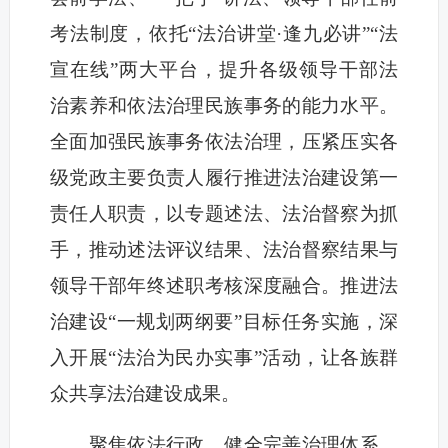
考法制度，依托“法治讲堂·逢九必讲”“法
宣在线”两大平台，提升各级领导干部法
治素养和依法治理民族事务的能力水平。
全面加强民族事务依法治理，压紧压实各
级党政主要负责人履行推进法治建设第一
责任人职责，以专题述法、法治督察为抓
手，推动述法评议结果、法治督察结果与
领导干部年终述职考核深度融合。推进法
治建设“一规划两纲要”目标任务实施，深
入开展“法治为民办实事”活动，让各族群
众共享法治建设成果。
聚焦依法行政，健全完善治理体系。