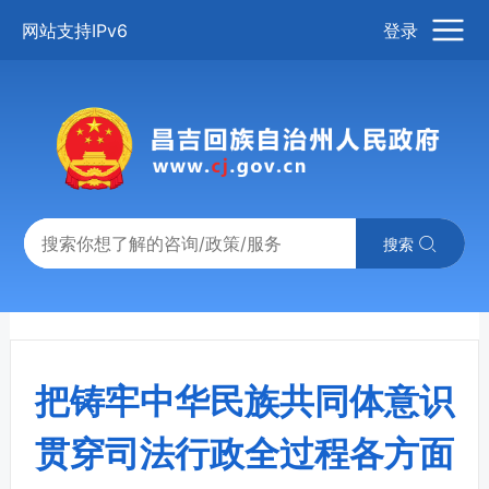
网站支持IPv6
登录
搜索
把铸牢中华民族共同体意识
贯穿司法行政全过程各方面