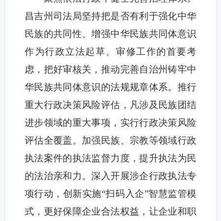
昌吉州司法局坚持把是否有利于强化中华
民族的共同性、增强中华民族共同体意识
作为行政立法起草、审修工作的首要考
虑，把好审核关，推动完善自治州铸牢中
华民族共同体意识的法规规章体系。推行
重大行政决策风险评估，凡涉及民族团结
进步领域的重大事项，实行行政决策风险
评估全覆盖。加强民族、宗教等领域行政
执法案件的执法监督力度，提升执法为民
的法治亲和力。深入开展涉企行政执法专
项行动，创新实施“扫码入企”智慧监管模
式，更好保障企业合法权益，让企业和职