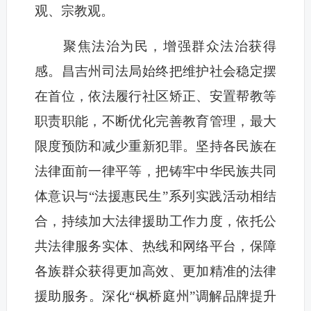
观、宗教观。
聚焦法治为民，增强群众法治获得
感。昌吉州司法局始终把维护社会稳定摆
在首位，依法履行社区矫正、安置帮教等
职责职能，不断优化完善教育管理，最大
限度预防和减少重新犯罪。坚持各民族在
法律面前一律平等，把铸牢中华民族共同
体意识与“法援惠民生”系列实践活动相结
合，持续加大法律援助工作力度，依托公
共法律服务实体、热线和网络平台，保障
各族群众获得更加高效、更加精准的法律
援助服务。深化“枫桥庭州”调解品牌提升