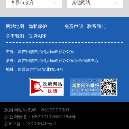
各县市政府
其他网站
网站地图
隐私保护
免责声明
联系我们
关于我们
政府APP
主办：昌吉回族自治州人民政府办公室
承办：昌吉回族自治州人民政府办公室综合保障中心
地址：新疆昌吉市延安北路54号
政府网站标识码：6523000001
新公网安备：65230102652764号
新ICP备：13003649号-1