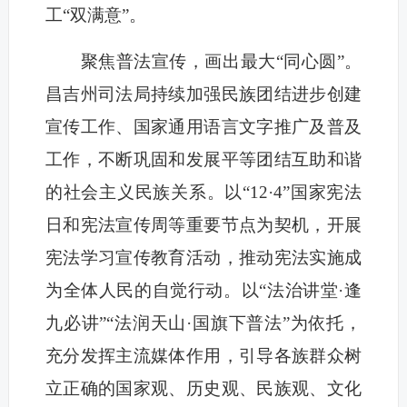
工“双满意”。
聚焦普法宣传，画出最大“同心圆”。
昌吉州司法局持续加强民族团结进步创建
宣传工作、国家通用语言文字推广及普及
工作，不断巩固和发展平等团结互助和谐
的社会主义民族关系。以“12·4”国家宪法
日和宪法宣传周等重要节点为契机，开展
宪法学习宣传教育活动，推动宪法实施成
为全体人民的自觉行动。以“法治讲堂·逢
九必讲”“法润天山·国旗下普法”为依托，
充分发挥主流媒体作用，引导各族群众树
立正确的国家观、历史观、民族观、文化