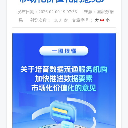
发布日期：2026-02-09 19:07:36
来源：国家数据
局
浏览次数：
188
次
文章字号：
大
中
小