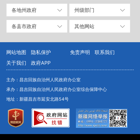
各地州政府
州级部门
各县市政府
其他网站
网站地图
隐私保护
免责声明
联系我们
关于我们
政府APP
主办：昌吉回族自治州人民政府办公室
承办：昌吉回族自治州人民政府办公室综合保障中心
地址：新疆昌吉市延安北路54号