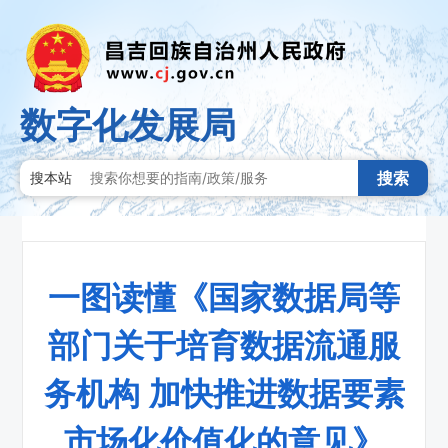
数字化发展局
搜索
搜本站
一图读懂《国家数据局等
部门关于培育数据流通服
务机构 加快推进数据要素
市场化价值化的意见》