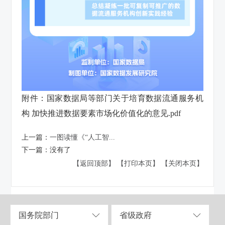
附件：
国家数据局等部门关于培育数据流通服务机
构 加快推进数据要素市场化价值化的意见.pdf
上一篇：
一图读懂《“人工智...
下一篇：
没有了
【返回顶部】
【打印本页】
【关闭本页】
国务院部门
省级政府