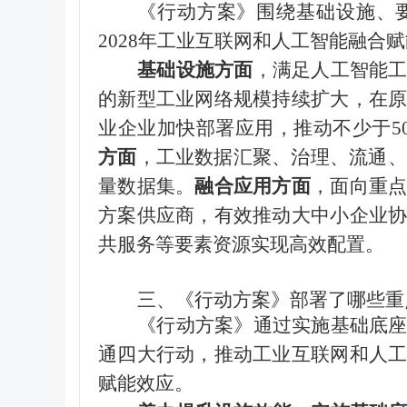
《行动方案》围绕基础设施、
2028
年工业互联网和人工智能融合赋
基础设施方面
，满足人工智能
的新型工业网络规模持续扩大，在
业企业加快部署应用，推动不少于
5
方面
，工业数据汇聚、治理、流通、
量数据集。
融合应用方面
，面向重
方案供应商，有效推动大中小企业
共服务等要素资源实现高效配置。
三、《行动方案》部署了哪些重
《行动方案》通过实施基础底
通四大行动，推动工业互联网和人
赋能效应。