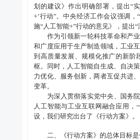
划的建议》作出明确部署，提出“实
+
’行动”。中央经济工作会议强调，
施“人工智能
+
”行动的意见》，提出
作为引领新一轮科技革命和产
和广度应用于生产制造领域，工业
到高质量发展、规模化推广的新阶
枢。同时，人工智能自生成、自决
力优化、服务创新，两者互促共进
变革。
为深入贯彻落实党中央、国务
人工智能与工业互联网融合应用，
设，我们研究出台了《行动方案》。
二、《行动方案》的总体目标是