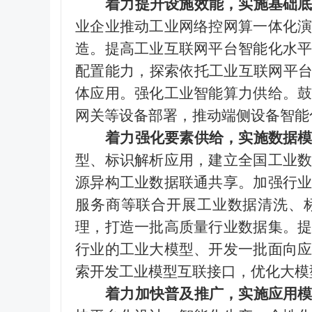
着力提升设施效能，实施基础
业企业推动工业网络控网算一体化
造。提高工业互联网平台智能化水
配置能力，探索依托工业互联网平
体应用。强化工业智能算力供给。
网关等设备部署，推动端侧设备智能
着力强化要素供给，实施数据
型、标识解析应用，建立全国工业
源异构工业数据联通共享。加强行
服务商等联合开展工业数据清洗、
理，打造一批高质量行业数据集。
行业的工业大模型、开发一批面向
索开发工业模型互联接口，优化大模
着力加快普及推广，实施应用