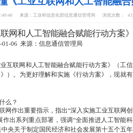
读懂《工业互联网和人工智能融合
:49:48
来源：工业和信息化部信息通信管理局
浏览次数：
43
互联网和人工智能融合赋能行动方案
6-01-06
来源：信息通信管理局
工业互联网和人工智能融合赋能行动方案》（工信
案》）。为更好理解和实施《行动方案》，现就有
什么？
联网作出重要指示，指出
“深入实施工业互联网创
展作出系列重点部署，强调“全面推进人工智能科
共中央关于制定国民经济和社会发展第十五个五年