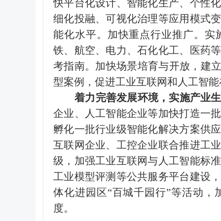
快平台化设计、智能化生产、个性
细化投融、可视化治理等应用模式
能化水平。加快重点行业推广。实
铁、航空、电力、石化化工、医药
考指南。加快场景培育与开放，建立
型案例，促进工业互联网和人工智能
着力完善发展环境，实施产业
企业、人工智能企业等加快打造一
孵化一批行业级智能化解决方案供
互联网企业、工控企业联合推进工
级，加强工业互联网与人工智能标
工业模型评测等公共服务平台建设
体化进园区
“百城千园行”等活动
度。