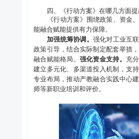
四、《行动方案》在哪几方面提
《行动方案》围绕政策、资金
能融合赋能提供有力保障。
加强统筹协调。
强化对工业互
政策引导，结合实际制定配套举措
融合赋能格局。
强化资金支持。
充
建立多元化、多渠道投入机制，支
专业布局，推动产教融合实践中心
师等新职业培训和评价。