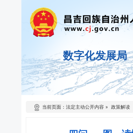
数字化发展局
当前页面：
法定主动公开内容
»
政策解读