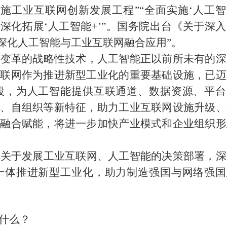
施工业互联网创新发展工程”“全面实施‘人工智
“深化拓展‘人工智能
+
’”。国务院出台《关于深
“深化人工智能与工业互联网融合应用”。
业变革的战略性技术，人工智能正以前所未有的深
互联网作为推进新型工业化的重要基础设施，已迈
段，为人工智能提供互联通道、数据资源、平台
策、自组织等新特征，助力工业互联网设施升级、
、融合赋能，将进一步加快产业模式和企业组织形
院关于发展工业互联网、人工智能的决策部署，深
一体推进新型工业化，助力制造强国与网络强国
什么？