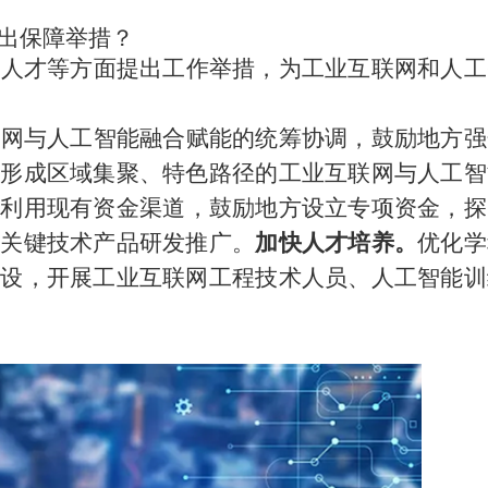
出保障举措？
、人才等方面提出工作举措，为工业互联网和人工
联网与人工智能融合赋能的统筹协调，鼓励地方强
，形成区域集聚、特色路径的工业互联网与人工智
分利用现有资金渠道，鼓励地方设立专项资金，探
持关键技术产品研发推广。
加快人才培养。
优化学
建设，开展工业互联网工程技术人员、人工智能训