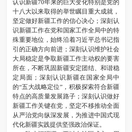
认识新疆
70
年来的巨大变化特别是党的
十八大以来取得的举世瞩目重大成就，
坚定做好新疆工作的信心决心；深刻认
识新疆工作在党和国家工作全局中的特
殊重要地位，始终沿着习近平总书记指
引的正确方向前进；深刻认识维护社会
大局稳定是争取新疆工作主动权的要害
所在，不断巩固新疆安定团结、和谐稳
定局面；深刻认识新疆在国家全局中
的
“
五大战略定位
”
，积极探索符合新疆
特点的高质量发展路子；深刻认识做好
新疆工作关键在党，坚定不移推动全面
从严治党向纵深发展，为推进中国式现
代化新疆实践提供坚强政治保证。