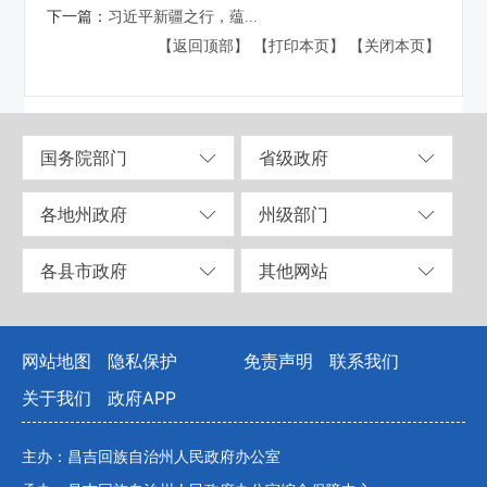
下一篇：
习近平新疆之行，蕴...
【返回顶部】
【打印本页】
【关闭本页】
国务院部门
省级政府
各地州政府
州级部门
各县市政府
其他网站
网站地图
隐私保护
免责声明
联系我们
关于我们
政府APP
主办：昌吉回族自治州人民政府办公室