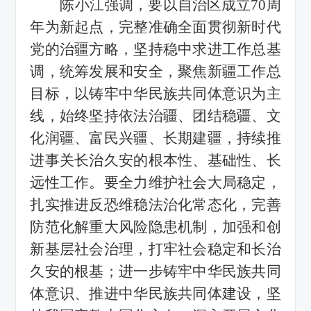
陈小江强调，要以自治区成立
70
周
年为新起点，完整准确全面贯彻新时代
党的治疆方略，坚持稳中求进工作总基
调，统筹发展和安全，聚焦新疆工作总
目标，以铸牢中华民族共同体意识为主
线，始终坚持依法治疆、团结稳疆、文
化润疆、富民兴疆、长期建疆，持续推
进事关长治久安的根本性、基础性、长
远性工作。要全力维护社会大局稳定，
扎实推进反恐维稳法治化常态化，完善
防范化解重大风险隐患机制，加强和创
新基层社会治理，打牢社会稳定和长治
久安的根基；进一步铸牢中华民族共同
体意识、推进中华民族共同体建设，坚