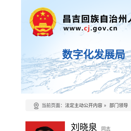
数字化发展局
当前页面：
法定主动公开内容
»
部门领导
刘晓泉
同志