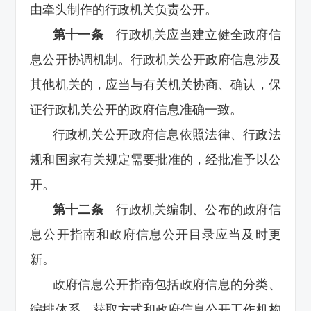
由牵头制作的行政机关负责公开。
第十一条
行政机关应当建立健全政府信
息公开协调机制。行政机关公开政府信息涉及
其他机关的，应当与有关机关协商、确认，保
证行政机关公开的政府信息准确一致。
行政机关公开政府信息依照法律、行政法
规和国家有关规定需要批准的，经批准予以公
开。
第十二条
行政机关编制、公布的政府信
息公开指南和政府信息公开目录应当及时更
新。
政府信息公开指南包括政府信息的分类、
编排体系、获取方式和政府信息公开工作机构