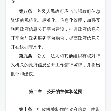
容。
第八条
各级人民政府应当加强政府信息
资源的规范化、标准化、信息化管理，加强互
联网政府信息公开平台建设，推进政府信息公
开平台与政务服务平台融合，提高政府信息公
开在线办理水平。
第九条
公民、法人和其他组织有权对行
政机关的政府信息公开工作进行监督，并提出
批评和建议。
第二章 公开的主体和范围
第十条
行政机关制作的政府信息，由制