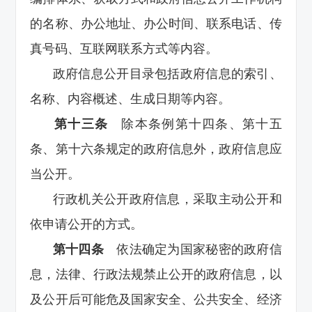
的名称、办公地址、办公时间、联系电话、传
真号码、互联网联系方式等内容。
政府信息公开目录包括政府信息的索引、
名称、内容概述、生成日期等内容。
第十三条
除本条例第十四条、第十五
条、第十六条规定的政府信息外，政府信息应
当公开。
行政机关公开政府信息，采取主动公开和
依申请公开的方式。
第十四条
依法确定为国家秘密的政府信
息，法律、行政法规禁止公开的政府信息，以
及公开后可能危及国家安全、公共安全、经济