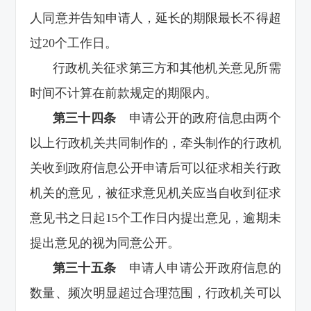
人同意并告知申请人，延长的期限最长不得超
过20个工作日。
行政机关征求第三方和其他机关意见所需
时间不计算在前款规定的期限内。
第三十四条
申请公开的政府信息由两个
以上行政机关共同制作的，牵头制作的行政机
关收到政府信息公开申请后可以征求相关行政
机关的意见，被征求意见机关应当自收到征求
意见书之日起15个工作日内提出意见，逾期未
提出意见的视为同意公开。
第三十五条
申请人申请公开政府信息的
数量、频次明显超过合理范围，行政机关可以