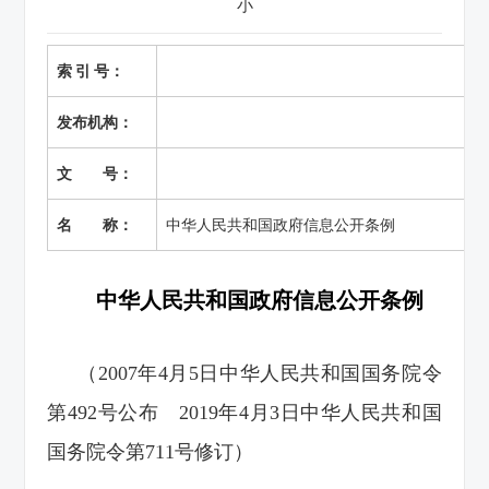
小
索 引 号：
发布机构：
文 号：
名 称：
中华人民共和国政府信息公开条例
中华人民共和国政府信息公开条例
（2007年4月5日中华人民共和国国务院令
第492号公布 2019年4月3日中华人民共和国
国务院令第711号修订）