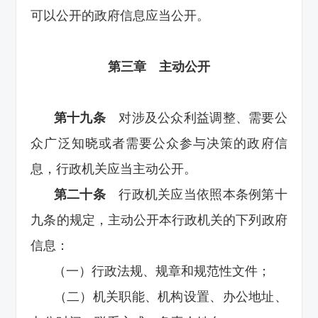
可以公开的政府信息应当公开。
第三章 主动公开
第十九条
对涉及公众利益调整、需要公
众广泛知晓或者需要公众参与决策的政府信
息，行政机关应当主动公开。
第二十条
行政机关应当依照本条例第十
九条的规定，主动公开本行政机关的下列政府
信息：
（一）行政法规、规章和规范性文件；
（二）机关职能、机构设置、办公地址、