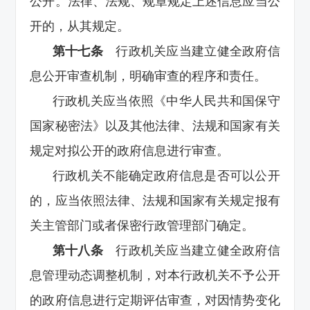
公开。法律、法规、规章规定上述信息应当公
开的，从其规定。
第十七条
行政机关应当建立健全政府信
息公开审查机制，明确审查的程序和责任。
行政机关应当依照《中华人民共和国保守
国家秘密法》以及其他法律、法规和国家有关
规定对拟公开的政府信息进行审查。
行政机关不能确定政府信息是否可以公开
的，应当依照法律、法规和国家有关规定报有
关主管部门或者保密行政管理部门确定。
第十八条
行政机关应当建立健全政府信
息管理动态调整机制，对本行政机关不予公开
的政府信息进行定期评估审查，对因情势变化