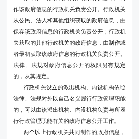
作该政府信息的行政机关负责公开。行政机关
从公民、法人和其他组织获取的政府信息，由
保存该政府信息的行政机关负责公开；行政机
关获取的其他行政机关的政府信息，由制作或
者最初获取该政府信息的行政机关负责公开。
法律、法规对政府信息公开的权限另有规定
的，从其规定。
行政机关设立的派出机构、内设机构依照
法律、法规对外以自己名义履行行政管理职能
的，可以由该派出机构、内设机构负责与所履
行行政管理职能有关的政府信息公开工作。
两个以上行政机关共同制作的政府信息，