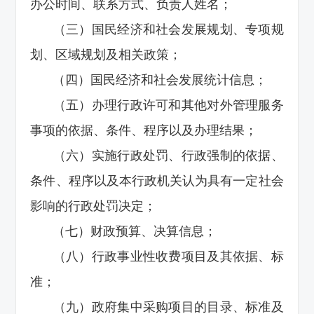
办公时间、联系方式、负责人姓名；
（三）国民经济和社会发展规划、专项规
划、区域规划及相关政策；
（四）国民经济和社会发展统计信息；
（五）办理行政许可和其他对外管理服务
事项的依据、条件、程序以及办理结果；
（六）实施行政处罚、行政强制的依据、
条件、程序以及本行政机关认为具有一定社会
影响的行政处罚决定；
（七）财政预算、决算信息；
（八）行政事业性收费项目及其依据、标
准；
（九）政府集中采购项目的目录、标准及