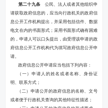
第二十九条
公民、法人或者其他组织申
请获取政府信息的，应当向行政机关的政府信
息公开工作机构提出，并采用包括信件、数据
电文在内的书面形式；采用书面形式确有困难
的，申请人可以口头提出，由受理该申请的政
府信息公开工作机构代为填写政府信息公开申
请。
政府信息公开申请应当包括下列内容：
（一）申请人的姓名或者名称、身份证
明、联系方式；
（二）申请公开的政府信息的名称、文号
或者便于行政机关查询的其他特征性描述；