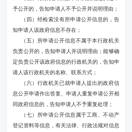
予公开的，告知申请人不予公开并说明理由；
（四）经检索没有所申请公开信息的，告
知申请人该政府信息不存在；
（五）所申请公开信息不属于本行政机关
负责公开的，告知申请人并说明理由；能够确
定负责公开该政府信息的行政机关的，告知申
请人该行政机关的名称、联系方式；
（六）行政机关已就申请人提出的政府信
息公开申请作出答复、申请人重复申请公开相
同政府信息的，告知申请人不予重复处理；
（七）所申请公开信息属于工商、不动产
登记资料等信息，有关法律、行政法规对信息