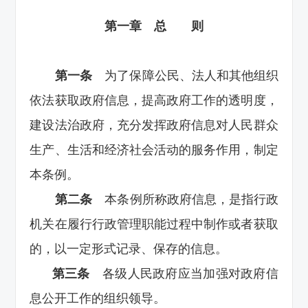
第一章 总 则
第一条
为了保障公民、法人和其他组织
依法获取政府信息，提高政府工作的透明度，
建设法治政府，充分发挥政府信息对人民群众
生产、生活和经济社会活动的服务作用，制定
本条例。
第二条
本条例所称政府信息，是指行政
机关在履行行政管理职能过程中制作或者获取
的，以一定形式记录、保存的信息。
第三条
各级人民政府应当加强对政府信
息公开工作的组织领导。