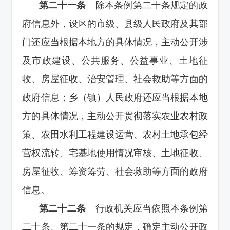
第二十一条
除本条例第二十条规定的政
府信息外，设区的市级、县级人民政府及其部
门还应当根据本地方的具体情况，主动公开涉
及市政建设、公共服务、公益事业、土地征
收、房屋征收、治安管理、社会救助等方面的
政府信息；乡（镇）人民政府还应当根据本地
方的具体情况，主动公开贯彻落实农业农村政
策、农田水利工程建设运营、农村土地承包经
营权流转、宅基地使用情况审核、土地征收、
房屋征收、筹资筹劳、社会救助等方面的政府
信息。
第二十二条
行政机关应当依照本条例第
二十条、第二十一条的规定，确定主动公开政