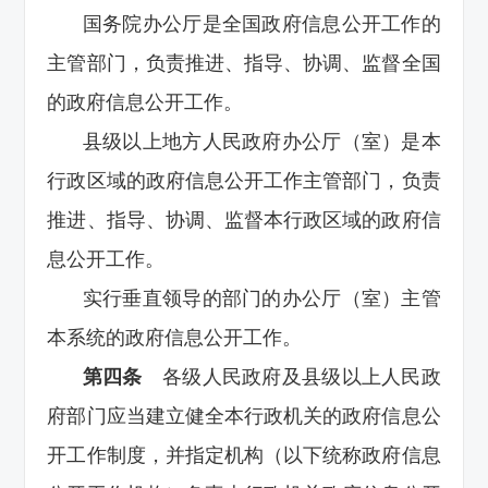
国务院办公厅是全国政府信息公开工作的
主管部门，负责推进、指导、协调、监督全国
的政府信息公开工作。
县级以上地方人民政府办公厅（室）是本
行政区域的政府信息公开工作主管部门，负责
推进、指导、协调、监督本行政区域的政府信
息公开工作。
实行垂直领导的部门的办公厅（室）主管
本系统的政府信息公开工作。
第四条
各级人民政府及县级以上人民政
府部门应当建立健全本行政机关的政府信息公
开工作制度，并指定机构（以下统称政府信息