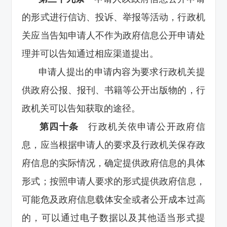
的形式进行信访、投诉、举报等活动，行政机
关应当告知申请人不作为政府信息公开申请处
理并可以告知通过相应渠道提出。
申请人提出的申请内容为要求行政机关提
供政府公报、报刊、书籍等公开出版物的，行
政机关可以告知获取的途径。
第四十条
行政机关依申请公开政府信
息，应当根据申请人的要求及行政机关保存政
府信息的实际情况，确定提供政府信息的具体
形式；按照申请人要求的形式提供政府信息，
可能危及政府信息载体安全或者公开成本过高
的，可以通过电子数据以及其他适当形式提