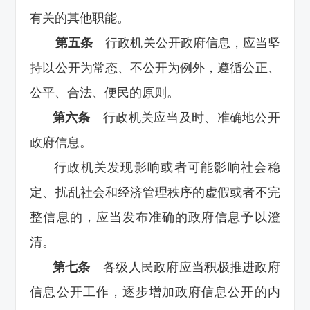
有关的其他职能。
第五条
行政机关公开政府信息，应当坚
持以公开为常态、不公开为例外，遵循公正、
公平、合法、便民的原则。
第六条
行政机关应当及时、准确地公开
政府信息。
行政机关发现影响或者可能影响社会稳
定、扰乱社会和经济管理秩序的虚假或者不完
整信息的，应当发布准确的政府信息予以澄
清。
第七条
各级人民政府应当积极推进政府
信息公开工作，逐步增加政府信息公开的内