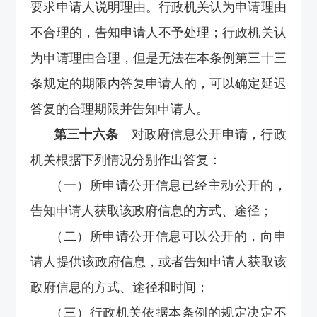
要求申请人说明理由。行政机关认为申请理由
不合理的，告知申请人不予处理；行政机关认
为申请理由合理，但是无法在本条例第三十三
条规定的期限内答复申请人的，可以确定延迟
答复的合理期限并告知申请人。
第三十六条
对政府信息公开申请，行政
机关根据下列情况分别作出答复：
（一）所申请公开信息已经主动公开的，
告知申请人获取该政府信息的方式、途径；
（二）所申请公开信息可以公开的，向申
请人提供该政府信息，或者告知申请人获取该
政府信息的方式、途径和时间；
（三）行政机关依据本条例的规定决定不