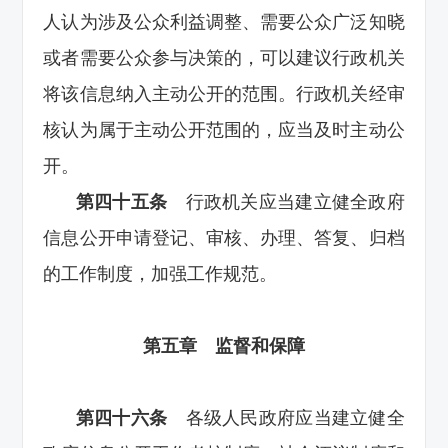
人认为涉及公众利益调整、需要公众广泛知晓
或者需要公众参与决策的，可以建议行政机关
将该信息纳入主动公开的范围。行政机关经审
核认为属于主动公开范围的，应当及时主动公
开。
第四十五条
行政机关应当建立健全政府
信息公开申请登记、审核、办理、答复、归档
的工作制度，加强工作规范。
第五章 监督和保障
第四十六条
各级人民政府应当建立健全