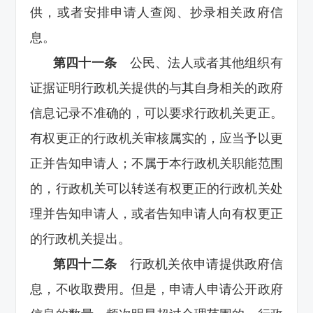
供，或者安排申请人查阅、抄录相关政府信
息。
第四十一条
公民、法人或者其他组织有
证据证明行政机关提供的与其自身相关的政府
信息记录不准确的，可以要求行政机关更正。
有权更正的行政机关审核属实的，应当予以更
正并告知申请人；不属于本行政机关职能范围
的，行政机关可以转送有权更正的行政机关处
理并告知申请人，或者告知申请人向有权更正
的行政机关提出。
第四十二条
行政机关依申请提供政府信
息，不收取费用。但是，申请人申请公开政府