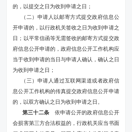
的，以提交之日为收到申请之日；
（二）申请人以邮寄方式提交政府信息公
开申请的，以行政机关签收之日为收到申请之
日；以平常信函等无需签收的邮寄方式提交政
府信息公开申请的，政府信息公开工作机构应
当于收到申请的当日与申请人确认，确认之日
为收到申请之日；
（三）申请人通过互联网渠道或者政府信
息公开工作机构的传真提交政府信息公开申请
的，以双方确认之日为收到申请之日。
第三十二条
依申请公开的政府信息公开
会损害第三方合法权益的，行政机关应当书面