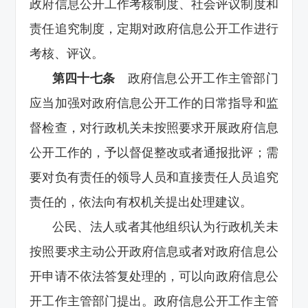
政府信息公开工作考核制度、社会评议制度和
责任追究制度，定期对政府信息公开工作进行
考核、评议。
第四十七条
政府信息公开工作主管部门
应当加强对政府信息公开工作的日常指导和监
督检查，对行政机关未按照要求开展政府信息
公开工作的，予以督促整改或者通报批评；需
要对负有责任的领导人员和直接责任人员追究
责任的，依法向有权机关提出处理建议。
公民、法人或者其他组织认为行政机关未
按照要求主动公开政府信息或者对政府信息公
开申请不依法答复处理的，可以向政府信息公
开工作主管部门提出。政府信息公开工作主管