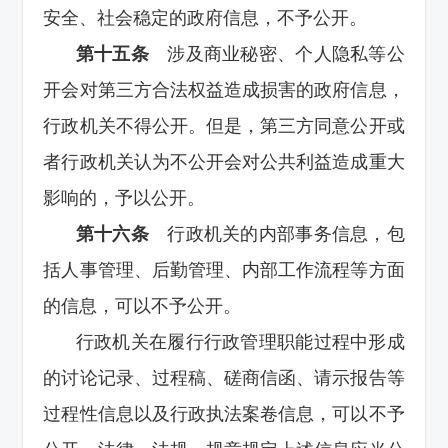
安全、社会稳定的政府信息，不予公开。
第十五条
涉及商业秘密、个人隐私等公
开会对第三方合法权益造成损害的政府信息，
行政机关不得公开。但是，第三方同意公开或
者行政机关认为不公开会对公共利益造成重大
影响的，予以公开。
第十六条
行政机关的内部事务信息，包
括人事管理、后勤管理、内部工作流程等方面
的信息，可以不予公开。
行政机关在履行行政管理职能过程中形成
的讨论记录、过程稿、磋商信函、请示报告等
过程性信息以及行政执法案卷信息，可以不予