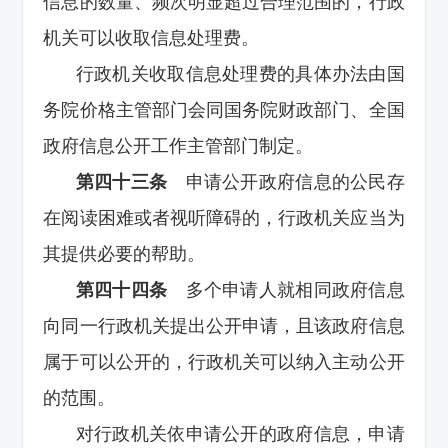
信息的数量、频次明显超过合理范围的，行政
机关可以收取信息处理费。
行政机关收取信息处理费的具体办法由国
务院价格主管部门会同国务院财政部门、全国
政府信息公开工作主管部门制定。
第四十三条
申请公开政府信息的公民存
在阅读困难或者视听障碍的，行政机关应当为
其提供必要的帮助。
第四十四条
多个申请人就相同政府信息
向同一行政机关提出公开申请，且该政府信息
属于可以公开的，行政机关可以纳入主动公开
的范围。
对行政机关依申请公开的政府信息，申请