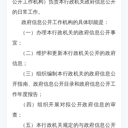
公开工作机构）负责本行政机关政府信息公开
的日常工作。
政府信息公开工作机构的具体职能是：
（一）办理本行政机关的政府信息公开事
宜；
（二）维护和更新本行政机关公开的政府
信息；
（三）组织编制本行政机关的政府信息公
开指南、政府信息公开目录和政府信息公开工
作年度报告；
（四）组织开展对拟公开政府信息的审
查；
（五）本行政机关规定的与政府信息公开