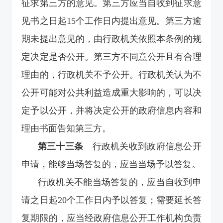
征求第三方的意见。第三方应当自收到征求意
见书之日起15个工作日内提出意见。第三方逾
期未提出意见的，由行政机关依照本条例的规
定决定是否公开。第三方不同意公开且有合理
理由的，行政机关不予公开。行政机关认为不
公开可能对公共利益造成重大影响的，可以决
定予以公开，并将决定公开的政府信息内容和
理由书面告知第三方。
第三十三条
行政机关收到政府信息公开
申请，能够当场答复的，应当当场予以答复。
行政机关不能当场答复的，应当自收到申
请之日起20个工作日内予以答复；需要延长答
复期限的，应当经政府信息公开工作机构负责