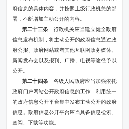
府信息的具体内容，并按照上级行政机关的部
署，不断增加主动公开的内容。
第二十三条
行政机关应当建立健全政府
信息发布机制，将主动公开的政府信息通过政
府公报、政府网站或者其他互联网政务媒体、
新闻发布会以及报刊、广播、电视等途径予以
公开。
第二十四条
各级人民政府应当加强依托
政府门户网站公开政府信息的工作，利用统一
的政府信息公开平台集中发布主动公开的政府
信息。政府信息公开平台应当具备信息检索、
查阅、下载等功能。