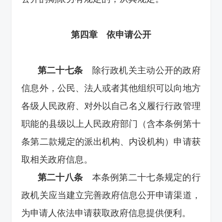
第四章 依申请公开
第二十七条
除行政机关主动公开的政府
信息外，公民、法人或者其他组织可以向地方
各级人民政府、对外以自己名义履行行政管理
职能的县级以上人民政府部门（含本条例第十
条第二款规定的派出机构、内设机构）申请获
取相关政府信息。
第二十八条
本条例第二十七条规定的行
政机关应当建立完善政府信息公开申请渠道，
为申请人依法申请获取政府信息提供便利。