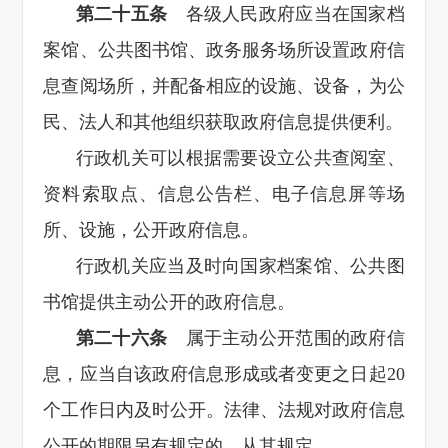
第二十五条
各级人民政府应当在国家档
案馆、公共图书馆、政务服务场所设置政府信
息查阅场所，并配备相应的设施、设备，为公
民、法人和其他组织获取政府信息提供便利。
行政机关可以根据需要设立公共查阅室、
资料索取点、信息公告栏、电子信息屏等场
所、设施，公开政府信息。
行政机关应当及时向国家档案馆、公共图
书馆提供主动公开的政府信息。
第二十六条
属于主动公开范围的政府信
息，应当自该政府信息形成或者变更之日起20
个工作日内及时公开。法律、法规对政府信息
公开的期限另有规定的，从其规定。