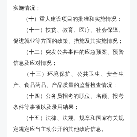
实施情况；
（十）重大建设项目的批准和实施情况；
（十一）扶贫、教育、医疗、社会保障、
促进就业等方面的政策、措施及其实施情况；
（十二）突发公共事件的应急预案、预警
信息及应对情况；
（十三）环境保护、公共卫生、安全生
产、食品药品、产品质量的监督检查情况；
（十四）公务员招考的职位、名额、报考
条件等事项以及录用结果；
（十五）法律、法规、规章和国家有关规
定规定应当主动公开的其他政府信息。