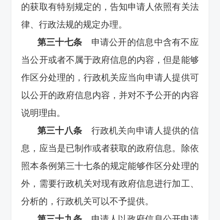
的获取有特别规定的，告知申请人依照有关法
律、行政法规的规定办理。
第三十七条
申请公开的信息中含有不应
当公开或者不属于政府信息的内容，但是能够
作区分处理的，行政机关应当向申请人提供可
以公开的政府信息内容，并对不予公开的内容
说明理由。
第三十八条
行政机关向申请人提供的信
息，应当是已制作或者获取的政府信息。除依
照本条例第三十七条的规定能够作区分处理的
外，需要行政机关对现有政府信息进行加工、
分析的，行政机关可以不予提供。
第三十九条
申请人以政府信息公开申请