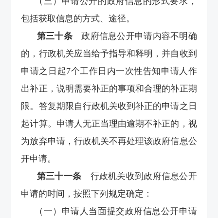
（三）申请公开的政府信息的形式要求，
包括获取信息的方式、途径。
第三十条
政府信息公开申请内容不明确
的，行政机关应当给予指导和释明，并自收到
申请之日起7个工作日内一次性告知申请人作
出补正，说明需要补正的事项和合理的补正期
限。答复期限自行政机关收到补正的申请之日
起计算。申请人无正当理由逾期不补正的，视
为放弃申请，行政机关不再处理该政府信息公
开申请。
第三十一条
行政机关收到政府信息公开
申请的时间，按照下列规定确定：
（一）申请人当面提交政府信息公开申请